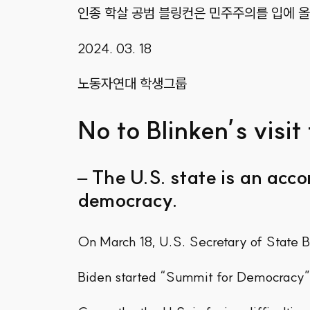
인종 학살 공범 블링컨은 민주주의를 입에 올
2024. 03. 18
노동자연대 학생그룹
No to Blinken’s visit
– The U.S. state is an acco
democracy.
On March 18, U.S. Secretary of State B
Biden started “Summit for Democracy” in