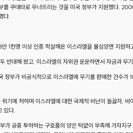
부를 쿠데타로 무너뜨리는 것을 미국 정부가 지원했다. 20
했다.
만 1천명 이상 인종 학살해온 이스라엘을 물심양면 지원하고
두 반대해 왔고, 이스라엘의 자위권 운운하면서 자금과 무기
미국 정부가 비공식적으로 이스라엘에 무기를 판매한 건수가 
사 위기에 처하며 이스라엘에 대한 국제적 비난이 들끓자, 
 있다.
정부가 공중 투하하는 구호품의 양은 턱없이 부족해 가자지구