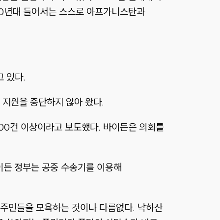
00년대 들어서는 스스로 아프가니스탄과
 있다.
 지원을 중단하지 않아 왔다.
100건 이상이라고 보도했다. 바이든은 의회를
바이든 정부는 공중 수송기를 이용해
 주민들을 모욕하는 것이나 다름없다. 낙하산