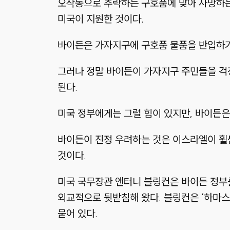
오작동으로 추락하는 구호품에 맞아 사망하는
미국이 지원한 것이다.
바이든은 가자지구에 구호품 물품을 반입하기
그러나 정말 바이든이 가자지구 주민들을 걱
된다.
미국 정부에게는 그럴 힘이 있지만, 바이든은
바이든이 진정 우려하는 것은 이스라엘이 훨
것이다.
미국 국무장관 앤터니 블링컨은 바이든 정부
외교적으로 뒷받침해 왔다. 블링컨은 ‘하마스
묻어 있다.