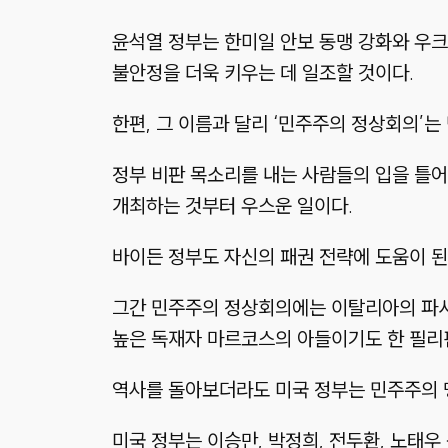
윤석열 정부는 한미일 안보 동맹 강화와 우크
불안정을 더욱 키우는 데 일조할 것이다.
한편, 그 이름과 달리 ‘민주주의 정상회의’는
정부 비판 목소리를 내는 사람들의 입을 틀어
개최하는 것부터 우스운 일이다.
바이든 정부도 자신의 패권 전략에 도움이 
그간 민주주의 정상회의에는 이탈리아의 파시스
높은 독재자 마르코스의 아들이기도 한 필리
역사를 돌아보더라도 미국 정부는 민주주의 
미국 정부는 이승만, 박정희, 전두환, 노태우