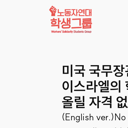
콘텐츠로
바로가기
미국 국무장
이스라엘의 
올릴 자격 
(English ver.)No 