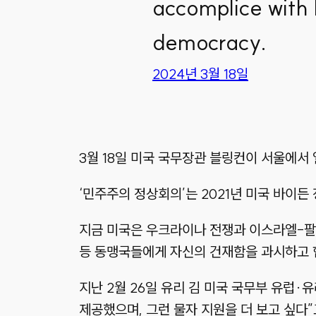
accomplice with I
democracy.
2024년 3월 18일
3월 18일 미국 국무장관 블링컨이 서울에서
‘민주주의 정상회의’는 2021년 미국 바이
지금 미국은 우크라이나 전쟁과 이스라엘-팔
등 동맹국들에게 자신의 건재함을 과시하고 협
지난 2월 26일 유리 김 미국 국무부 유럽
제공했으며, 그런 물자 지원을 더 보고 싶다