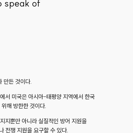
to speak of
.
 만든 것이다.
황에서 미국은 아시아-태평양 지역에서 한국
 위해 방한한 것이다.
적 지지뿐만 아니라 실질적인 방어 지원을
나 전쟁 지원을 요구할 수 있다.