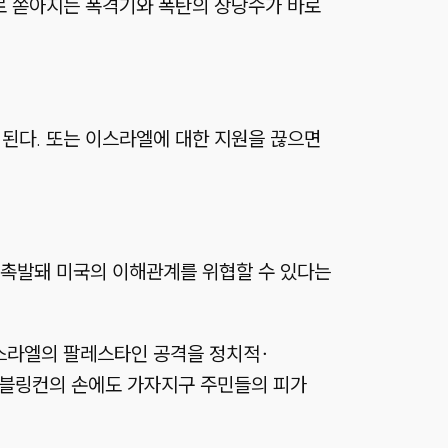
로 쏟아지는 폭격기와 폭탄의 상당수가 바로
된다. 또는 이스라엘에 대한 지원을 끊으면
 촉발돼 미국의 이해관계를 위협할 수 있다는
스라엘의 팔레스타인 공격을 정치적∙
. 블링컨의 손에도 가자지구 주민들의 피가