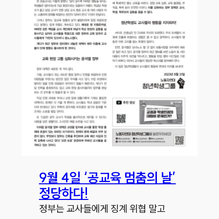
9월 4일 ‘공교육 멈춤의 날’
정당하다!
정부는 교사들에게 징계 위협 말고