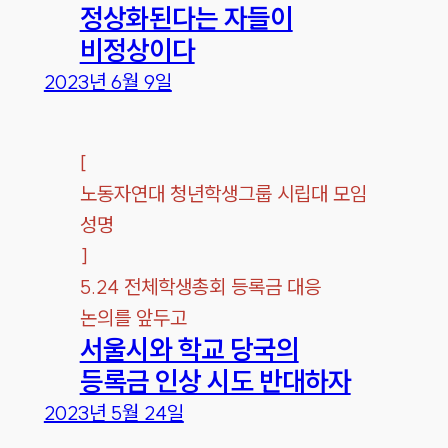
정상화된다는 자들이
비정상이다
2023년 6월 9일
[
노동자연대 청년학생그룹 시립대 모임
성명
]
5.24 전체학생총회 등록금 대응
논의를 앞두고
서울시와 학교 당국의
등록금 인상 시도 반대하자
2023년 5월 24일