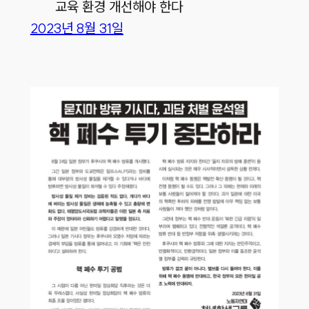
교육 환경 개선해야 한다
2023년 8월 31일