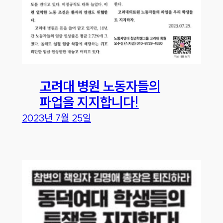
고려대 병원 노동자들의
파업을 지지합니다!
2023년 7월 25일