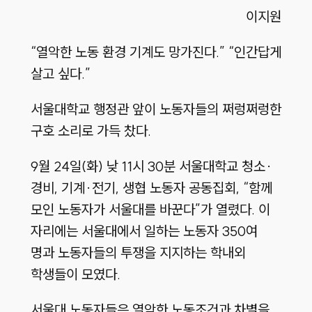
이지원
“열악한 노동 환경 기계도 망가진다.” “인간답게
살고 싶다.”
서울대학교 행정관 앞이 노동자들의 쩌렁쩌렁한
구호 소리로 가득 찼다.
9월 24일(화) 낮 11시 30분 서울대학교 청소·
경비, 기계·전기, 생협 노동자 공동집회, “함께
모인 노동자가 서울대를 바꾼다”가 열렸다. 이
자리에는 서울대에서 일하는 노동자 350여
명과 노동자들의 투쟁을 지지하는 학내외
학생들이 모였다.
서울대 노동자들은 열악한 노동조건과 차별을