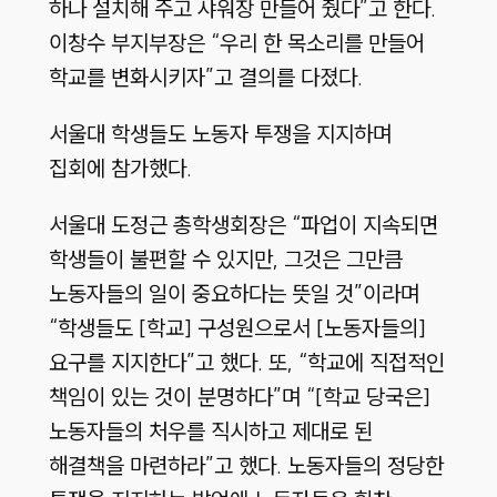
하나 설치해 주고 샤워장 만들어 줬다”고 한다.
이창수 부지부장은 “우리 한 목소리를 만들어
학교를 변화시키자”고 결의를 다졌다.
서울대 학생들도 노동자 투쟁을 지지하며
집회에 참가했다.
서울대 도정근 총학생회장은 “파업이 지속되면
학생들이 불편할 수 있지만, 그것은 그만큼
노동자들의 일이 중요하다는 뜻일 것”이라며
“학생들도 [학교] 구성원으로서 [노동자들의]
요구를 지지한다”고 했다. 또, “학교에 직접적인
책임이 있는 것이 분명하다”며 “[학교 당국은]
노동자들의 처우를 직시하고 제대로 된
해결책을 마련하라”고 했다. 노동자들의 정당한