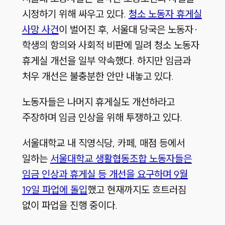
시정하기 위해 싸우고 있다.
청소 노동자 휴게실
사망 사건
이 벌어진 후, 서울대 당국은 노동자·
학생의 항의와 사회적 비판에 밀려 청소 노동자
휴게실 개선을 일부 약속했다. 하지만 임금과
처우 개선은 불충분한 안만 내놓고 있다.
노동자들은 나머지 휴게실도 개선하라고
주장하며 임금 인상을 위해 투쟁하고 있다.
서울대학교 내 직영식당, 카페, 매점 등에서
일하는
서울대학교 생활협동조합 노동자들은
임금 인상과 휴게실 등 개선을 요구하며 9월
19일 파업에 돌입
했고 현재까지도 흐트러짐
없이 파업을 진행 중이다.