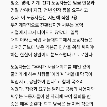
청소·경비, 기계·전기 노동자들은 임금 인상과
명절 상여비 지급, 정년 연장 등을 요구하고
있다. 이 노동자들은 지난해 직접고용
무기계약직으로 전환됐지만 처우는 용역
시절에서 크게 나아지지 않았다. ‘일류
대학’이라는 국립 서울대학교에서 노동자들은
최저임금보다 낮은 기본급 인상을 위해 싸워야
하는 현실이 정말이지 분노스럽다고 토로한다.
노동자들은 “우리가 서울대학교를 매일 같이
굴러가게 하는 사람들”이라며 “서울대 당국이
책임지고, 응답해야 한다”고 함께 목소리
높였다. 직종과 요구는 달라도 공통의 사용자와
싸우는 노동자들이 한 자리에 모여 집회를 한
것은 매우 뜻깊다. 학교 당국은 늘 여러 직종의