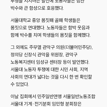
투쟁을 지지하는 발언에 노동자들은 힘찬
박수와 큰 함성으로 호응했다.
서울대학교 중앙 몸짓패 골패 학생들은
몸짓으로 연대했다. 노동자들은 함박 웃음과
함께 박수를 치며 학생들의 몸짓을 함께했다.
그 외에도 주무열 관악구 의원(더불어민주당),
정의당 신장식 관악을 위원장, 관악구
노동복지센터 임성규 센터장 등이 발언했다.
서울대 노동자 투쟁에 대한 시민 사회, 지역
사회의 연대가 넓다는 것을 다시 한 번 확인할
수 있었다.
이날 집회에서 민주일반연맹 서울일반노동조합
서울대 기계·전기분회 임민형 분회장은