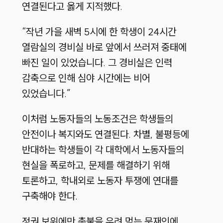
연결된다고 옳게 지적했다.
“작년 가을 새벽 5시에 한 학생이 24시간
열람실의 경비실 바로 앞에서 쓰러져 중태에
빠진 일이 있었습니다. 그 경비실은 인력
감축으로 인해 심야 시간에는 비어
있었습니다.”
이처럼 노동자들의 노동조건은 학생들의
안전이나 복지와도 연결된다. 차별, 불평등에
반대하는 학생들이 각 대학에서 노동자들의
현실을 폭로하고, 문제를 해결하기 위해
토론하고, 학내외로 노동자 투쟁에 연대를
구축해야 한다.
정권 보위에만 촛불을 우려 먹는 문재인에