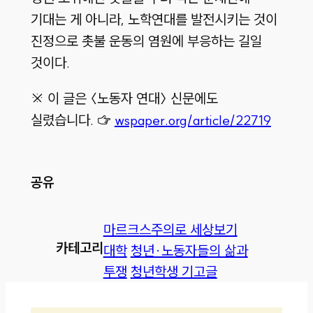
기대는 게 아니라, 노학연대를 발전시키는 것이
진정으로 촛불 운동의 염원에 부응하는 길일
것이다.
※ 이 글은 〈노동자 연대〉 신문에도
실렸습니다. ☞
wspaper.org/article/22719
공유
마르크스주의로 세상보기
카테고리
대학
청년·노동자들의 삶과
투쟁
청년학생 기고글