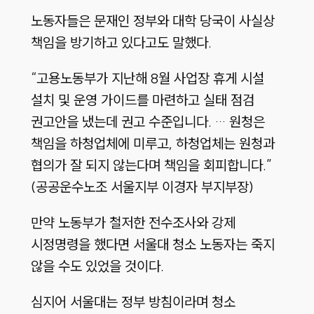
노동자들은 문재인 정부와 대학 당국이 사실상
책임을 방기하고 있다고도 말했다.
“고용노동부가 지난해 8월 사업장 휴게 시설
설치 및 운영 가이드를 마련하고 실태 점검
권고안을 냈는데 권고 수준입니다. … 원청은
책임을 하청업체에 미루고, 하청업체는 원청과
협의가 잘 되지 않는다며 책임을 회피합니다.”
(공공운수노조 서울지부 이경자 부지부장)
만약 노동부가 철저한 전수조사와 강제
시정명령을 했다면 서울대 청소 노동자는 죽지
않을 수도 있었을 것이다.
심지어 서울대는 정부 방침이라며 청소