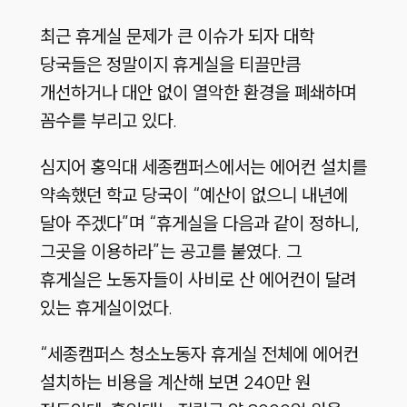
최근 휴게실 문제가 큰 이슈가 되자 대학
당국들은 정말이지 휴게실을 티끌만큼
개선하거나 대안 없이 열악한 환경을 폐쇄하며
꼼수를 부리고 있다.
심지어 홍익대 세종캠퍼스에서는 에어컨 설치를
약속했던 학교 당국이 “예산이 없으니 내년에
달아 주겠다”며 “휴게실을 다음과 같이 정하니,
그곳을 이용하라”는 공고를 붙였다. 그
휴게실은 노동자들이 사비로 산 에어컨이 달려
있는 휴게실이었다.
“세종캠퍼스 청소노동자 휴게실 전체에 에어컨
설치하는 비용을 계산해 보면 240만 원