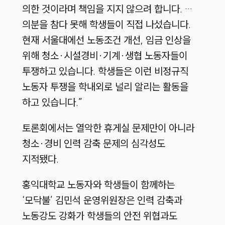
의한 것이라며 책임을 지지 않으려 합니다. …
의분을 참다 못해 학생들이 직접 나섰습니다.
현재 서울대에선 노동조건 개선, 임금 인상을
위해 청소·시설경비·기계·생협 노동자들이
투쟁하고 있습니다. 학생들은 이런 비정규직
노동자 투쟁을 학내외로 널리 알리는 활동을
하고 있습니다.”
토론회에서는 열악한 휴게실 문제만이 아니라
청소·경비 인력 감축 문제의 심각성도
지적됐다.
홍익대학교 노동자와 학생들이 함께하는
‘모닥불’ 김민석 운영위원장은 인력 감축과
노동강도 강화가 학생들의 안전 위협과도