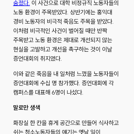
숨졌다.
이 사건으로 대학 비정규직 노동자들의
노동 환경이 주목받았다. 상반기에는 홍익대
경비 노동자의 비극적 죽음도 주목을 받았다.
이처럼 비극적인 사건이 벌어질 때만 반짝
주목받고 노동 환경은 제대로 개선되지 않는
현실을 고발하고 개선을 촉구하는 것이 이날
증언대회의 취지였다.
이와 같은 죽음을 내 일처럼 느꼈을 노동자들이
증언대회에 수십 명 참가했다. 증언대회에 각
캠퍼스를 대표해 6명이 나섰다.
말로만 생색
화장실 한 칸을 휴게 공간으로 만들어 식사하고
쉬는 청소노동자들의 얘기는 옛날 일이