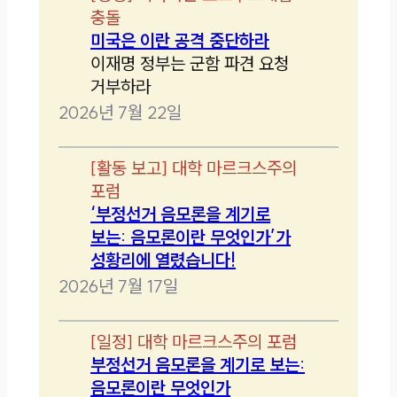
충돌
미국은 이란 공격 중단하라
이재명 정부는 군함 파견 요청
거부하라
2026년 7월 22일
[
활동 보고
]
대학 마르크스주의
포럼
‘부정선거 음모론을 계기로
보는: 음모론이란 무엇인가’가
성황리에 열렸습니다!
2026년 7월 17일
[
일정
]
대학 마르크스주의 포럼
부정선거 음모론을 계기로 보는:
음모론이란 무엇인가