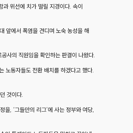
함과 위선에 치가 떨릴 지경이다. 속이
대 앞에서 폭염을 견디며 노숙 농성을 해
로공사의 직원임을 확인하는 판결이 나왔다.
받는 노동자들도 전환 배치를 하겠다고 했다.
던 것이다.
을, ‘그들만의 리그’에 사는 정부와 여당,