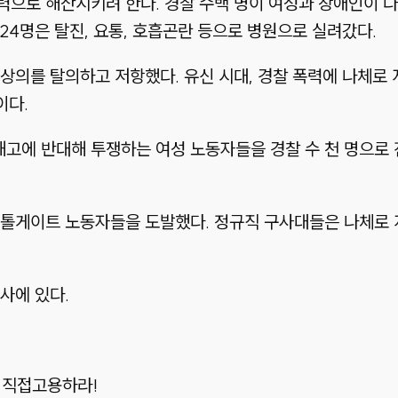
력으로 해산시키려 한다. 경찰 수백 명이 여성과 장애인이 
24명은 탈진, 요통, 호흡곤란 등으로 병원으로 실려갔다.
상의를 탈의하고 저항했다. 유신 시대, 경찰 폭력에 나체로
이다.
해고에 반대해 투쟁하는 여성 노동자들을 경찰 수 천 명으로
 톨게이트 노동자들을 도발했다. 정규직 구사대들은 나체로
사에 있다.
자 직접고용하라!