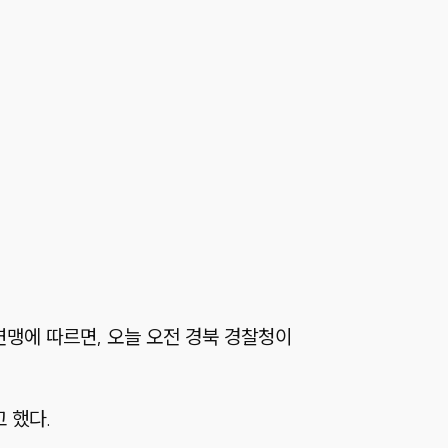
맹에 따르면, 오늘 오전 경북 경찰청이
 했다.