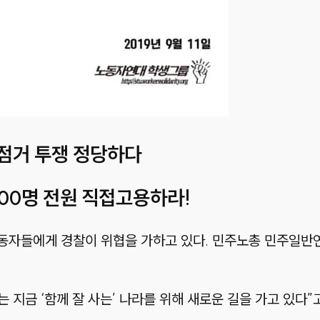
점거 투쟁 정당하다
500명 전원 직접고용하라!
동자들에게 경찰이 위협을 가하고 있다. 민주노총 민주일반연
 지금 ‘함께 잘 사는’ 나라를 위해 새로운 길을 가고 있다”고