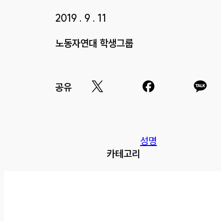
2019 . 9 . 11
노동자연대 학생그룹
공유
성명
카테고리