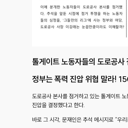
톨게이트 노동자들의 도로공사 
정부는 폭력 진압 위협 말라! 1
도로공사 본사를 점거하고 있는 톨게이트 노
진압을 결정했다고 한다.
바로 그 시각, 문재인은 추석 메시지로 “우리는