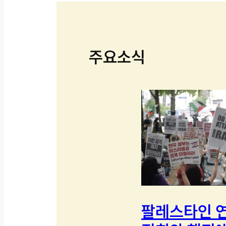
주요소식
팔레스타인 