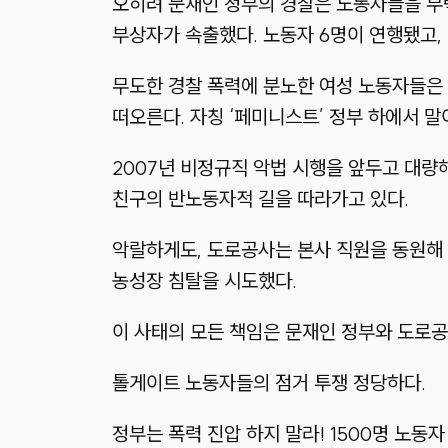
오히려 문재인 정부의 경찰은 노동자들을 무
부상자가 속출했다. 노동자 6명이 연행됐고, 
무도한 경찰 폭력에 분노한 여성 노동자들은 
떠오른다. 자칭 ‘페미니스트’ 정부 하에서 말
2007년 비정규직 악법 시행을 앞두고 대량
친구의 반노동자적 길을 따라가고 있다.
악랄하게도, 도로공사는 본사 직원을 동원해
농성장 침탈을 시도했다.
이 사태의 모든 책임은 문재인 정부와 도로공
톨게이트 노동자들의 점거 투쟁 정당하다.
정부는 폭력 진압 하지 말라! 1500명 노동