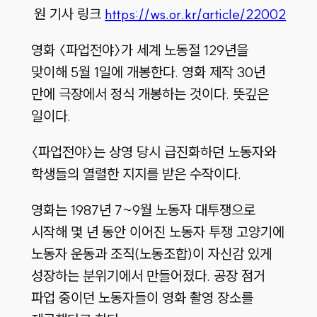
원 기사 링크
https://ws.or.kr/article/22002
영화 〈파업전야〉가 세계 노동절 129년을
맞이해 5월 1일에 개봉한다. 영화 제작 30년
만에 극장에서 정식 개봉하는 것이다. 뜻깊은
일이다.
〈파업전야〉는 상영 당시 급진화하던 노동자와
학생들의 열렬한 지지를 받은 수작이다.
영화는 1987년 7~9월 노동자 대투쟁으로
시작해 몇 년 동안 이어진 노동자 투쟁 고양기에
노동자 운동과 조직(노동조합)이 자신감 있게
성장하는 분위기에서 만들어졌다. 공장 점거
파업 중이던 노동자들이 영화 촬영 장소를