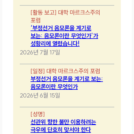
[
활동 보고
]
대학 마르크스주의
포럼
‘부정선거 음모론을 계기로
보는: 음모론이란 무엇인가’가
성황리에 열렸습니다!
2026년 7월 17일
[
일정
]
대학 마르크스주의 포럼
부정선거 음모론을 계기로 보는:
음모론이란 무엇인가
2026년 6월 15일
[
성명
]
선관위 향한 불만 이용하려는
극우에 단호히 맞서야 한다