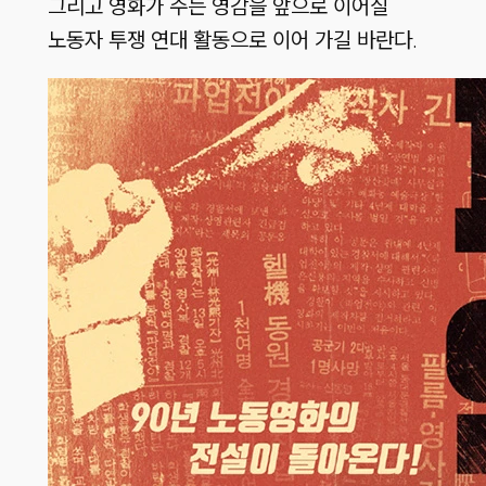
그리고 영화가 주는 영감을 앞으로 이어질
노동자 투쟁 연대 활동으로 이어 가길 바란다.