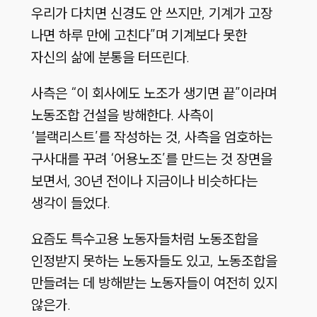
우리가 다치면 신경도 안 쓰지만, 기계가 고장
나면 하루 만에 고친다”며 기계보다 못한
자신의 삶에 분통을 터뜨린다.
사측은 “이 회사에도 노조가 생기면 끝”이라며
노동조합 건설을 방해한다. 사측이
‘블랙리스트’를 작성하는 것, 사측을 엄호하는
구사대를 꾸려 ‘어용노조’를 만드는 것 장면을
보면서, 30년 전이나 지금이나 비슷하다는
생각이 들었다.
요즘도 특수고용 노동자들처럼 노동조합을
인정받지 못하는 노동자들도 있고, 노동조합을
만들려는 데 방해받는 노동자들이 여전히 있지
않은가.