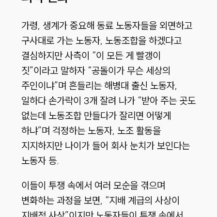
가령, 생계가 중요해 동료 노동자들을 외면하고
구사대로 가는 노동자, 노동조합을 하겠다고
결심하지만 사측이 “이 모든 게 빨갱이
짓”이라고 말하자 “공돌이가 무슨 세상의
주인이냐”며 흔들리는 해병대 출신 노동자,
일하다 손가락이 3개 잘려 나가 “받아 주는 곳도
없는데 노동조합 만들다가 잘리면 어떻게
하냐”며 걱정하는 노동자, 노조 활동을
지지하지만 나이가 들어 회사 눈치가 보인다는
노동자 등.
이들이 투쟁 속에서 여러 모순을 겪으며
변화하는 과정을 보면, “지배 계급의 사상이
지배적 사상”이지만 노동자들이 투쟁 속에서