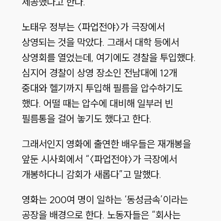
제공했다고 한다.
노태우 정부는 〈파업전야〉가 극장에서
상영되는 것을 막았다. 그래서 대학 등에서
상영회를 열었는데, 여기에도 경찰을 투입했다.
심지어 경찰이 상영 장소인 전남대에 12개
중대와 헬기까지 투입해 필름을 압수하기도
했다. 어떨 때는 압수에 대비해 일부러 빈
필름통을 걸어 놓기도 했다고 한다.
그래서인지 영화에 출연한 배우들은 재개봉을
앞둔 시사회에서 “〈파업전야〉가 극장에서
개봉하다니 감회가 새롭다”고 말했다.
영화는 200여 명이 일하는 ‘동성금속’이라는
공장을 배경으로 한다. 노동자들은 “회사는