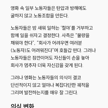
영화 속 일부 노동자들은 탄압과 방해에도
굴하지 않고 노동조합을 만든다.
노동자들은 밤 새워 일하는 ‘철야’를 거부하고
함께 일을 쉬자고 결정한다. 사측은 “물량을
채워야 한다”, “회사가 어려우면 여러분
(노동자)도 어려워진다”며 호들갑 떤다. 그러나
노동자들은 잠깐이어도 자신들이 손을 놓아
회사가 멈추자 더욱 자신감을 갖게 된다.
그러나 영화는 노동자들의 의식이 결코
단선적이지 않고 얼마나 복잡다단한 궤적을
그리며 발전하는지를 매우 잘 그린다.
의식 변화