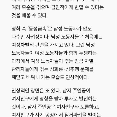
여러 모순을 겪으며 급진적이게 변할 수 있다는
것을 배울 수 있다.
영화 속 ‘동성금속’은 남성 노동자가 압도
다수인 사업장이다. 남성 노동자들은 처음에는
여성차별적 편견을 가지고 있다. 그런 남성
노동자들이 여성 노동자들과 함께 투쟁하는
과정에서 여성 노동자들이 겪는 임금 차별,
관리자들에게 겪는 성희롱·성추행 문제를
깨닫고 배워 나가는 모습도 인상적이다.
인상적인 장면은 또 있다. 남자 주인공이
여자친구에게 영향을 받아 투사로 발전하는
것이다. 남자 주인공은 여자친구와 토론하고,
여자친구가 자기 공장에서 점거파업을 벌이는