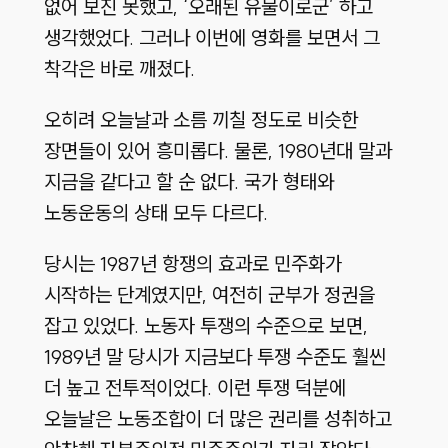
없어 보진 못했고, ‘오래된 유물이로군’ 하고
생각했었다. 그러나 이번에 영화를 보면서 그
착각은 바로 깨졌다.
오히려 오늘날과 소름 끼칠 정도로 비슷한
장면들이 있어 흥미롭다. 물론, 1980년대 말과
지금을 같다고 할 순 없다. 국가 형태와
노동운동의 상태 모두 다르다.
당시는 1987년 항쟁의 효과로 민주화가
시작하는 단계였지만, 여전히 군부가 정권을
잡고 있었다. 노동자 투쟁의 수준으로 보면,
1989년 말 당시가 지금보다 투쟁 수준도 훨씬
더 높고 전투적이었다. 이런 투쟁 덕분에
오늘날은 노동조합이 더 많은 권리를 성취하고