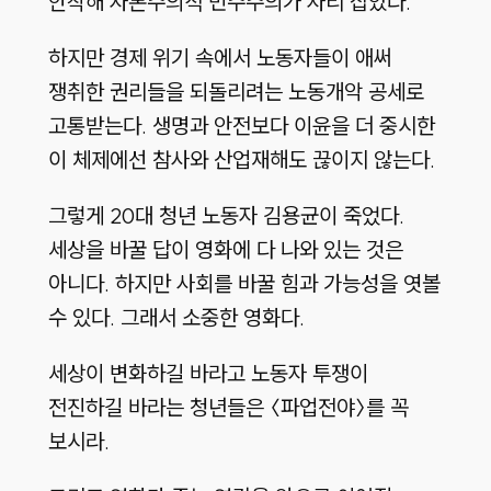
안착해 자본주의적 민주주의가 자리 잡았다.
하지만 경제 위기 속에서 노동자들이 애써
쟁취한 권리들을 되돌리려는 노동개악 공세로
고통받는다. 생명과 안전보다 이윤을 더 중시한
이 체제에선 참사와 산업재해도 끊이지 않는다.
그렇게 20대 청년 노동자 김용균이 죽었다.
세상을 바꿀 답이 영화에 다 나와 있는 것은
아니다. 하지만 사회를 바꿀 힘과 가능성을 엿볼
수 있다. 그래서 소중한 영화다.
세상이 변화하길 바라고 노동자 투쟁이
전진하길 바라는 청년들은 〈파업전야〉를 꼭
보시라.