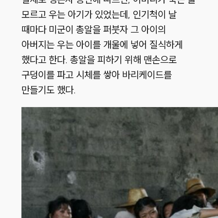
모르고 우는 아기가 있었는데, 인기척이 날
때마다 미군이 총알을 퍼붓자 그 아이의
아버지는 우는 아이를 개울에 넣어 질식하게
했다고 한다. 총알을 피하기 위해 맨손으로
구덩이를 파고 시체를 쌓아 바리케이드를
만들기도 했다.