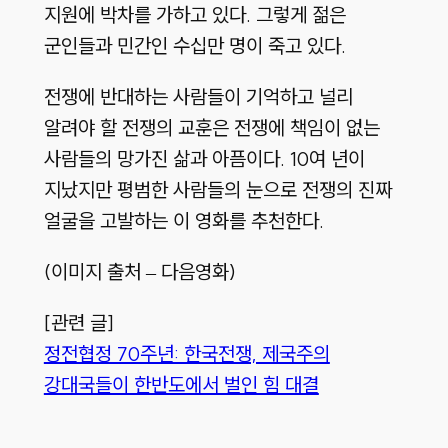
지원에 박차를 가하고 있다. 그렇게 젊은
군인들과 민간인 수십만 명이 죽고 있다.
전쟁에 반대하는 사람들이 기억하고 널리
알려야 할 전쟁의 교훈은 전쟁에 책임이 없는
사람들의 망가진 삶과 아픔이다. 10여 년이
지났지만 평범한 사람들의 눈으로 전쟁의 진짜
얼굴을 고발하는 이 영화를 추천한다.
(이미지 출처 – 다음영화)
[관련 글]
정전협정 70주년: 한국전쟁, 제국주의
강대국들이 한반도에서 벌인 힘 대결