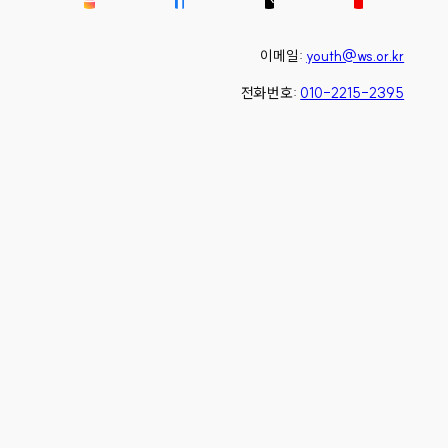
이메일:
youth@ws.or.kr
전화번호:
010-2215-2395