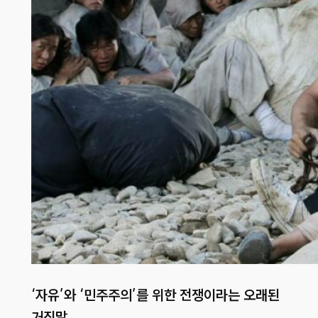
‘자유’와 ‘민주주의’를 위한 전쟁이라는 오래된
거짓말