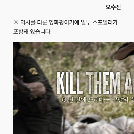
오수진
※ 역사를 다룬 영화평이기에 일부 스포일러가
포함돼 있습니다.