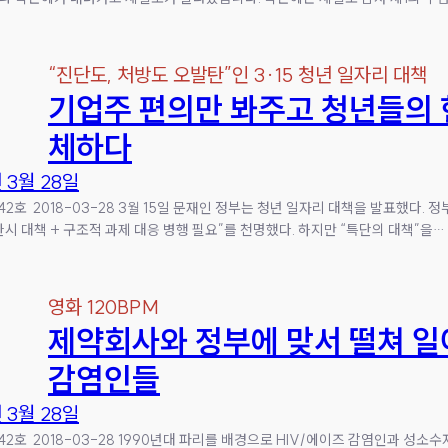
“진단도, 처방도 오발탄”인 3·15 청년 일자리 대책
기업주 편의만 봐주고 청년들의 
체하다
년 3월 28일
42호 2018-03-28 3월 15일 문재인 정부는 청년 일자리 대책을 발표했다. 
한시 대책 + 구조적 과제 대응 병행 필요”를 천명했다. 하지만 “특단의 대책”을…
영화 120BPM
제약회사와 정부에 맞서 떨쳐 
감염인들
년 3월 28일
42호 2018-03-28 1990년대 파리를 배경으로 HIV/에이즈 감염인과 성소