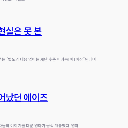
현실은 못 본
정부는 “별도의 대응 없이는 재난 수준 어려움[이] 예상”된다며
일어났던 에이즈
수자들의 이야기를 다룬 영화가 공식 개봉했다. 영화