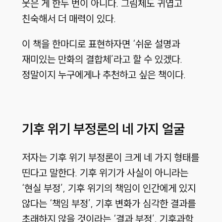
웃은 게 한두 번이 아니다
.
그림체도 귀엽고
친숙해서 더 매력이 있다
.
이 책을 한마디로 표현하자면 ‘쉬운 설명과
재미있는 만화의 결합체’라고 할 수 있겠다
.
정말이지 누구에게나 추천하고 싶은 책이다
.
기후 위기 부정론의 네 가지 얼굴
저자는 기후 위기 부정론이 크게 네 가지 형태를
띤다고 말한다
.
기후 위기가 사실이 아니라는
‘현실 부정’
,
기후 위기의 책임이 인간에게 있지
않다는 ‘책임 부정’
,
기후 변화가 심각한 결과를
초래하지 않을 것이라는 ‘결과 부정’
,
기후과학