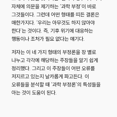
자체에 의문을 제기하는 ‘과학 부정’이 바로
그것들이다
.
그런데 어떤 형태를 띠든 결론은
매한가지다
.
‘우리는 아무것도 하지 않아야
한다’는 것이다
.
즉
,
기후 위기에 대응하는
행동이나 조처가 필요 없다는 얘기다
.
저자는 이 네 가지 형태의 부정론을 장 별로
나누고 각각에 해당하는 주장들을 알기 쉽게
정리했다
.
그리고 이 주장들이 어떤 오류를
저지르고 있는지 날카롭게 파고든다
.
이
오류들을 분석할 때 ‘과학 부정론’의 특성들을
아는 것이 도움이 된다
.