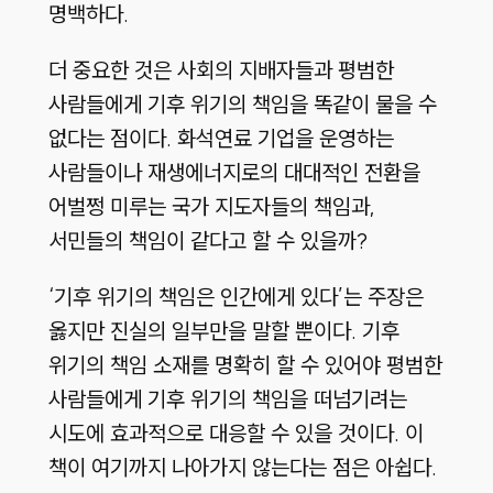
명백하다
.
더 중요한 것은 사회의 지배자들과 평범한
사람들에게 기후 위기의 책임을 똑같이 물을 수
없다는 점이다
.
화석연료 기업을 운영하는
사람들이나 재생에너지로의 대대적인 전환을
어벌쩡 미루는 국가 지도자들의 책임과
,
서민들의 책임이 같다고 할 수 있을까
?
‘기후 위기의 책임은 인간에게 있다’는 주장은
옳지만 진실의 일부만을 말할 뿐이다
.
기후
위기의 책임 소재를 명확히 할 수 있어야 평범한
사람들에게 기후 위기의 책임을 떠넘기려는
시도에 효과적으로 대응할 수 있을 것이다
.
이
책이 여기까지 나아가지 않는다는 점은 아쉽다
.