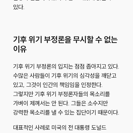
있다
.
기후 위기 부정론을 무시할 수 없는
이유
기후 위기 부정론의 입지는 점점 좁아지고 있다
.
수많은 사람들이 기후 위기의 심각성을 깨닫고
있고
,
그것이 인간의 책임임을 인정한다
.
그렇지만 기후 위기 부정론자들의 목소리를
가벼이 제껴서는 안 된다
.
그들은 소수지만
강력한 목소리를 낼 수 있는 집단이기 때문이다
.
대표적인 사례로 미국의 전 대통령 도널드