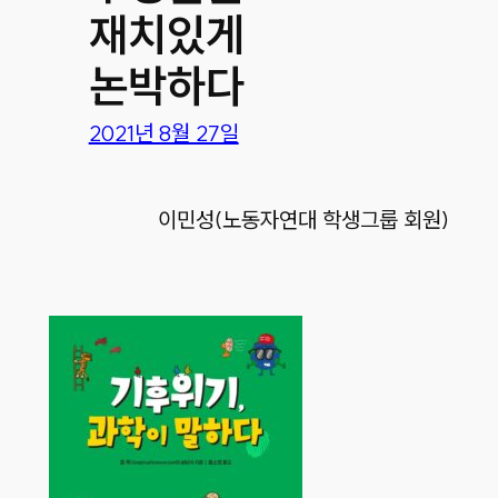
재치있게
논박하다
2021년 8월 27일
이민성(
노동자연대 학생그룹 회원
)