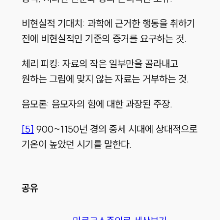
비현실적 기대치
:
과학에 근거한 행동을 취하기
전에 비현실적인 기준의 증거를 요구하는 것
.
체리 피킹
:
자료의 작은 일부만을 골라내고
원하는 그림에 맞지 않는 자료는 거부하는 것
.
음모론
:
음모자의 힘에 대한 과장된 주장
.
[5]
900~1150
년 경의 중세 시대에 상대적으로
기온이 높았던 시기를 말한다
.
공유