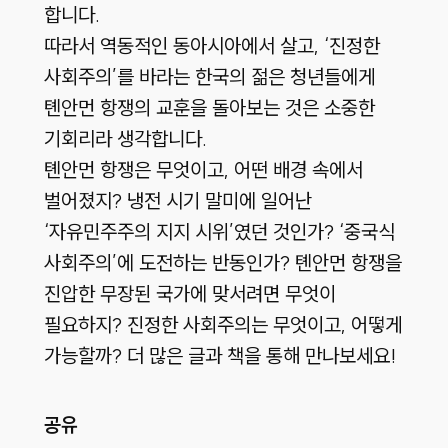
합니다.
따라서 역동적인 동아시아에서 살고, ‘진정한
사회주의’를 바라는 한국의 젊은 청년들에게
톈안먼 항쟁의 교훈을 돌아보는 것은 소중한
기회리라 생각합니다.
톈안먼 항쟁은 무엇이고, 어떤 배경 속에서
벌어졌지? 냉전 시기 말미에 일어난
‘자유민주주의 지지 시위’였던 것인가? ‘중국식
사회주의’에 도전하는 반동인가? 톈안먼 항쟁을
진압한 무장된 국가에 맞서려면 무엇이
필요하지? 진정한 사회주의는 무엇이고, 어떻게
가능할까? 더 많은 글과 책을 통해 만나보세요!
공유