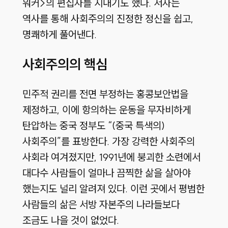
워커>의 편집자를 지내기도 했다. 저자는
역사를 통해 사회주의의 진정한 정신을 쉽고,
명쾌하게 풀어낸다.
사회주의의 핵심
민주적 권리를 전면 부정하는 홍콩보안법을
제정하고, 이에 항의하는 운동을 무자비하게
탄압하는 중국 정부도 “(중국 특색의)
사회주의”를 표방한다. 가장 강력한 사회주의
사회라 여겨졌지만, 1991년에 붕괴한 소련에서
대다수 사람들이 얼마나 끔찍한 삶을 살아야
했는지도 널리 알려져 있다. 이런 곳에서 평범한
사람들의 삶은 서방 자본주의 나라들보다
조금도 나을 것이 없었다.