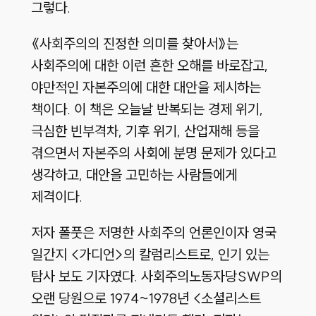
그렇다.
《사회주의의 진정한 의미를 찾아서》는
사회주의에 대한 이런 흔한 오해를 바로잡고,
야만적인 자본주의에 대한 대안을 제시하는
책이다. 이 책은 오늘날 반복되는 경제 위기,
극심한 빈부격차, 기후 위기, 산업재해 등을
겪으면서 자본주의 사회에 분명 문제가 있다고
생각하고, 대안을 고민하는 사람들에게
제격이다.
저자 폴풋은 저명한 사회주의 언론인이자 영국
일간지 <가디언>의 칼럼리스트로, 인기 있는
탐사 보도 기자였다. 사회주의노동자당SWP의
오랜 당원으로 1974~1978년 <소셜리스트