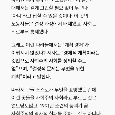
대해서는 깊게 고민할 필요 없이 누구나
‘아니’라고 답할 수 있을 것이다. 이 곳의
노동자들은 결정 과정에서 배제됐고, 사회는
위로부터 통제됐다.
그래도 이런 나라들에서는 ‘계획 경제’가
이뤄지지 않았나? 저자는 “
경제적 계획이라는
것만으로 사회주의 사회를 정의할 수는
없”으며, “결정적 문제는 무엇을 위한
계획”이라고 말한다.
따라서 그들 스스로가 무엇을 표방했든 간에
이런 곳들을 사회주의 사회라고 부르는 것은
얼토당토않고, 1991년 소련의 붕괴가 곧
사회주의의 역사적 실패를 뜻하는 것도 아니다.