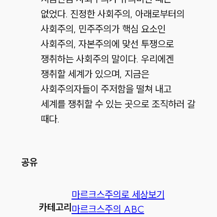
없었다. 진정한 사회주의, 아래로부터의
사회주의, 민주주의가 핵심 요소인
사회주의, 자본주의에 맞선 투쟁으로
쟁취하는 사회주의 말이다. 우리에겐
쟁취할 세계가 있으며, 지금은
사회주의자들이 주저함을 떨쳐 내고
세계를 쟁취할 수 있는 곳으로 조직하러 갈
때다.
공유
마르크스주의로 세상보기
카테고리
마르크스주의 ABC