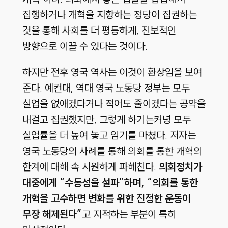
집행하거나 개혁을 지향하는 정당이 집권하는
것을 통해 사회를 더 평등하게, 진보적인
방향으로 이끌 수 있다는 것이다.
하지만 전후 영국 역사는 이것이 환상임을 보여
준다. 예컨대, 역대 영국 노동당 정부는 모두
실업을 없애겠다거나 적어도 줄이겠다는 공약을
내걸고 집권했지만, 그렇게 하기는커녕 모두
실업률을 더 높여 놓고 임기를 마쳤다. 저자는
영국 노동당의 사례를 통해 의회를 통한 개혁의
한계에 대해 속 시원하게 파헤친다.
의회정치가
대중에게 “수동성을 설파”하며, “의회를 통한
개혁을 고수하면 변화를 위한 진정한 운동이
무장 해제된다”
고 지적하는 부분이 특히