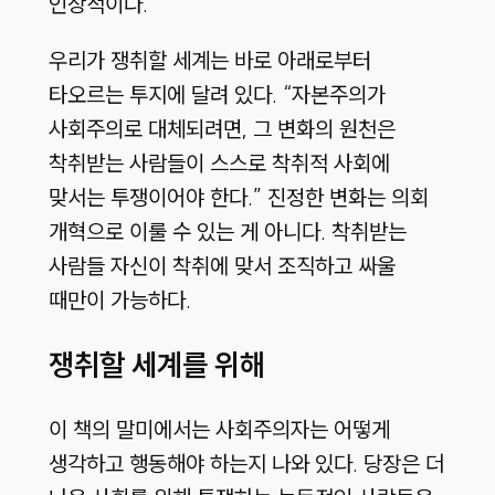
인상적이다.
우리가 쟁취할 세계는 바로 아래로부터
타오르는 투지에 달려 있다. “자본주의가
사회주의로 대체되려면, 그 변화의 원천은
착취받는 사람들이 스스로 착취적 사회에
맞서는 투쟁이어야 한다.” 진정한 변화는 의회
개혁으로 이룰 수 있는 게 아니다. 착취받는
사람들 자신이 착취에 맞서 조직하고 싸울
때만이 가능하다.
쟁취할 세계를 위해
이 책의 말미에서는 사회주의자는 어떻게
생각하고 행동해야 하는지 나와 있다. 당장은 더