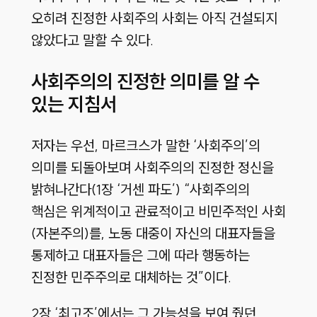
오히려 진정한 사회주의 사회는 아직 건설되지
않았다고 말할 수 있다.
사회주의의 진정한 의미를 알 수
있는 지침서
저자는 우선, 마르크스가 말한 ‘사회주의’의
의미를 되돌아보며 사회주의의 진정한 정신을
밝혀나간다(1장 ‘거센 파도’) “사회주의의
핵심은 위계적이고 관료적이고 비민주적인 사회
(자본주의)를, 노동 대중이 자신의 대표자들을
통제하고 대표자들은 그에 따라 행동하는
진정한 민주주의로 대체하는 것”이다.
2장 ‘최고조’에서는 그 가능성을 보여 줬던