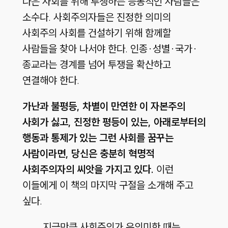
나은 사회를 위해 투쟁하는 능동적인 사람들은
소수다. 사회주의자들은 진정한 의미의
사회주의 사회를 건설하기 위해 함께할
사람들을 찾아 나서야 한다. 인종·성별·국가·
종교라는 경계를 넘어 투쟁을 확산하고
연결해야 한다.
가난과 불평등, 차별이 만연한 이 자본주의
사회가 싫고, 진정한 평등이 있는, 아래로부터의
행동과 통제가 있는 그런 사회를 꿈꾸는
사람이라면, 당신은 충분히 혁명적
사회주의자의 씨앗을 가지고 있다.
이런
이들에게 이 책의 마지막 구절을 소개해 주고
싶다.
지금만큼 사회주의가 유의미한 때는