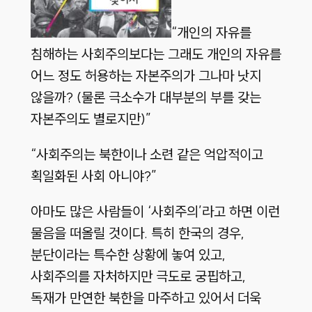
“개인의 자유를
침해하는 사회주의보다는 그래도 개인의 자유를
어느 정도 허용하는 자본주의가 그나마 낫지
않을까? (물론 극소수가 대부분의 부를 갖는
자본주의도 별로지만)”
“사회주의는 북한이나 소련 같은 억압적이고
획일화된 사회 아니야?”
아마도 많은 사람들이 ‘사회주의’라고 하면 이런
물음을 떠올릴 것이다. 특히 한국의 경우,
분단이라는 특수한 상황에 놓여 있고,
사회주의를 자처하지만 극도로 궁핍하고,
독재가 만연한 북한을 마주하고 있어서 더욱