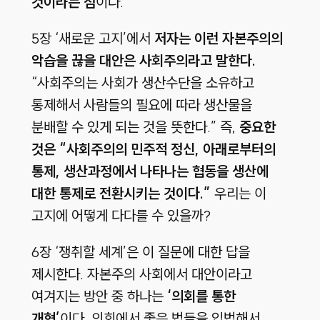
것이라는 점
이다.
5장 ‘새로운 고지’에서
저자는 이런 자본주의의
악습을 끊을 대안은 사회주의라고 말한다.
“사회주의는 사회가 생산수단을 소유하고
통제해서 사람들의 필요에 따라 생산물을
분배할 수 있게 되는 것을 뜻한다.” 즉,
중요한
것은 “사회주의의 민주적 정신, 아래로부터의
통제, 생산과정에서 나타나는 협동을 생산에
대한 통제로 전환시키는 것이다.”
우리는 이
고지에 어떻게 다다를 수 있을까?
6장 ‘쟁취할 세계’은 이 질문에 대한 답을
제시한다. 자본주의 사회에서 대안이라고
여겨지는 방안 중 하나는
‘의회를 통한
개혁’
이다. 의회에서 좋은 법들을 입법해서