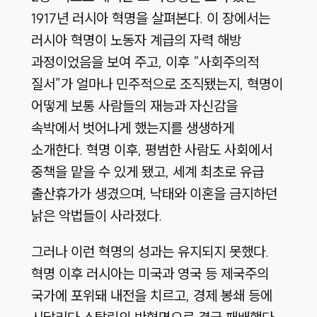
1917년 러시아 혁명을 살펴본다. 이 장에서는
러시아 혁명이 노동자 계급의 자력 해방
과정이었음을 보여 주고, 이후 “사회주의적
질서”가 얼마나 민주적으로 조직됐는지, 혁명이
어떻게 보통 사람들의 재능과 자신감을
속박에서 벗어나게 했는지를 생생하게
소개한다. 혁명 이후, 평범한 사람도 사회에서
중책을 맡을 수 있게 됐고, 세계 최초로 유급
출산휴가가 생겼으며, 낙태와 이혼을 금지하던
낡은 악법들이 사라졌다.
그러나 이런 혁명의 성과는 유지되지 못했다.
혁명 이후 러시아는 미국과 영국 등 제국주의
국가에 포위돼 내전을 치르고, 경제 봉쇄 등에