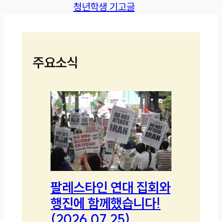
청년학생 기고글
주요소식
팔레스타인 연대 집회와
행진에 함께했습니다!
(2026.07.25)