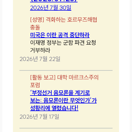
2026년 7월 30일
[
성명
]
격화하는 호르무즈해협
충돌
미국은 이란 공격 중단하라
이재명 정부는 군함 파견 요청
거부하라
2026년 7월 22일
[
활동 보고
]
대학 마르크스주의
포럼
‘부정선거 음모론을 계기로
보는: 음모론이란 무엇인가’가
성황리에 열렸습니다!
2026년 7월 17일