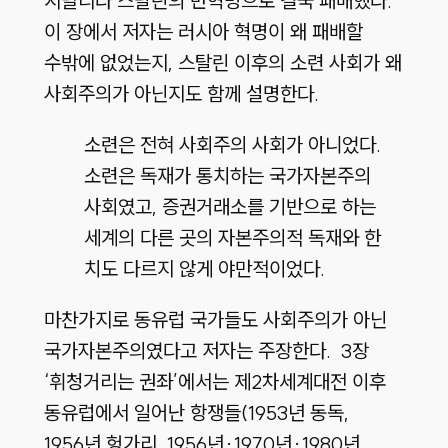
시달리다 스탈린의 반혁명으로 결국 패배했다.
이 장에서 저자는 러시아 혁명이 왜 패배할
수밖에 없었는지, 스탈린 이후의 소련 사회가 왜
사회주의가 아닌지도 함께 설명한다.
소련은 전혀 사회주의 사회가 아니었다.
소련은 독재가 통치하는 국가자본주의
사회였고, 증권거래소를 기반으로 하는
세계의 다른 곳의 자본주의적 독재와 한
치도 다르지 않게 야만적이었다.
마찬가지로 동유럽 국가들도 사회주의가 아닌
국가자본주의였다고 저자는 주장한다. 3장
‘휘청거리는 권좌’에서는 제2차세계대전 이후
동유럽에서 일어난 항쟁들(1953년 동독,
1956년 헝가리, 1956년·1970년·1980년