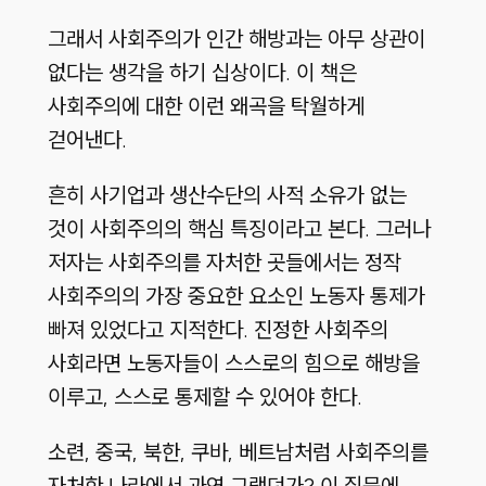
그래서 사회주의가 인간 해방과는 아무 상관이
없다는 생각을 하기 십상이다. 이 책은
사회주의에 대한 이런 왜곡을 탁월하게
걷어낸다.
흔히 사기업과 생산수단의 사적 소유가 없는
것이 사회주의의 핵심 특징이라고 본다. 그러나
저자는 사회주의를 자처한 곳들에서는 정작
사회주의의 가장 중요한 요소인 노동자 통제가
빠져 있었다고 지적한다. 진정한 사회주의
사회라면 노동자들이 스스로의 힘으로 해방을
이루고, 스스로 통제할 수 있어야 한다.
소련, 중국, 북한, 쿠바, 베트남처럼 사회주의를
자처한 나라에서 과연 그랬던가? 이 질문에