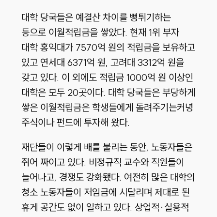
대학 당국들은 예결산 차이를 뻥튀기하는
등으로 이월적립금을 쌓았다. 현재 1위 부자
대학 홍익대가 7570억 원의 적립금을 보유하고
있고 연세대 6371억 원, 고려대 3312억 원을
갖고 있다. 이 외에도 적립금 1000억 원 이상인
대학은 모두 20곳이다. 대학 당국들은 부당하게
쌓은 이월적립금은 학생들에게 돌려주기는커녕
주식이나 펀드에 투자해 왔다.
재단들이 이렇게 배를 불리는 동안, 노동자들은
쥐어 짜이고 있다. 비정규직 교수와 직원들이
늘어나고, 경쟁도 강화됐다. 여전히 많은 대학의
청소 노동자들이 저임금에 시달리며 제대로 된
휴게 공간도 없이 일하고 있다. 상업적·실용적