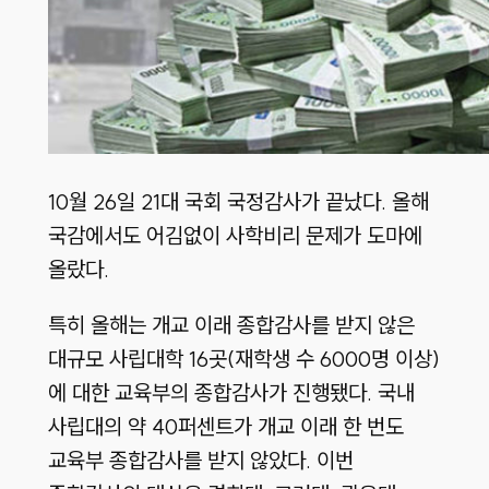
10월 26일 21대 국회 국정감사가 끝났다. 올해
국감에서도 어김없이 사학비리 문제가 도마에
올랐다.
특히 올해는 개교 이래 종합감사를 받지 않은
대규모 사립대학 16곳(재학생 수 6000명 이상)
에 대한 교육부의 종합감사가 진행됐다. 국내
사립대의 약 40퍼센트가 개교 이래 한 번도
교육부 종합감사를 받지 않았다. 이번