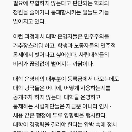
필요에 부합하지 않는다고 판단되는 학과의
정원을 줄이거나 통폐합시키는 일들도 거듭
벌어지고 있다.
이런 과정에서 대학 운영자들은 민주주의를
거추장스러워 하고, 학생과 노동자들의 민주적
통제에서 벗어나고 싶어한다. 사립대학들의
비리가 끊임없이 벌어지는 까닭이다.
대학 운영비의 대부분이 등록금에서 나오는데도
대학 당국들은 어디에, 어떻게 사용하는지를
공개조차 하지 않는다. 대학을 운영하고
통제하는 사립재단들은 자금뿐 아니라 인사∙
채용 같은 행정에 두루 영향력을 행사한다.
대학이 경쟁력을 길러야 한다는 압박 속에 정치