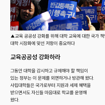
▲교육 공공성 강화를 위해 대학 교육에 대한 국가 책
대학 시장화에 맞선 저항이 중요하다
교육공공성 강화하라
그동안 대학을 감시하고 규제해야 할 책임이
있는 정부는 이 문제를 외면하거나 방관해 왔다.
사립대학들은 국가로부터 지원과 세제 혜택을
받으면서도 자신들 마음대로 학교를 운영해
왔다.