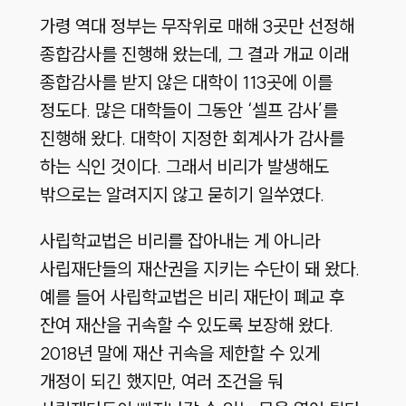
가령 역대 정부는 무작위로 매해 3곳만 선정해
종합감사를 진행해 왔는데, 그 결과 개교 이래
종합감사를 받지 않은 대학이 113곳에 이를
정도다. 많은 대학들이 그동안 ‘셀프 감사’를
진행해 왔다. 대학이 지정한 회계사가 감사를
하는 식인 것이다. 그래서 비리가 발생해도
밖으로는 알려지지 않고 묻히기 일쑤였다.
사립학교법은 비리를 잡아내는 게 아니라
사립재단들의 재산권을 지키는 수단이 돼 왔다.
예를 들어 사립학교법은 비리 재단이 폐교 후
잔여 재산을 귀속할 수 있도록 보장해 왔다.
2018년 말에 재산 귀속을 제한할 수 있게
개정이 되긴 했지만, 여러 조건을 둬