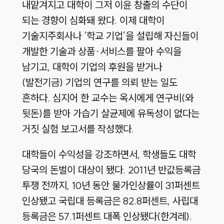
내맡겨지고 대학이 그저 이윤 창출의 수단이
되는 경향이 심화돼 왔다. 이제 대학이
기술지주회사나 ‘학교 기업’을 설립해 자신들이
개발한 기술과 상품·서비스를 팔아 수익을
남기고, 대학이 기업의 후원을 받거나
(발전기금) 기업의 연구를 의뢰 받는 일도
흔하다. 심지어 한 교수는 옥시에게 연구비(와
뒷돈)를 받아 가습기 살균제에 유독성이 없다는
거짓 실험 보고서를 작성했다.
대학들이 수익성을 강조하면서, 학생들도 대학
당국의 돈벌이 대상이 됐다. 2011년 반값등록금
투쟁 전까지, 10년 동안 물가인상률이 31퍼센트
인상됐고 국립대 등록금은 82.8퍼센트, 사립대
등록금은 57.1퍼센트 대폭 인상됐다(한겨레).