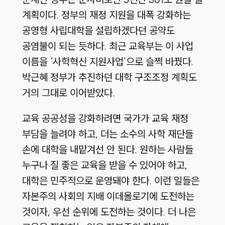
계획이다. 정부의 재정 지원을 대폭 강화하는
공영형 사립대학을 설립하겠다던 공약도
공염불이 되는 듯하다. 최근 교육부는 이 사업
이름을 ‘사학혁신 지원사업’으로 슬쩍 바꿨다.
박근혜 정부가 추진하던 대학 구조조정 계획도
거의 그대로 이어받았다.
교육 공공성을 강화하려면 국가가 교육 재정
부담을 늘려야 하고, 더는 소수의 사학 재단들
손에 대학을 내맡겨선 안 된다. 원하는 사람들
누구나 질 좋은 교육을 받을 수 있어야 하고,
대학은 민주적으로 운영돼야 한다. 이런 일들은
자본주의 사회의 지배 이데올로기에 도전하는
것이자, 우선 순위에 도전하는 것이다. 더 나은