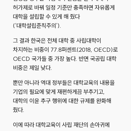
허가제로 바꿔 일정 기준만 충족하면 자유롭게
대학을 설립할 수 있게 해 줬다
(‘대학설립준칙주의’).
그 결과 한국은 전체 대학 중 사립대학이
차지하는 비중이 77.8퍼센트(2018, OECD)로
OECD 국가들 중 가장 높다. 반면 국공립 대학
비중은 제일 낮다.
뿐만 아니라 역대 정부들은 대학교육의 내용을
기업의 필요에 맞게 재편하게끔 부추기고,
대학의 이윤 추구 행위에 대한 규제를 완화해
줬다.
이에 따라 대학교육이 사립 재단의 손아귀에