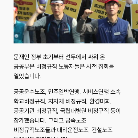
문재인 정부 초기부터 선두에서 싸워 온
공공부문 비정규직 노동자들은 사전 집회를
열었습니다.
공공운수노조, 민주일반연맹, 서비스연맹 소속
학교비정규직, 지자체 비정규직, 환경미화,
공공기관 비정규직, 국립대병원 비정규직 등이
참가했습니다. 그리고 금속노조
비정규직노조들과 대리운전노조, 건설노조