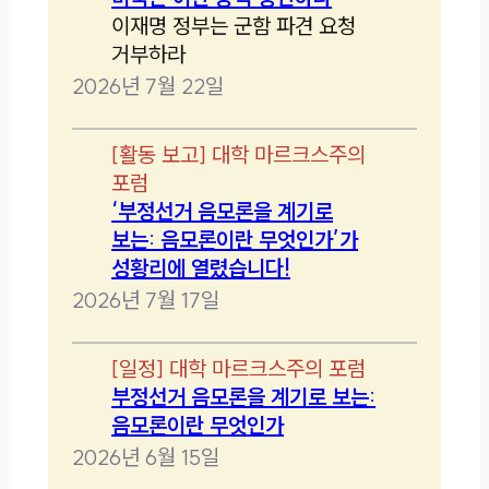
이재명 정부는 군함 파견 요청
거부하라
2026년 7월 22일
[
활동 보고
]
대학 마르크스주의
포럼
‘부정선거 음모론을 계기로
보는: 음모론이란 무엇인가’가
성황리에 열렸습니다!
2026년 7월 17일
[
일정
]
대학 마르크스주의 포럼
부정선거 음모론을 계기로 보는:
음모론이란 무엇인가
2026년 6월 15일