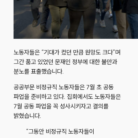
노동자들은 “기대가 컸던 만큼 원망도 크다”며
그간 품고 있었던 문재인 정부에 대한 불만과
분노를 표출했습니다.
공공부문 비정규직 노동자들은 7월 초 공동
파업을 준비하고 있다. 집회에서도 노동자들은
7월 공동 파업을 꼭 성사시키자고 결의를
밝혔습니다.
“그동안 비정규직 노동자들이