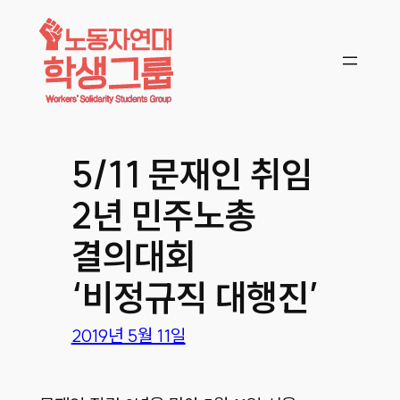
콘텐츠로
바로가기
5/11 문재인 취임
2년 민주노총
결의대회
‘비정규직 대행진’
2019년 5월 11일