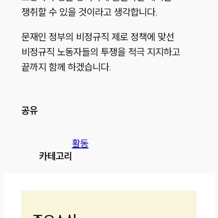
쟁취할 수 있을 것이라고 생각합니다.
문재인 정부의 비정규직 제로 정책에 맞선
비정규직 노동자들의 투쟁을 적극 지지하고
끝까지 함께 하겠습니다.
공유
활동
카테고리