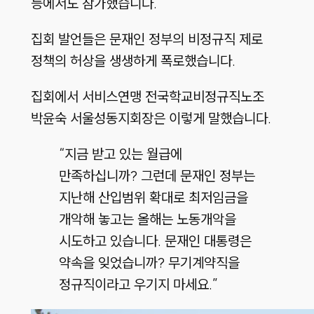
등에서도 참가했습니다.
집회 발언들은 문재인 정부의 비정규직 제로
정책의 허상을 생생하게 폭로했습니다.
집회에서 서비스연맹 전국학교비정규직노조
박윤숙 서울성동지회장은 이렇게 말했습니다.
“지금 받고 있는 월급에
만족하십니까? 그런데 문재인 정부는
지난해 산입범위 확대로 최저임금을
개악해 놓고는 올해는 노동개악을
시도하고 있습니다. 문재인 대통령은
약속을 잊었습니까? 무기계약직을
정규직이라고 우기지 마세요.”