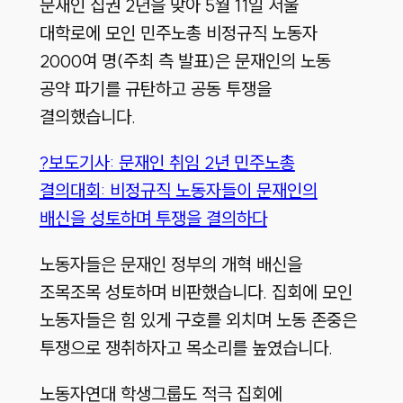
문재인 집권 2년을 맞아 5월 11일 서울
대학로에 모인 민주노총 비정규직 노동자
2000여 명(주최 측 발표)은 문재인의 노동
공약 파기를 규탄하고 공동 투쟁을
결의했습니다.
?보도기사: 문재인 취임 2년 민주노총
결의대회: 비정규직 노동자들이 문재인의
배신을 성토하며 투쟁을 결의하다
노동자들은 문재인 정부의 개혁 배신을
조목조목 성토하며 비판했습니다. 집회에 모인
노동자들은 힘 있게 구호를 외치며 노동 존중은
투쟁으로 쟁취하자고 목소리를 높였습니다.
노동자연대 학생그룹도 적극 집회에