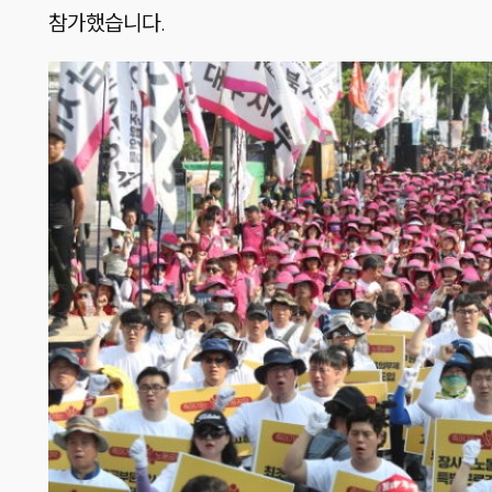
참가했습니다.