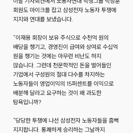
이날 기자회견에서 노동자연대 학생그룹 박정훈
회원도 마이크를 잡고 삼성전자 노동자 투쟁에
지지와 연대를 보냈습니다.
“이재용 회장이 보유 주식으로 수천억 원의
배당을 챙기고, 경영진이 급여와 상여로 수십억
원을 챙기는 것에는 아무런 비난도 하지
않습니다. 그런데 천문학적인 돈을 벌어들인
기업에서 구성원의 절대 다수를 차지하는
노동자들이 영업이익의 15퍼센트를 이익으로
배분해 달라고 요구하는 것이 왜 과도한
탐욕입니까?
“당당한 투쟁에 나선 삼성전자 노동자들을 흠뻑
지지합니다. 통쾌하게 승리하는 그날까지