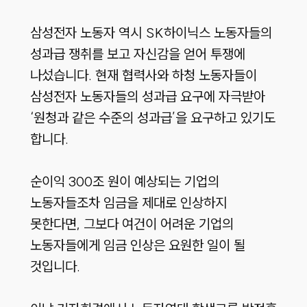
삼성전자 노동자 역시 SK하이닉스 노동자들의
성과급 쟁취를 보고 자신감을 얻어 투쟁에
나섰습니다. 현재 협력사와 하청 노동자들이
삼성전자 노동자들의 성과급 요구에 자극받아
‘원청과 같은 수준의 성과급’을 요구하고 있기도
합니다.
순이익 300조 원이 예상되는 기업의
노동자들조차 임금을 제대로 인상하지
못한다면, 그보다 여건이 어려운 기업의
노동자들에게 임금 인상은 요원한 일이 될
것입니다.