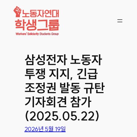
콘텐츠로
바로가기
삼성전자 노동자
투쟁 지지, 긴급
조정권 발동 규탄
기자회견 참가
(2025.05.22)
2026년 5월 19일