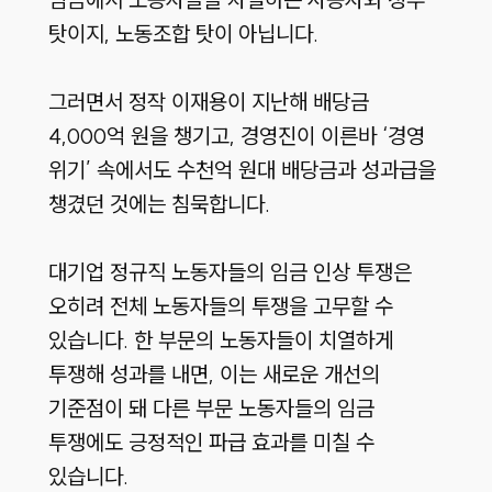
탓이지, 노동조합 탓이 아닙니다.
그러면서 정작 이재용이 지난해 배당금
4,000억 원을 챙기고, 경영진이 이른바 ‘경영
위기’ 속에서도 수천억 원대 배당금과 성과급을
챙겼던 것에는 침묵합니다.
대기업 정규직 노동자들의 임금 인상 투쟁은
오히려 전체 노동자들의 투쟁을 고무할 수
있습니다. 한 부문의 노동자들이 치열하게
투쟁해 성과를 내면, 이는 새로운 개선의
기준점이 돼 다른 부문 노동자들의 임금
투쟁에도 긍정적인 파급 효과를 미칠 수
있습니다.