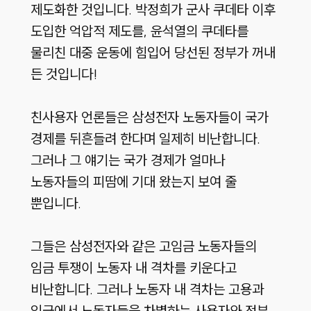
제도화한 것입니다. 박정희가 군사 쿠데타 이후
도입한 억압적 제도를, 윤석열의 쿠데타를
물리친 대중 운동에 힘입어 당선된 정부가 꺼내
든 것입니다!
친사용자 언론들은 삼성전자 노동자들이 국가
경제를 뒤흔들려 한다며 일제히 비난합니다.
그러나 그 얘기는 국가 경제가 얼마나
노동자들의 피땀에 기대 왔는지 보여 줄
뿐입니다.
그들은 삼성전자와 같은 고임금 노동자들의
임금 투쟁이 노동자 내 격차를 키운다고
비난합니다. 그러나 노동자 내 격차는 고용과
임금에서 노동자들을 차별하는 사용자와 정부