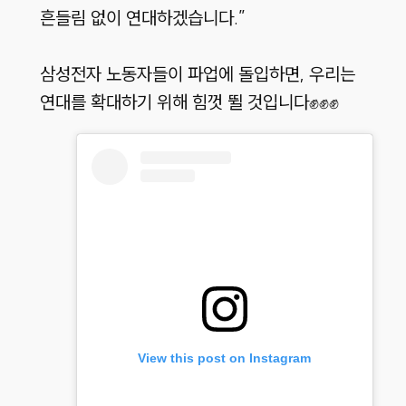
흔들림 없이 연대하겠습니다.”
삼성전자 노동자들이 파업에 돌입하면, 우리는
연대를 확대하기 위해 힘껏 뛸 것입니다✊✊✊
View this post on Instagram