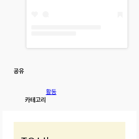
공유
활동
카테고리