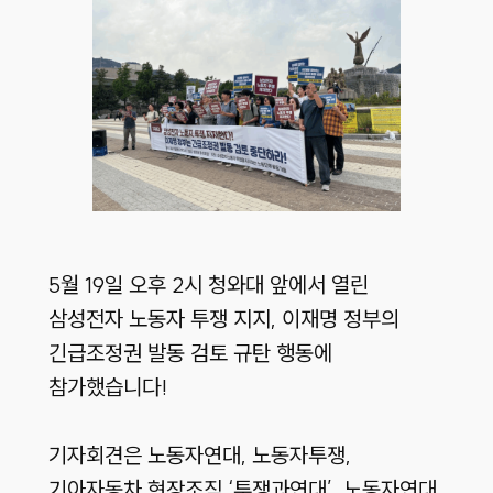
5월 19일 오후 2시 청와대 앞에서 열린
삼성전자 노동자 투쟁 지지, 이재명 정부의
긴급조정권 발동 검토 규탄 행동에
참가했습니다!
기자회견은 노동자연대, 노동자투쟁,
기아자동차 현장조직 ‘투쟁과연대’, 노동자연대