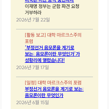
이재명 정부는 군함 파견 요청
거부하라
2026년 7월 22일
[
활동 보고
]
대학 마르크스주의
포럼
‘부정선거 음모론을 계기로
보는: 음모론이란 무엇인가’가
성황리에 열렸습니다!
2026년 7월 17일
[
일정
]
대학 마르크스주의 포럼
부정선거 음모론을 계기로 보는:
음모론이란 무엇인가
2026년 6월 15일