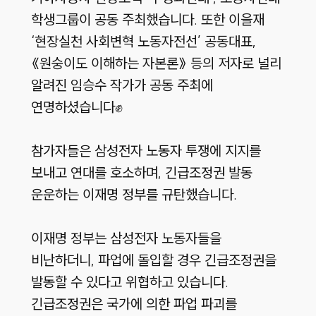
학생그룹이 공동 주최했습니다. 또한 이을재
‘현장실천 사회변혁 노동자전선’ 공동대표,
《원숭이도 이해하는 자본론》 등의 저자로 널리
알려진 임승수 작가가 공동 주최에
연명하셨습니다✊
참가자들은 삼성전자 노동자 투쟁에 지지를
보내고 연대를 호소하며, 긴급조정권 발동
운운하는 이재명 정부를 규탄했습니다.
이재명 정부는 삼성전자 노동자들을
비난하더니, 파업에 돌입할 경우 긴급조정권을
발동할 수 있다고 위협하고 있습니다.
긴급조정권은 국가에 의한 파업 파괴를