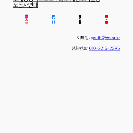
노동자연대
이메일:
youth@ws.or.kr
전화번호:
010-2215-2395