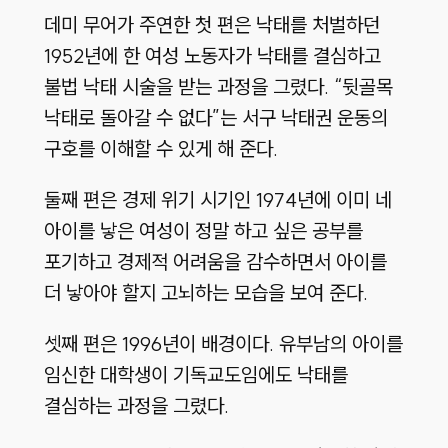
데미 무어가 주연한 첫 편은 낙태를 처벌하던
1952년에 한 여성 노동자가 낙태를 결심하고
불법 낙태 시술을 받는 과정을 그렸다. “뒷골목
낙태로 돌아갈 수 없다”는 서구 낙태권 운동의
구호를 이해할 수 있게 해 준다.
둘째 편은 경제 위기 시기인 1974년에 이미 네
아이를 낳은 여성이 정말 하고 싶은 공부를
포기하고 경제적 어려움을 감수하면서 아이를
더 낳아야 할지 고뇌하는 모습을 보여 준다.
셋째 편은 1996년이 배경이다. 유부남의 아이를
임신한 대학생이 기독교도임에도 낙태를
결심하는 과정을 그렸다.