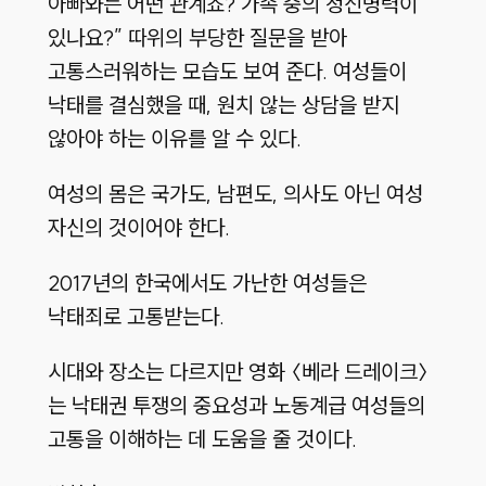
아빠와는 어떤 관계죠? 가족 중의 정신병력이
있나요?” 따위의 부당한 질문을 받아
고통스러워하는 모습도 보여 준다. 여성들이
낙태를 결심했을 때, 원치 않는 상담을 받지
않아야 하는 이유를 알 수 있다.
여성의 몸은 국가도, 남편도, 의사도 아닌 여성
자신의 것이어야 한다.
2017년의 한국에서도 가난한 여성들은
낙태죄로 고통받는다.
시대와 장소는 다르지만 영화 〈베라 드레이크〉
는 낙태권 투쟁의 중요성과 노동계급 여성들의
고통을 이해하는 데 도움을 줄 것이다.