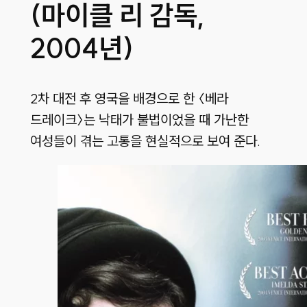
(마이클 리 감독,
2004년)
2차 대전 후 영국을 배경으로 한 〈베라
드레이크〉는 낙태가 불법이었을 때 가난한
여성들이 겪는 고통을 현실적으로 보여 준다.