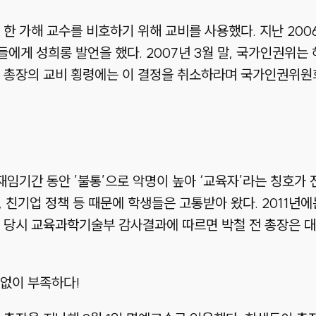
한 가해 교수를 비호하기 위해 교비를 사용했다. 지난 2006
에게 성희롱 발언을 했다. 2007년 3월 말, 국가인권위
전 총장의 교비 횡령에는 이 결정을 취소하라며 국가인권위원
재임기간 동안 ’불통’으로 악명이 높아 ‘교육자’라는 칭호가
, 친기업 정책 등 때문에 학생들은 고통받아 왔다. 2011년
 당시 교육과학기술부 감사결과에 따르면 박철 전 총장은 대
턱없이 부족하다!