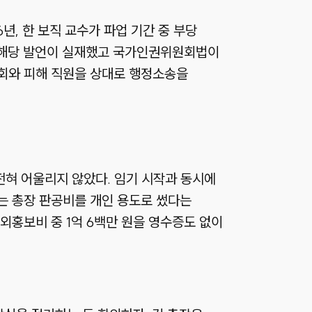
년, 한 보직 교수가 파업 기간 중 부당
는 해당 발언이 실재했고 국가인권위원회법이
회와 피해 직원을 상대로 행정소송을
 전혀 어울리지 않았다. 임기 시작과 동시에
에는 총장 판공비를 개인 용도로 썼다는
외홍보비 중 1억 6백만 원을 영수증도 없이