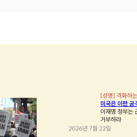
[
성명
]
격화하는
미국은 이란 공
이재명 정부는 
거부하라
2026년 7월 22일