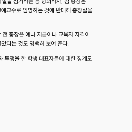
장실을 점거하는 등 항의하자, 김 총장은
 명예교수로 임명하는 것에 반대해 총장실을
박 전 총장은 예나 지금이나 교육자 자격이
옳았다는 것도 명백히 보여 준다.
와 투쟁을 한 학생 대표자들에 대한 징계도