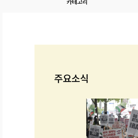
카테고리
주요소식