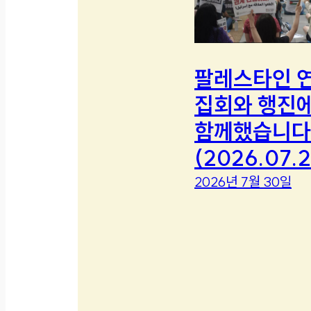
팔레스타인 
집회와 행진
함께했습니다
(2026.07.2
2026년 7월 30일