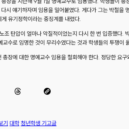
 총장을 지난해 9월 1일 명예교수로 임용했다. 학생들이 총
후 다시 얘기하자며 임용을 밀어붙였다. 게다가 그는 박철을
에게 유기정학이라는 중징계를 내렸다.
의 노조 탄압이 얼마나 악질적이었는지 다시 한 번 입증했다. 
명예교수로 임명한 것이 무리수였다는 것과 학생들의 투쟁이 
전 총장에 대한 명예교수 임용을 철회해야 한다. 정당한 요구
보기
대학
청년학생 기고글