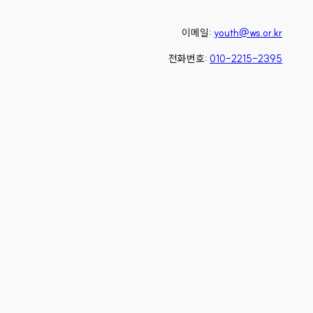
이메일:
youth@ws.or.kr
전화번호:
010-2215-2395