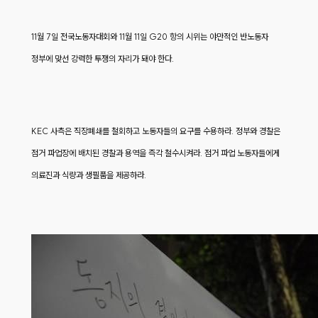
11월 7일 전국노동자대회와 11월 11일 G20 항의 시위는 야만적인 반노동자
정부에 맞선 강력한 투쟁의 자리가 돼야 한다.
KEC 사측은 직장폐쇄를 철회하고 노동자들의 요구를 수용하라. 정부와 경찰은
점거 파업장에 배치된 경찰과 용역을 즉각 철수시켜라. 점거 파업 노동자들에게
의료진과 식량과 생필품을 제공하라.