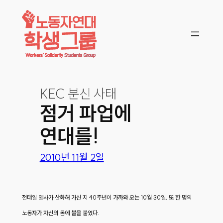
콘텐츠로
바로가기
KEC 분신 사태
점거 파업에
연대를!
2010년 11월 2일
전태일 열사가 산화해 가신 지 40주년이 가까와 오는 10월 30일, 또 한 명의
노동자가 자신의 몸에 불을 붙였다.