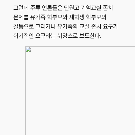
그런데 주류 언론들은 단원고 기억교실 존치
문제를 유가족 학부모와 재학생 학부모의
갈등으로 그리거나 유가족의 교실 존치 요구가
이기적인 요구라는 뉘앙스로 보도한다.