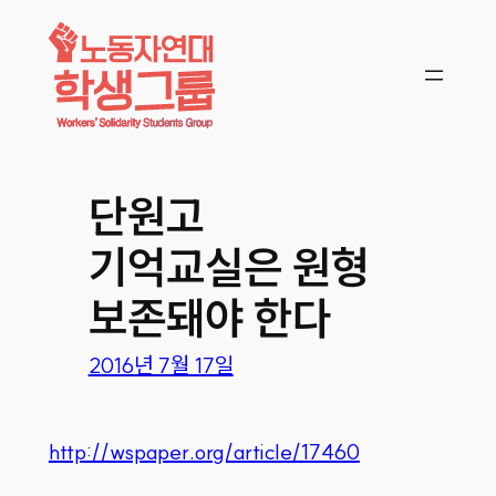
콘텐츠로
바로가기
단원고
기억교실은 원형
보존돼야 한다
2016년 7월 17일
http://wspaper.org/article/17460