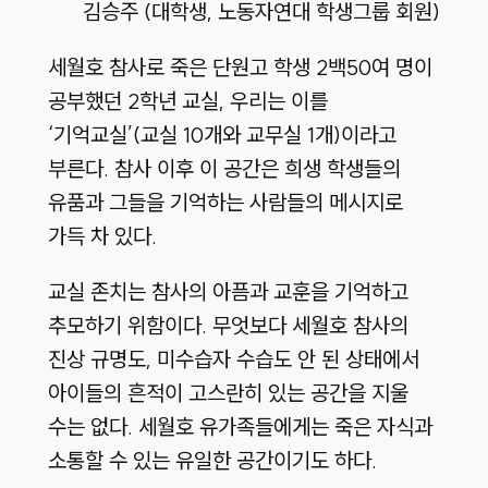
김승주 (대학생, 노동자연대 학생그룹 회원)
세월호 참사로 죽은 단원고 학생 2백50여 명이
공부했던 2학년 교실, 우리는 이를
‘기억교실’(교실 10개와 교무실 1개)이라고
부른다. 참사 이후 이 공간은 희생 학생들의
유품과 그들을 기억하는 사람들의 메시지로
가득 차 있다.
교실 존치는 참사의 아픔과 교훈을 기억하고
추모하기 위함이다. 무엇보다 세월호 참사의
진상 규명도, 미수습자 수습도 안 된 상태에서
아이들의 흔적이 고스란히 있는 공간을 지울
수는 없다. 세월호 유가족들에게는 죽은 자식과
소통할 수 있는 유일한 공간이기도 하다.