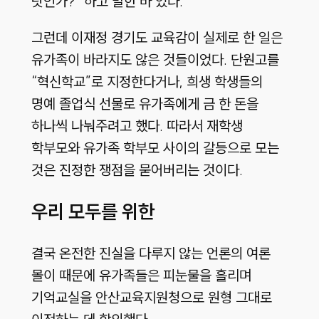
탓인가?” 하고 말한 바 있다.
그런데 이재정 경기도 교육감이 실제로 한 일은
유가족이 바라지도 않은 것들이었다. 단원고를
“혁신학교”로 지정한다거나, 희생 학생들의
명예 졸업식 선물로 유가족에게 금 한 돈을
하나씩 나눠주려고 했다. 따라서 재학생
학부모와 유가족 학부모 사이의 갈등으로 모는
것은 진정한 쟁점을 묻어버리는 것이다.
우리 모두를 위한
결국 온전한 진실을 다루지 않는 언론의 여론
몰이 때문에 유가족들은 피눈물을 흘리며
기억교실을 안산교육지원청으로 원형 그대로