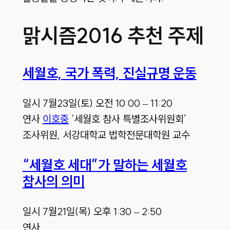
맑시즘2016 추천 주제
세월호, 국가 폭력, 진실규명 운동
일시 7월23일(토) 오전 10:00 – 11:20
연사
이호중
‘세월호 참사 특별조사위원회’
조사위원, 서강대학교 법학전문대학원 교수
“세월호 세대”가 말하는 세월호
참사의 의미
일시 7월21일(목) 오후 1:30 – 2:50
연사