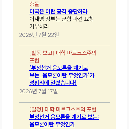
충돌
미국은 이란 공격 중단하라
이재명 정부는 군함 파견 요청
거부하라
2026년 7월 22일
[
활동 보고
]
대학 마르크스주의
포럼
‘부정선거 음모론을 계기로
보는: 음모론이란 무엇인가’가
성황리에 열렸습니다!
2026년 7월 17일
[
일정
]
대학 마르크스주의 포럼
부정선거 음모론을 계기로 보는:
음모론이란 무엇인가