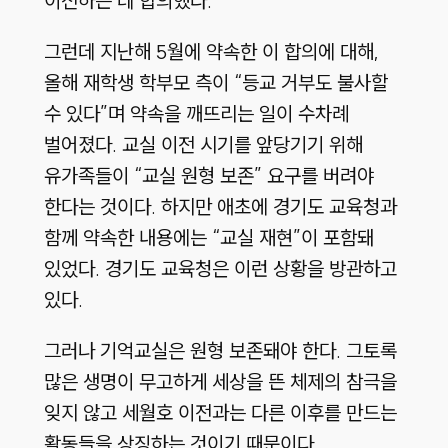
이전하는 데 합의했다.
그런데 지난해 5월에 약속한 이 합의에 대해,
올해 재학생 학부모 측이 “등교 거부도 불사할
수 있다”며 약속을 깨뜨리는 일이 수차례
벌어졌다. 교실 이전 시기를 앞당기기 위해
유가족들이 “교실 원형 보존” 요구를 버려야
한다는 것이다. 하지만 애초에 경기도 교육청과
함께 약속한 내용에는 “교실 재현”이 포함돼
있었다. 경기도 교육청은 이런 상황을 방관하고
있다.
그러나 기억교실은 원형 보존돼야 한다. 그토록
많은 생명이 무고하게 세상을 뜬 체제의 참극을
잊지 않고 세월호 이전과는 다른 이후를 만드는
활동들을 상징하는 것이기 때문이다.