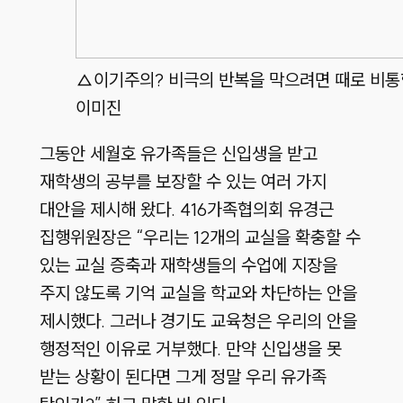
△이기주의? 비극의 반복을 막으려면 때로 비통
이미진
그동안 세월호 유가족들은 신입생을 받고
재학생의 공부를 보장할 수 있는 여러 가지
대안을 제시해 왔다. 416가족협의회 유경근
집행위원장은 “우리는 12개의 교실을 확충할 수
있는 교실 증축과 재학생들의 수업에 지장을
주지 않도록 기억 교실을 학교와 차단하는 안을
제시했다. 그러나 경기도 교육청은 우리의 안을
행정적인 이유로 거부했다. 만약 신입생을 못
받는 상황이 된다면 그게 정말 우리 유가족