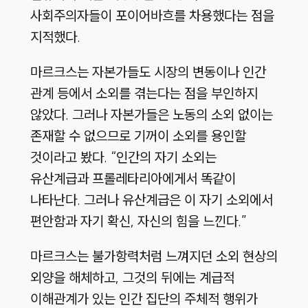
사회주의자들이 포이어바흐를 차용했다는 점을
지적했다.
마르크스는 자본가들도 시장의 변동이나 인간
관계 등에서 소외를 겪는다는 점을 부인하지
않았다. 그러나 자본가들은 노동의 소외 없이는
존재할 수 없으므로 기꺼이 소외를 용인할
것이라고 봤다. “인간의 자기 소외는
유산계급과 프롤레타리아에게서 똑같이
나타난다. 그러나 유산계급은 이 자기 소외에서
편안함과 자기 확신, 자신의 힘을 느낀다.”
마르크스는 불가항력처럼 느껴지던 소외 현상의
외양을 해체하고, 그것의 뒤에는 계급적
이해관계가 있는 인간 집단의 주체적 행위가