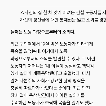
△자신의 집 한 채 갖기 어려운 건설 노동자들
자신의 생산물에 대한 통제권을 잃고 소외를 경
둘째는 노동 과정으로부터의 소외다.
최근 구의역에서 19살 먹은 노동자가 안타깝게
목숨을 잃었는데, 여기에서 노동
과정으로부터의 소외를 발견할 수 있다. 그 어린
노동자의 어머니는 ‘내 아들이 성실하고 책임감
있게 살다가 개죽음당했다’고 오열했다. 다시
말해 자본주의 사회가 강요한 삶의 방식을
충실히 따르다가 죽었다는 뜻이다. 최근 안전
장비 없이 옥상 난간에서 에어컨 실외기를
수리하던 노동자가 추락해 목숨을 잃기도 했다.