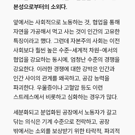
본성으로부터의 소외다.
앞에서는 사회적으로 노동하는 것, 협업을 통해
자연을 가공해서 먹고 사는 것이 인간의 고유한
특징이라고 했다. 그런데 자본주의 사회는 이전
사회보다 훨씬 높은 수준-세계적 차원-에서의
협업을 강요하는 동시에, 엄청난 수준의 경쟁을
강요한다. 이러한 경쟁에 대한 강박은 인간과
인간 사이의 관계를 왜곡하고, 공감 능력을
파괴한다. 우울증이나 고혈압 등도 이런
스트레스에서 비롯하고 심화하는 경우가 많다.
세분화되고 분업화된 공장에서 노동자가 갈고
닦는 의식은 기계 수준으로 전락하고, 공장
밖에서는 소외를 보상받기 위한 타락적, 파괴적