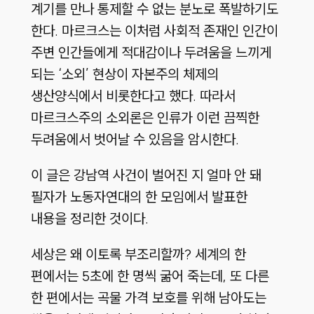
계기를 만나 통제할 수 없는 분노로 폭발하기도
한다. 마르크스는 이처럼 사회적 존재인 인간이
주변 인간들에게 적대감이나 두려움을 느끼게
되는 ‘소외’ 현상이 자본주의 체제의
생산양식에서 비롯한다고 했다. 따라서
마르크스주의 소외론은 인류가 이런 끔찍한
두려움에서 벗어날 수 있음을 암시한다.
이 글은 강남역 사건이 벌어진 지 얼마 안 돼
필자가 노동자연대의 한 모임에서 발표한
내용을 정리한 것이다.
세상은 왜 이토록 부조리할까? 세계의 한
편에서는 5초에 한 명씩 굶어 죽는데, 또 다른
한 편에서는 곡물 가격 보호를 위해 남아도는