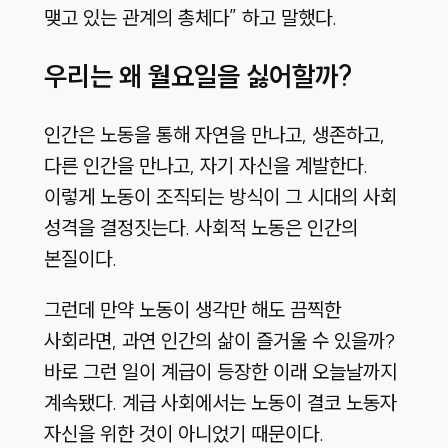
맺고 있는 관계의 총체다” 하고 말했다.
우리는 왜 월요일을 싫어할까?
인간은 노동을 통해 자연을 만나고, 생존하고,
다른 인간을 만나고, 자기 자신을 계발한다.
이렇게 노동이 조직되는 방식이 그 시대의 사회
성격을 결정짓는다. 사회적 노동은 인간의
본질이다.
그런데 만약 노동이 생각만 해도 끔찍한
사회라면, 과연 인간의 삶이 즐거울 수 있을까?
바로 그런 일이 계급이 등장한 이래 오늘날까지
계속됐다. 계급 사회에서는 노동이 결코 노동자
자신을 위한 것이 아니었기 때문이다.