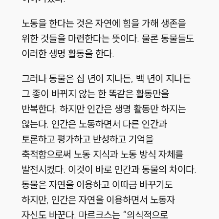
노동을 한다는 것은 자연에 힘을 가해 생존을
위한 것들을 마련한다는 뜻이다. 물론 동물들도
이러한 생명 활동을 한다.
그러나 동물은 십 년이 지나든, 백 년이 지나든
그 종이 바뀌지 않는 한 똑같은 활동만을
반복한다. 하지만 인간은 생명 활동만 하지는
않는다. 인간은 노동하면서 다른 인간과
토론하고 평가하고 반성하고 기억을
축적함으로써 노동 지식과 노동 방식 자체를
발전시켰다. 이것이 바로 인간과 동물의 차이다.
동물은 자연을 이용하고 이따금 바꾸기도
하지만, 인간은 자연을 이용하면서 노동자
자신도 바꾼다. 마르크스는 “의식적으로