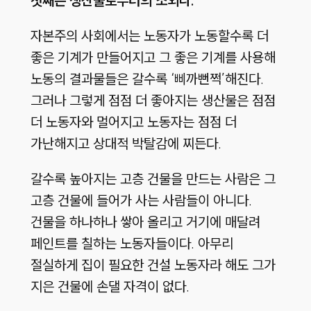
첫째는 생산물로부터의 소외다.
자본주의 사회에서는 노동자가 노동할수록 더
좋은 기계가 만들어지고 그 좋은 기계를 사용해
노동의 결과물들은 갈수록 ‘삐까뻔쩍’해진다.
그러나 그렇게 점점 더 좋아지는 생산물은 점점
더 노동자와 멀어지고 노동자는 점점 더
가난해지고 상대적 박탈감에 찌든다.
갈수록 높아지는 고층 건물을 만드는 사람은 그
고층 건물에 들어가 사는 사람들이 아니다.
건물을 하나하나 쌓아 올리고 거기에 매달려
페인트를 칠하는 노동자들이다. 아무리
절실하게 집이 필요한 건설 노동자라 해도 그가
지은 건물에 손댈 자격이 없다.