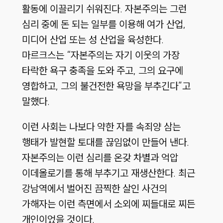
활동에 이끌리기 쉬워진다. 자본주의는 그런
심리 중에 돈 되는 일부를 이용해 여가 산업,
미디어 산업 또는 성 산업을 육성한다.
마르크스는 “자본주의는 자기 이웃의 가장
타락한 욕구 충족을 도와 주고, 그의 요구에
영합하고, 그의 불건전한 욕망을 부추긴다”고
말했다.
이런 사회는 나보다 약한 자를 속죄양 삼는
행태가 발현할 토대를 끊임없이 만들어 낸다.
자본주의는 이런 심리를 온갖 차별과 억압
이데올로기를 통해 부추기고 재생산한다. 최근
강남역에서 벌어진 끔찍한 살인 사건의
가해자는 이런 측면에서 소외에 찌들대로 찌든
개인이었을 것이다.