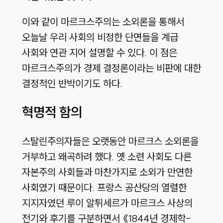
이와 같이 마르크스주의는 소외론을 통해서
오늘날 우리 사회의 비정한 단면들을 계급
사회와 연관 지어 설명할 수 있다. 이 점은
마르크스주의가 경제 결정론이라는 비판에 대한
결정적인 반박이기도 하다.
혁명적 함의
스탈린주의자들은 오랫동안 마르크스 소외론을
거부하고 왜곡하려 했다. 옛 소련 사회도 다른
자본주의 사회들과 마찬가지로 소외가 만연한
사회였기 때문이다. 프랑스 공산당의 열렬한
지지자였던 루이 알튀세르가 마르크스 사상의
전기와 후기를 구분하면서 《1844년 경제학-