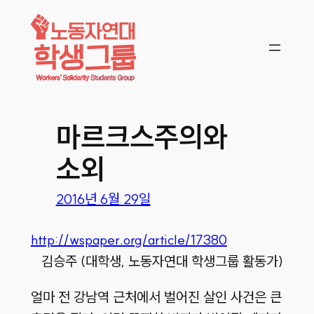
콘텐츠로
바로가기
마르크스주의와
소외
2016년 6월 29일
http://wspaper.org/article/17380
김승주 (대학생, 노동자연대 학생그룹 활동가)
얼마 전 강남역 근처에서 벌어진 살인 사건은 큰