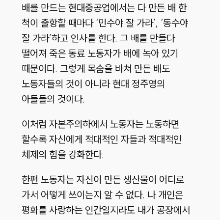
배를 만드는 현대중공업에서는 다 만든 배 한
척이 출항할 때마다 ‘민수야 잘 가라’, ‘동수야
잘 가라’하고 인사를 한다. 그 배를 만들다
떨어져 죽은 동료 노동자가 배에 녹아 있기
때문이다. 그렇게 목숨을 바쳐 만든 배도
노동자들의 것이 아니라 현대 정주영의
아들들의 것이다.
이처럼 자본주의하에서 노동자는 노동하면
할수록 자신에게 적대적인 자들과 적대적인
체제의 힘을 강화한다.
한편 노동자는 자신이 만든 생산물이 어디로
가서 어떻게 쓰이는지 알 수 없다. 나 개인은
평화를 사랑하는 인간일지라도 내가 공장에서