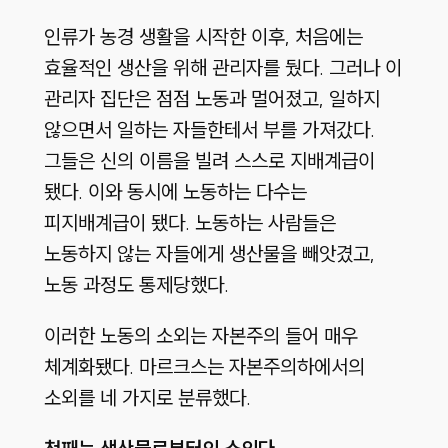
인류가 농경 생활을 시작한 이후, 처음에는
효율적인 생산을 위해 관리자를 뒀다. 그러나 이
관리자 집단은 점점 노동과 멀어졌고, 일하지
않으면서 일하는 자들한테서 부를 가져갔다.
그들은 신의 이름을 빌려 스스로 지배계급이
됐다. 이와 동시에 노동하는 다수는
피지배계급이 됐다. 노동하는 사람들은
노동하지 않는 자들에게 생산물을 빼앗겼고,
노동 과정도 통제당했다.
이러한 노동의 소외는 자본주의 들어 매우
체계화됐다. 마르크스는 자본주의하에서의
소외를 네 가지로 분류했다.