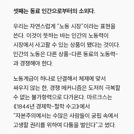
셋째는 동료 인간으로부터의 소외다.
우리는 자연스럽게 “노동 시장”이라는 표현을
쓴다. 이것이 뜻하는 바는 인간의 노동력이
시장에서 사고팔 수 있는 상품이 됐다는 것이다.
인간의 노동은 다른 상품-다른 동료의 노동력-
과 경쟁해야 한다.
노동계급이 하나로 단결해서 체제에 맞서
싸우지 않는 한, 경쟁 메커니즘은 도저히 극복할
수 없는 불가항력으로 다가온다. 마르크스는
《1844년 경제학-철학 수고》에서
“자본주의에서는 수많은 사람들이 궁핍 속에서
고생할 권리를 위하여 다툼을 벌인다”고 썼다.