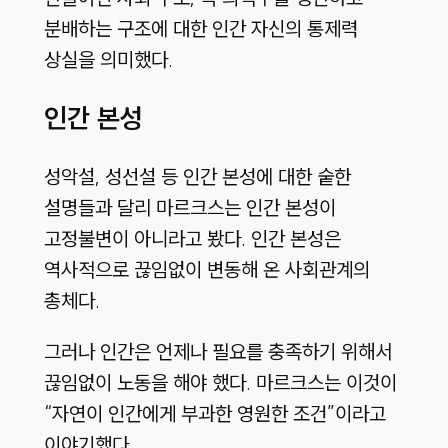
분배하는 구조에 대한 인간 자신의 통제력
상실을 의미했다.
인간 본성
성악설, 성선설 등 인간 본성에 대한 숱한
설명들과 달리 마르크스는 인간 본성이
고정불변이 아니라고 봤다. 인간 본성은
역사적으로 끊임없이 변동해 온 사회관계의
총체다.
그러나 인간은 언제나 필요를 충족하기 위해서
끊임없이 노동을 해야 했다. 마르크스는 이것이
“자연이 인간에게 부과한 영원한 조건”이라고
이야기했다.