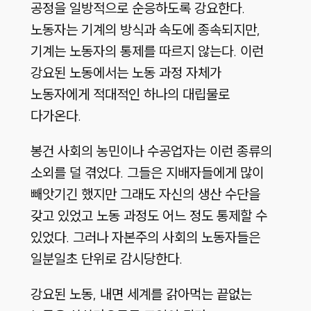
공정을 일방적으로 순응하도록 강요한다.
노동자는 기계의 방식과 속도에 종속되지만,
기계는 노동자의 통제를 따르지 않는다. 이런
강요된 노동에서는 노동 과정 자체가
노동자에게 적대적인 하나의 대립물로
다가온다.
봉건 사회의 농민이나 수공업자는 이런 종류의
소외를 덜 겪었다. 그들은 지배자들에게 많이
빼앗기긴 했지만 그래도 자신의 생산 수단을
갖고 있었고 노동 과정도 어느 정도 통제할 수
있었다. 그러나 자본주의 사회의 노동자들은
일분일초 단위로 감시당한다.
강요된 노동, 내면 세계를 갉아먹는 끝없는