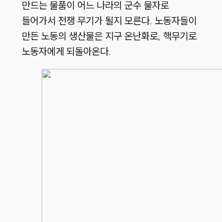
만드는 물품이 어느 나라의 군수 물자로
들어가서 전쟁 무기가 될지 모른다. 노동자들이
만든 노동의 생산물은 지구 온난화로, 핵무기로
노동자에게 되돌아온다.