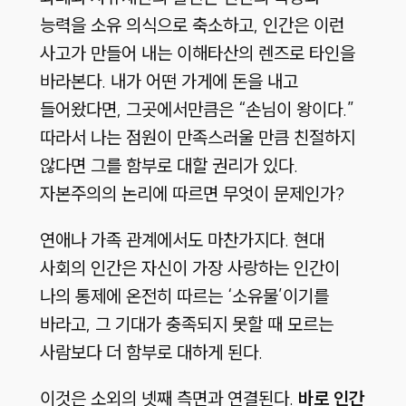
능력을 소유 의식으로 축소하고, 인간은 이런
사고가 만들어 내는 이해타산의 렌즈로 타인을
바라본다. 내가 어떤 가게에 돈을 내고
들어왔다면, 그곳에서만큼은 “손님이 왕이다.”
따라서 나는 점원이 만족스러울 만큼 친절하지
않다면 그를 함부로 대할 권리가 있다.
자본주의의 논리에 따르면 무엇이 문제인가?
연애나 가족 관계에서도 마찬가지다. 현대
사회의 인간은 자신이 가장 사랑하는 인간이
나의 통제에 온전히 따르는 ‘소유물’이기를
바라고, 그 기대가 충족되지 못할 때 모르는
사람보다 더 함부로 대하게 된다.
이것은 소외의 넷째 측면과 연결된다.
바로 인간