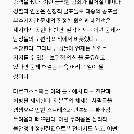
충격을 줬다. 이런 끔찍한 범죄가 벌어질 때마다
경찰과 언론은 선정적 발표들로 대중의 공포를
부추기지만 문제의 진정한 원인과 해결책은
제시하지 못한다. 반면, 일각에서는 이런 문제가
남성들의 보편적 의식에서 비롯했다고
주장한다. 그러나 남성들이 언제든 살인을
저지를 수 있는 ‘보편적 의식’을 공유하고
있다면 문제 해결은 더욱 어려운 일이 될
것이다.
마르크스주의는 이와 근본에서 다른 진단과
처방을 제시한다. 자본주의 체제는 사람들을
경쟁으로 인한 스트레스와 반복되는 패배감,
두려움에 빠뜨린다. 이런 두려움은 심리적
불안정과 정신질환으로 발전하기도 하고, 어떤