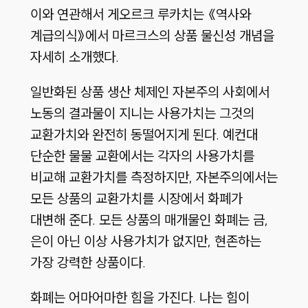
이와 연관해서 게오르크 루카치는 《역사와
계급의식》에서 마르크스의 상품 물신성 개념을
자세히 소개했다.
일반화된 상품 생산 체제인 자본주의 사회에서
노동의 결과물이 지니는 사용가치는 그것의
교환가치와 완전히 동떨어지게 된다. 예컨대
단순한 물물 교환에서는 각자의 사용가치를
비교해 교환가치를 측정하지만, 자본주의에서는
모든 상품의 교환가치를 시장에서 화폐가
대변해 준다. 모든 상품의 매개물인 화폐는 금,
은이 아닌 이상 사용가치가 없지만, 현존하는
가장 강력한 상품이다.
화폐는 어마어마한 힘을 가진다. 나는 힘이