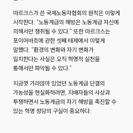
마르크스가 쓴 국제노동자협회의 원칙은 이렇게
시작한다. “노동계급의 해방은 노동계급 자신에
의해서만 쟁취될 수 있다.” 또한 마르크스는
포이어바흐에 관한 셋째 테제에서 이렇게
말했다. “환경의 변화와 자기 변화가
일치한다는 사실은 오직 혁명적 실천을
통해서만 파악될 수 있다.”
지금껏 가라앉아 있었던 노동계급 단결의
가능성을 현실화하려면, 지배자들의 사상과
투쟁하면서 노동계급의 자기 해방을 촉진할 수
있는 혁명 정당의 구실이 중요하다.