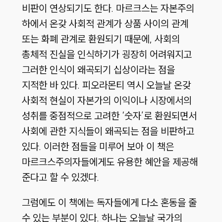
비판이 연상되기도 한다. 마르크스는 자본주의
하에서 온갖 사회적 관계가 상품 사이의 관계
또는 화폐 관계로 환원되기 때문에, 사회의
총체적 진실을 인식하기가 굉장히 어려워지고
그러한 인식이 왜곡되기 십상이라는 점을
지적한 바 있다. 피오라몬티 역시 오늘날 온갖
사회적 현실이 자본가의 이익이나 시장에서의
성취를 중점적으로 고려한 ‘숫자’로 환원되면서
사회에 관한 지식들이 왜곡되는 점을 비판하고
있다. 이러한 점들을 미루어 보아 이 책은
마르크스주의자들에게도 유용한 혜안을 제공해
준다고 할 수 있겠다.
그럼에도 이 책에는 독자들에게 다소 혼동을 줄
수 있는 부분이 있다. 하나는 오늘날 국가의