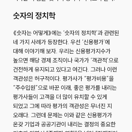
숫자의 정치학
《숫자는 어떻게》에는 ‘숫자의 정치학’과 관련된
네 가지 사례가 등장한다. 우선 ‘신용평가’에
대해 이야기해 보자. 우리는 신용평가지수가
높으면 해당 경제 조직이나 국가가 ‘객관적’으로
건전하게 유지되고 있다고 여긴다. 그러나 이런
객관성은 허구적이다. 평가사가 “평가비용”을
“주수입원”으로 바꾼 이래, 좋은 평가를 내리는
평가사들이 고객을 더 많이 유치할 수 있게
되었고 그에 따라 평가의 객관성은 무너진 지
오래다. 그런데 문제는 이와 같은 신용평가가
온갖 기업과 공공기관이 내리는 결정의 중요한