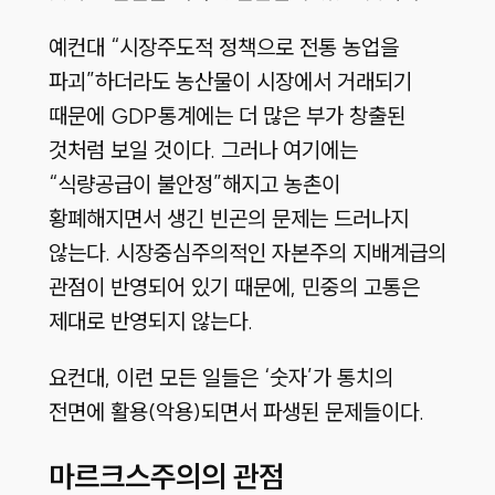
예컨대 “시장주도적 정책으로 전통 농업을
파괴”하더라도 농산물이 시장에서 거래되기
때문에 GDP통계에는 더 많은 부가 창출된
것처럼 보일 것이다. 그러나 여기에는
“식량공급이 불안정”해지고 농촌이
황폐해지면서 생긴 빈곤의 문제는 드러나지
않는다. 시장중심주의적인 자본주의 지배계급의
관점이 반영되어 있기 때문에, 민중의 고통은
제대로 반영되지 않는다.
요컨대, 이런 모든 일들은 ‘숫자’가 통치의
전면에 활용(악용)되면서 파생된 문제들이다.
마르크스주의의 관점