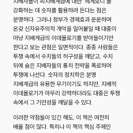
지배자들이 피지배계급에 대한 ‘헤게모니’를
강화하는 데 숫자를 활용하려 든다는 점은
분명하다. 그러나 정부가 경제효과 운운하며
온갖 신자유주의적 개악을 밀어붙일 때 대중이
마냥 지배계급의 이데올로기를 받아들이기만
한다고 보는 관점은 일면적이다. 종종 사람들은
투쟁 속에서 수치들의 허구성을 깨닫고, 수치
뒤에 숨은 지배자들의 통치 전략을 폭로하며
투쟁에 나선다. 숫자의 정치학은 분명
지배계급의 유용한 무기이기도 하지만, 지배적
이데올로기가 아무리 강력하더라도 대중은 투쟁
속에서 그 기만성을 깨달을 수 있다.
이러한 약점들이 있긴 해도, 이 책은 여전히
배울 점이 많다. 특히나 이 책의 핵심 주제인