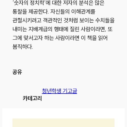
‘숫자의 정치학’에 대한 저자의 분석은 많은
통찰을 제공한다. 자신들의 이해관계를
관철시키려고 객관적인 것처럼 보이는 수치들을
내미는 지배계급의 행태에 질린 사람이라면, 또
그에 맞서고자 하는 사람이라면 이 책을 읽어
봄직하다.
공유
청년학생 기고글
카테고리