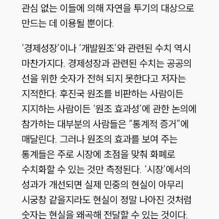
관심 없는 이들에 의해 자연을 투기의 대상으로
만드는 데 이용될 뿐이다.
‘경제성장’이나 ‘개발원조’와 관련된 수치 역시
마찬가지다. 경제성장과 관련된 수치는 공공의
선을 위한 숫자가 전혀 되지 못한다고 저자는
지적한다. 후진국 원조를 비판하는 사람이든
지지하는 사람이든 ‘원조 효과성’에 관한 논의에
참가하는 대부분의 사람들은 “통계적 증거”에
매달린다. 그러나 원조의 효과를 보여 주는
통계들은 주로 시장에 초점을 맞춰 화폐로
수치화할 수 있는 것만 측정된다. ‘시장’에서의
성과가 개선되면 실제 민중의 현실이 아무리
시궁창 같을지라도 현실이 정말 나아진 것처럼
숫자는 현실을 왜곡해 전달할 수 있는 것이다.