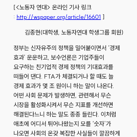
[<노동자 연대> 온라인 기사 링크
:
http://wspaper.org/article/16601
]
김종현(대학생, 노동자연대 학생그룹 회원)
정부는 신자유주의 정책을 밀어붙이면서 ‘경제
효과’ 운운하고, 보수언론은 기업주들이
요구하는 친기업적 경제 정책의 기대효과를
떠들어 댄다. FTA가 체결되거나 할 때도 늘
경제 효과가 몇 조 원이니 하는 말이 나온다.
어떤 사회 문제가 발생하면, 관련해서 무슨
시장을 활성화시켜서 무슨 지표를 개선하면
해결된다느니 하는 말도 종종 들린다. 이처럼
애초에 어디서 튀어나왔는지 모를 ‘숫자’가
나오면 사회의 온갖 복잡한 사실들이 깔끔하게