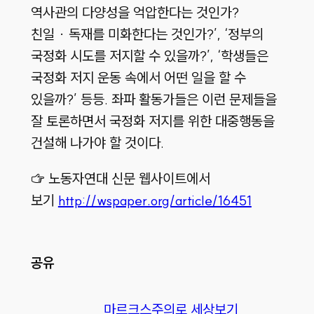
역사관의 다양성을 억압한다는 것인가?
친일 · 독재를 미화한다는 것인가?’, ‘정부의
국정화 시도를 저지할 수 있을까?’, ‘학생들은
국정화 저지 운동 속에서 어떤 일을 할 수
있을까?’ 등등. 좌파 활동가들은 이런 문제들을
잘 토론하면서 국정화 저지를 위한 대중행동을
건설해 나가야 할 것이다.
☞ 노동자연대 신문 웹사이트에서
보기
http://wspaper.org/article/16451
공유
마르크스주의로 세상보기