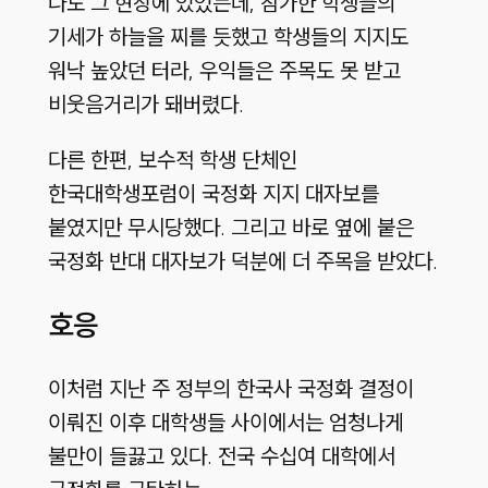
나도 그 현장에 있었는데, 참가한 학생들의
기세가 하늘을 찌를 듯했고 학생들의 지지도
워낙 높았던 터라, 우익들은 주목도 못 받고
비웃음거리가 돼버렸다.
다른 한편, 보수적 학생 단체인
한국대학생포럼이 국정화 지지 대자보를
붙였지만 무시당했다. 그리고 바로 옆에 붙은
국정화 반대 대자보가 덕분에 더 주목을 받았다.
호응
이처럼 지난 주 정부의 한국사 국정화 결정이
이뤄진 이후 대학생들 사이에서는 엄청나게
불만이 들끓고 있다. 전국 수십여 대학에서