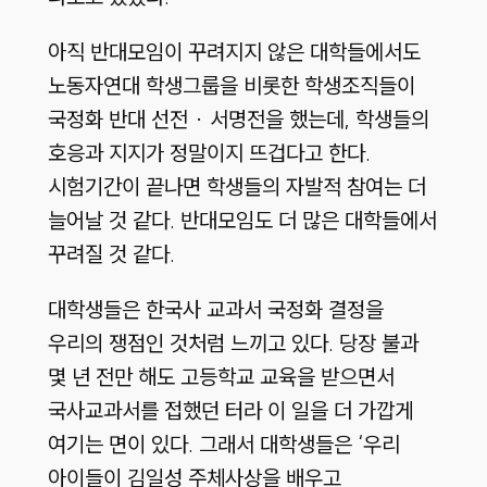
아직 반대모임이 꾸려지지 않은 대학들에서도
노동자연대 학생그룹을 비롯한 학생조직들이
국정화 반대 선전 · 서명전을 했는데, 학생들의
호응과 지지가 정말이지 뜨겁다고 한다.
시험기간이 끝나면 학생들의 자발적 참여는 더
늘어날 것 같다. 반대모임도 더 많은 대학들에서
꾸려질 것 같다.
대학생들은 한국사 교과서 국정화 결정을
우리의 쟁점인 것처럼 느끼고 있다. 당장 불과
몇 년 전만 해도 고등학교 교육을 받으면서
국사교과서를 접했던 터라 이 일을 더 가깝게
여기는 면이 있다. 그래서 대학생들은 ‘우리
아이들이 김일성 주체사상을 배우고