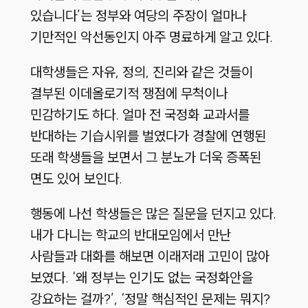
있습니다’는 정부와 여당의 주장이 얼마나
기만적인 악선동인지 아주 명료하게 알고 있다.
대학생들은 자유, 정의, 진리와 같은 것들이
결부된 이데올로기적 쟁점에 무척이나
민감하기도 하다. 얼마 전 국정화 교과서를
반대하는 기습시위를 벌였다가 경찰에 연행된
또래 학생들을 보면서 그 분노가 더욱 증폭된
면도 있어 보인다.
행동에 나선 학생들은 많은 질문을 던지고 있다.
내가 다니는 학교의 반대모임에서 만난
사람들과 대화를 해보면 이래저래 고민이 많아
보였다. ‘왜 정부는 인기도 없는 국정화안을
강요하는 걸까?’, ‘정말 핵심적인 문제는 뭐지?