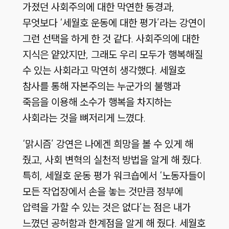
가졌던 사회주의에 대한 막연한 동경과,
무엇보다 ‘세월호 운동에 대한 평가’라는 강연이
그런 선택을 하게 한 것 같다. 사회주의에 대한
지식은 얕았지만, 그래도 우리 모두가 행복해질
수 있는 사회라고 막연히 생각했다. 세월호
참사를 통해 자본주의는 누군가의 불행과
죽음을 이용해 소수가 행복을 차지하는
사회라는 것을 뼈저리게 느꼈다.
‘맑시즘’ 강연은 나에겐 희망을 볼 수 있게 해
줬고, 사회 변혁의 실천적 방법을 알게 해 줬다.
특히, 세월호 운동 평가 워크숍에서 ‘노동자들이
모든 작업장에서 손을 놓는 것만큼 정부에
압력을 가할 수 있는 것은 없다’는 점은 내가
느꼈던 공허함과 한계점을 알게 해 줬다. 세월호