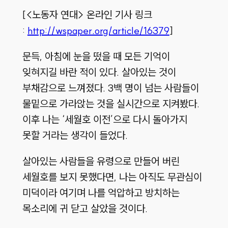
[<노동자 연대> 온라인 기사 링크
:
http://wspaper.org/article/16379
]
문득, 아침에 눈을 떴을 때 모든 기억이
잊혀지길 바란 적이 있다. 살아있는 것이
부채감으로 느껴졌다. 3백 명이 넘는 사람들이
물밑으로 가라앉는 것을 실시간으로 지켜봤다.
이후 나는 ‘세월호 이전’으로 다시 돌아가지
못할 거라는 생각이 들었다.
살아있는 사람들을 유령으로 만들어 버린
세월호를 보지 못했다면, 나는 아직도 무관심이
미덕이라 여기며 나를 억압하고 방치하는
목소리에 귀 닫고 살았을 것이다.