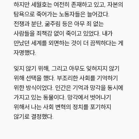
하지만 세월호는 여전히 존재하고 있고, 자본의
탐욕으로 죽어가는 노동자들은 늘어갔다.
전쟁과 분단, 굶주림 등은 아무 죄 없는
사람들을 죄책감 없이 죽이고 있었다. 내가
만났던 세계를 외면하는 것이 더 끔찍하다는 게
자명했다.
잊지 않기 위해, 그리고 아무도 잊혀지지 않기
위해 선택을 했다. 부조리한 사회를 기억하기
위한 방식이었다. 인간은 기억과 망각을 동시에
가지고 있는 동물이다. 망각에서 벗어나기
위해서 나는 사회 변혁의 정치를 포기하지
않기로 결정했다.