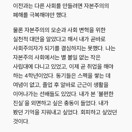
이전과는 다른 사회를 만들려면 자본주의의
폐해를 극복해야만 했다.
물론 자본주의의 모순과 사회 변혁을 위한
실천적 대안을 알았다고 해서 내가 곧바로
사회주의자가 되기를 결심하지는 못했다. 나는
자본주의 사회에서는 별 볼일 없는 작은
사립대에 다니고 있었고, 이제 곧 취업을 해야
하는 4학년이었다. 동기들은 스펙을 쌓는 데
여념이 없고, 졸업 후 알바로 근근이 생활을
이어나가는 선배들도 있었다. 내가 본 ‘불편한
진실’을 외면하고 싶은 충동이 들었다. 내가
봤던 기억을 지워내고 싶었다. 회피하고 싶었던
것이다.