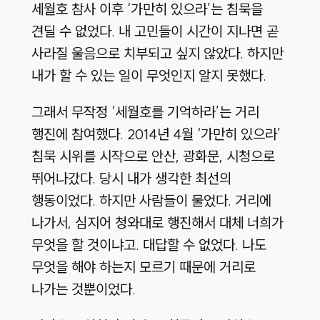
세월호 참사 이후 ‘가만히 있으라’는 침묵을
견딜 수 없었다. 내 고민들이 시간이 지나면 곧
사라질 울음으로 치부되고 싶지 않았다. 하지만
내가 할 수 있는 일이 무엇인지 알지 못했다.
그래서 무작정 ‘세월호를 기억하라’는 거리
행진에 참여했다. 2014년 4월 ‘가만히 있으라’
침묵 시위를 시작으로 안산, 광화문, 시청으로
뛰어나갔다. 당시 내가 생각한 최선의
행동이었다. 하지만 사람들이 물었다. 거리에
나가서, 심지어 청와대로 행진해서 대체 너희가
무엇을 할 것이냐고. 대답할 수 없었다. 나도
무엇을 해야 하는지 모르기 때문에 거리로
나가는 것뿐이었다.