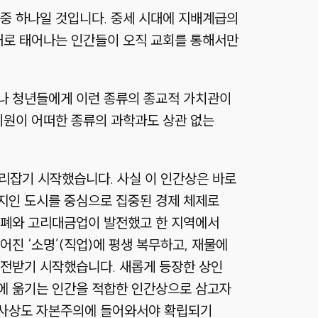
 중 하나일 것입니다. 중세 시대에 지배계급의
태로 태어나는 인간들이 오직 교회를 통해서만
나 청년들에게 이런 종류의 종교적 가치관이
기원이 어떠한 종류의 과학과도 상관 없는
잡기 시작했습니다. 사실 이 인간상은 바로
지인 도시를 중심으로 집중된 경제 체제로
화폐와 고리대금업이 발전했고 한 지역에서
진 ‘소명’(직업)에 평생 복무하고, 재물에
도전받기 시작했습니다. 새롭게 등장한 상인
에 옮기는 인간을 적합한 인간상으로 삼고자
 사상도 자본주의에 들어와서야 확립되기