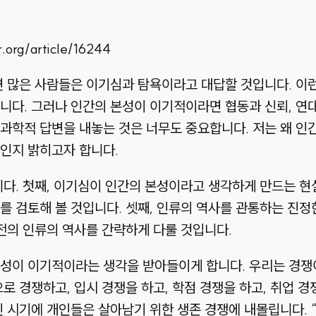
rg/article/16244
면 많은 사람들은 이기심과 탐욕이라고 대답할 것입니다. 이
깁니다. 그러나 인간의 본성이 이기적이라면 협동과 신뢰, 
과학적 답변을 내놓는 것은 너무도 중요합니다. 저는 왜 인
인지 밝히고자 합니다.
니다. 첫째, 이기심이 인간의 본성이라고 생각하게 만드는 현
를 검토해 볼 것입니다. 셋째, 인류의 역사를 관통하는 진정
이전의 인류의 역사를 간략하게 다룰 것입니다.
본성이 이기적이라는 생각을 받아들이게 합니다. 우리는 경쟁
로 경쟁하고, 입시 경쟁을 하고, 학점 경쟁을 하고, 취업 
 시기에 개인들은 살아남기 위한 생존 경쟁에 내몰립니다. “