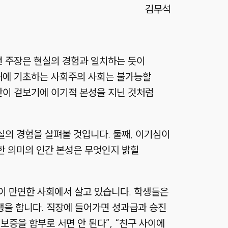
김무석
런 주장은 현실의 경험과 일치하는 듯이
연대에 기초하는 사회주의 사회는 불가능할
간이 겉보기에 이기적 본성을 지닌 것처럼
실의 경험을 살펴볼 것입니다. 둘째, 이기심이
한 의미의 인간 본성은 무엇인지 밝힐
이 만연한 사회에서 살고 있습니다. 학생들은
경쟁을 합니다. 직장에 들어가면 성과급과 승진
보증을 함부로 서면 안 된다”, “친구 사이에