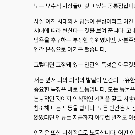
보는 보수적 사상들이 갖고 있는 공통점입니다
사실 이전 시대의 사람들이 본성이라고 여긴
시대에 따라 변한다는 것을 보여 줍니다. 고
탐욕을 추구하는 부정한 행위였지만, 자본주
인간 본성으로 여기곤 했습니다.
그렇다면 고정돼 있는 인간의 특성은 아무것
저는 앞서 뇌와 의식의 발달이 인간의 고유한
중요한 특징은 바로 노동입니다. 모든 동물은
본능적인 것이지 의식적인 계획을 갖고 시행하
창조해 내는 노동을 합니다. 모든 인간은 자
않았다면 인류는 지금까지 아무런 발전도 이룰
인간은 또한 사회적으로 노동합니다. 어떤 인