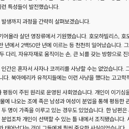
이런 특성들이 발전했습니다.
급 발생까지 과정을 간략히 살펴보겠습니다.
기어올라 살던 영장류에서 기원했습니다. 호모하빌리스, 
만 년에서 2백50만 년에 이르는 등 천천히 일어났습니다. 
 두 다리, 자유자재로 움직이는 손, 큰 뇌를 갖는 방향으로 
 인간은 혼자서 사자나 코끼리를 사냥할 수는 없었습니다. 
니다. 북아메리카 유적지들에는 이런 사냥을 했다는 고고학적
와 평등이 주된 원리로 운영된 사회였습니다. 개인이 이기심
물에 나오는 조에 족은 남성과 여성이 분업을 통해 평등한 
 두 명이 가족을 이루고 있는 경우도 있었습니다. 한 남편은
 분업조차 개인이 선택할 수 있는 틀 내에서 조직됐습니다.
가 태어났다는 것이 그들에게 훨씬 중요한 사실이었습니다.