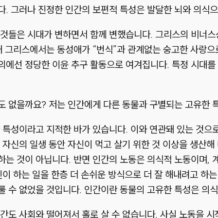
. 그러나 진정한 인간의 보편적 특성은 발달한 뇌와 의식으
 것들은 시대가 변하면서 함께 변했습니다. 그리스의 비너스
대 그리스에서는 동성애가 “번식”과 관계없는 숭고한 사랑으
의에선 정당한 이윤 추구 활동으로 여겨집니다. 특정 시대를
도 없을까요? 저는 인간에게 다른 동물과 구별되는 고유한 
 특성이라고 지적한 바가 있습니다. 이와 연관돼 있는 것으
 자신의 일생 동안 자신이 먹고 살기 위한 것 이상을 생산해
는 것이 아닙니다. 반면 인간의 노동은 의식적 노동이며, 
신이 하는 일을 한층 더 손쉬운 방식으로 더 잘 해내려고 하는
 수 없었을 것입니다. 인간이란 동물의 고유한 특성은 의식적
간도 사회와 떨어져서 홀로 살 수 없습니다. 사실 노동을 