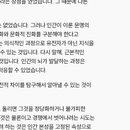
라는 장점을 얻었습니다. 그 때문에 다른
는 없었습니다. 그러나 인간이 이룬 문명의
화와 문화적 진화를 구분해야 한다고
자는 의식적인 과정으로 유전자가 아닌 지식을
수 있는 것입니다. 다시 말해, 근본적인
것입니다. 인간의 뇌가 발달하는 과정은
적응할 수 있었습니다.
전적 차이를 탐구해서 알아낼 수 있는 것이
로 돌리면 그것을 정당화하거나 불가피한
 것은 물론이고 경쟁에서 벗어나려는 시도는
려 하는 것은 인간 본성을 고정된 속성으로