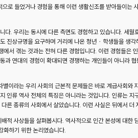
적으로 들었거나 경험을 통해 이런 생활신조를 받아들이는 사
니다. 우리는 동시에 다른 측면도 경험하고 있습니다. 세월
도 진상규명을 요구하며 거리에 나온 청년 · 학생들을 생각
에서 겪는 것과는 전혀 다른 경험입니다. 이런 경험들은 인
협동과 연대의 경험이 확대되면 경쟁하는 개인들이 아니라 협
 차별이라는 우리 사회의 근본적 문제들은 바로 계급사회와 
지 인류 역사 전체의 특징은 아니라는 것입니다. 인류는 지
 다른 종류의 사회에서 살았습니다. 이런 사실은 뒤에서 더
지배적 사상들을 살펴봅시다. 역사적으로 인간 본성에 대한 
강화하기 위한 논리였습니다.