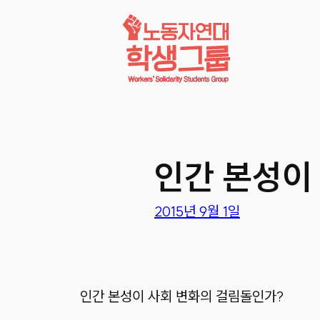
콘텐츠로
바로가기
인간 본성이
2015년 9월 1일
인간 본성이 사회 변화의 걸림돌인가?