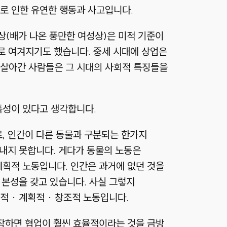
로 인한 유연한 행동과 사고입니다.
상(배가 나온 풍만한 여성상)은 미적 기준이
로 여겨지기도 했습니다. 중세 시대에 상업은
 살아간 사람들은 그 시대의 사회적 특징들을
특성이 있다고 생각합니다.
로, 인간이 다른 동물과 구분되는 한가지
 내지 못합니다. 게다가 동물의 노동은
계획적 노동입니다. 인간은 과거에 없던 것을
 본성을 갖고 있습니다. 사실 그렇지
 · 계획적 · 창조적 노동입니다.
시작하면 협업이 훨씬 효율적이라는 것을 금방