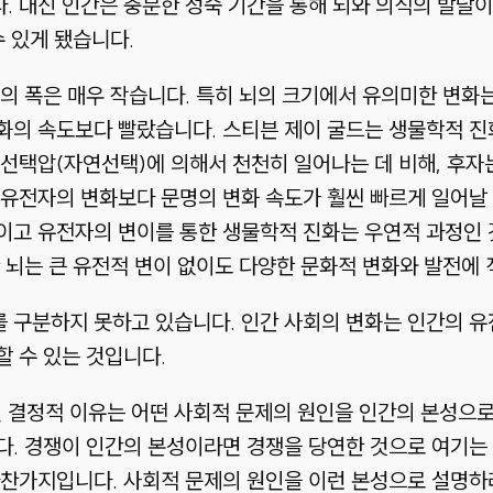
 대신 인간은 충분한 성숙 기간을 통해 뇌와 의식의 발달이
수 있게 됐습니다.
의 폭은 매우 작습니다. 특히 뇌의 크기에서 유의미한 변화
화의 속도보다 빨랐습니다. 스티븐 제이 굴드는 생물학적 진
 선택압(자연선택)에 의해서 천천히 일어나는 데 비해, 후
유전자의 변화보다 문명의 변화 속도가 훨씬 빠르게 일어날 
이고 유전자의 변이를 통한 생물학적 진화는 우연적 과정인 
 뇌는 큰 유전적 변이 없이도 다양한 문화적 변화와 발전에 
 구분하지 못하고 있습니다. 인간 사회의 변화는 인간의 유
 수 있는 것입니다.
결정적 이유는 어떤 사회적 문제의 원인을 인간의 본성으
다. 경쟁이 인간의 본성이라면 경쟁을 당연한 것으로 여기는
마찬가지입니다. 사회적 문제의 원인을 이런 본성으로 설명하