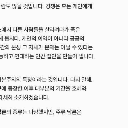
람도 많을 것입니다. 경쟁은 모든 개인에게
호에서 다른 사람들을 살리려다가 죽은
해 봅시다. 개인의 이익이 아니라 공공의
간의 본성 그 자체가 문제는 아닐 수 있다는
동하고 연대하는 인간 집단을 만들어 냅니다.
자본주의의 특징이라는 것입니다. 다시 말해,
구에 등장한 이후 대부분의 기간을 호혜와
 자세히 소개하겠습니다.
담론의 종류는 다양했지만, 주류 담론은