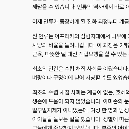
깨달을 수 있습니다. 인류의 역사에서 바로 
이제 인류가 등장하게 된 진화 과정부터 계
원 인류는 아프리카의 삼림지대에서 나무에 
사냥의 비율을 늘려나갑니다. 이 과정은 2백
근육, 따뜻한 털 대신 직립보행을 할 수 있는
최초의 인간은 수렵 채집 사회를 이뤘습니다.
벼랑이나 구덩이에 넣어 사냥할 수도 있었습
최초의 수렵 채집 사회는 계급이 없는, 호혜
생존에 도움이 되지 않았습니다. 아마존의 눈
일부일처제가 아니었는데, 여성 한 명과 남성
아이들을 돌보는 일을 했습니다. 성별에 따른
그들에게 중요하지 않았습니다. 부족의 아이