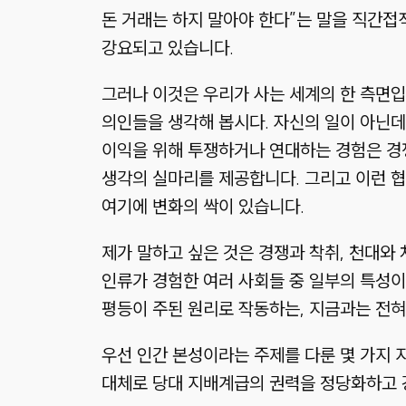
돈 거래는 하지 말아야 한다”는 말을 직간접
강요되고 있습니다.
그러나 이것은 우리가 사는 세계의 한 측면입
의인들을 생각해 봅시다. 자신의 일이 아닌데
이익을 위해 투쟁하거나 연대하는 경험은 경쟁
생각의 실마리를 제공합니다. 그리고 이런 
여기에 변화의 싹이 있습니다.
제가 말하고 싶은 것은 경쟁과 착취, 천대와
인류가 경험한 여러 사회들 중 일부의 특성이
평등이 주된 원리로 작동하는, 지금과는 전혀
우선 인간 본성이라는 주제를 다룬 몇 가지 
대체로 당대 지배계급의 권력을 정당화하고 