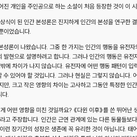
어진 개인을 주인공으로 하는 소설이 처음 등장한 것이 이 
 상식이 된 인간 본성론은 진지하게 인간의 본성을 연구한
뿐이었습니다.
 본성론이 나왔습니다. 그중 한 가지는 인간의 행동을 유전
 발현으로 설명하려고 합니다. 그러나 인간의 행동은 유전자
트밖에 차이가 나지 않습니다. 유전자에 어떤 행동 패턴이 
할 수 있어야 할 것입니다. 그러나 현실은 그렇지 않습니다.
만, 크고 작은 영향의 차이는 고사하고 그동안 특정한 인간 
다.
에게 어떤 영향을 미친 것일까요? 《다윈 이후》를 쓴 뛰어난
라고 주장합니다. 인간은 근연 관계에 있는 다른 동물들보다 
. 이런 장기간의 성장은 생존에 꼭 유리한 것이 아닙니다. 