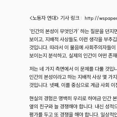
<노동자 연대> 기사 링크 : http://wspaper.o
‘인간의 본성이 무엇인가’ 하는 질문을 던지
보이고, 지배적 사상들도 이런 생각을 부추
것입니다. 따라서 이 물음에 사회주의자들이 
보이는지 분석하고, 실제의 인간이 어떤 존재
저는 네 가지 측면에서 이 문제를 다룰 것입
인간의 본성이라고 하는 지배적 사상 몇 가지
것입니다. 넷째, 이를 중심으로 계급 사회 
현실의 경험은 명백히 우리로 하여금 인간 
옆의 친구와 늘 경쟁해야 합니다. 내신 성적으
평가를 두고 또 경쟁을 해야 합니다. 일상적인