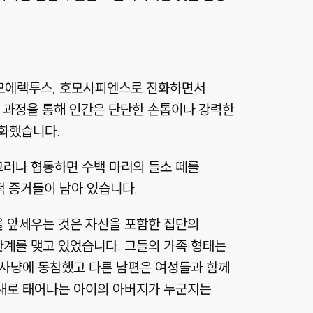
호모에렉투스, 호모사피엔스로 진화하면서
그 과정을 통해 인간은 단단한 손톱이나 강력한
진화했습니다.
그러나 협동하면 수백 마리의 들소 떼를
 증거들이 남아 있습니다.
을 앞세우는 것은 자신을 포함한 집단의
관계를 맺고 있었습니다. 그들의 가족 형태는
 사냥에 동참했고 다른 남편은 여성들과 함께
 새로 태어나는 아이의 아버지가 누군지는