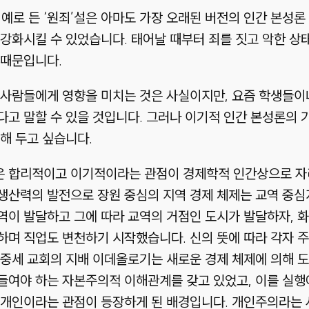
예로 든 ‘원죄’설은 아마도 가장 오래된 버전의 인간 본성론
강화시킬 수 있었습니다. 태어날 때부터 죄를 짓고 악한 상
 때문입니다.
 사람들에게 영향을 미치는 것은 사실이지만, 요즘 학생들이
고 말할 수 있을 것입니다. 그러나 이기적 인간 본성론의 
해 두고 싶습니다.
 합리적이고 이기적이라는 관점이 경제학적 인간상으로 자리
생산력의 발전으로 장원 중심의 지역 경제 체제는 교역 중심
역이 발달하고 그에 따라 교역의 거점인 도시가 발달하자, 
며 직업도 변천하기 시작했습니다. 신의 뜻에 따라 각자 주어
 중세 교회의 지배 이데올로기는 새로운 경제 체제에 의해 
들여야 하는 자본주의적 이해관계를 갖고 있었고, 이를 실행
 개인이라는 관점이 등장하게 된 배경입니다. 개인주의라는