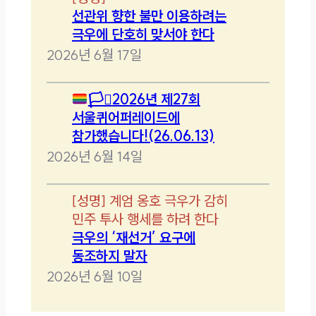
선관위 향한 불만 이용하려는
극우에 단호히 맞서야 한다
2026년 6월 17일
🏳️‍⚧️
2026년 제27회
서울퀴어퍼레이드에
참가했습니다!(26.06.13)
2026년 6월 14일
[
성명
]
계엄 옹호 극우가 감히
민주 투사 행세를 하려 한다
극우의 ‘재선거’ 요구에
동조하지 말자
2026년 6월 10일