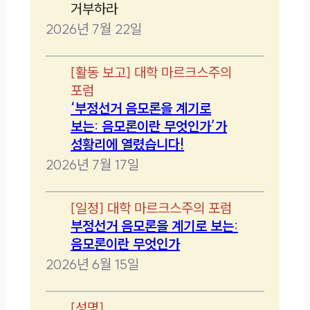
거부하라
2026년 7월 22일
[
활동 보고
]
대학 마르크스주의
포럼
‘부정선거 음모론을 계기로
보는: 음모론이란 무엇인가’가
성황리에 열렸습니다!
2026년 7월 17일
[
일정
]
대학 마르크스주의 포럼
부정선거 음모론을 계기로 보는:
음모론이란 무엇인가
2026년 6월 15일
[
성명
]