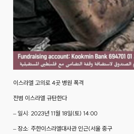
이스라엘 고의로 4곳 병원 폭격
전범 이스라엘 규탄한다
– 일시: 2023년 11월 18일(토) 14:00
– 장소: 주한이스라엘대사관 인근(서울 중구