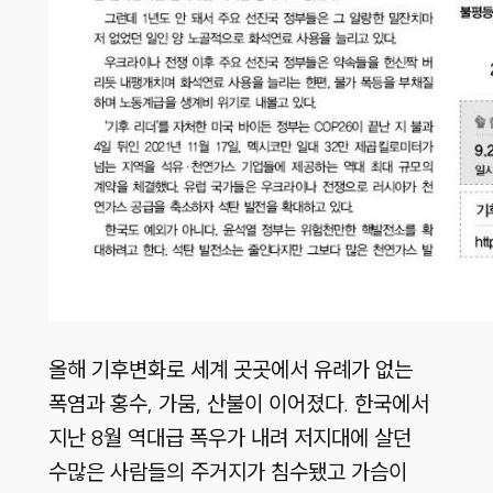
올해 기후변화로 세계 곳곳에서 유례가 없는
폭염과 홍수, 가뭄, 산불이 이어졌다. 한국에서
지난 8월 역대급 폭우가 내려 저지대에 살던
수많은 사람들의 주거지가 침수됐고 가슴이