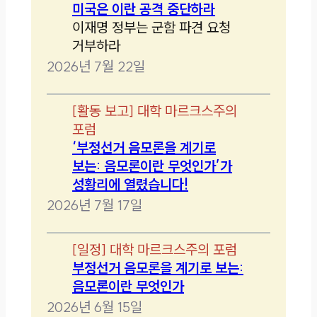
미국은 이란 공격 중단하라
이재명 정부는 군함 파견 요청
거부하라
2026년 7월 22일
[
활동 보고
]
대학 마르크스주의
포럼
‘부정선거 음모론을 계기로
보는: 음모론이란 무엇인가’가
성황리에 열렸습니다!
2026년 7월 17일
[
일정
]
대학 마르크스주의 포럼
부정선거 음모론을 계기로 보는:
음모론이란 무엇인가
2026년 6월 15일