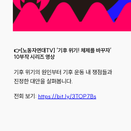
👉
[노동자연대TV] ‘기후 위기! 체제를 바꾸자’
10부작 시리즈 영상
기후 위기의 원인부터 기후 운동 내 쟁점들과
진정한 대안을 살펴봅니다.
전회 보기:
https://bit.ly/3TOP7Bs