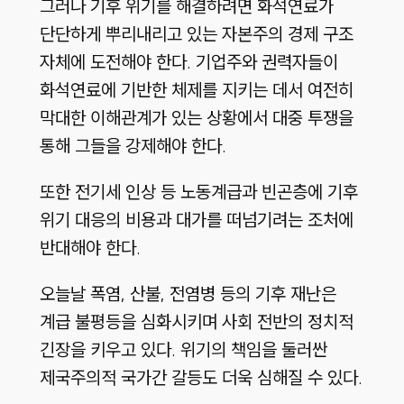
그러나 기후 위기를 해결하려면 화석연료가
단단하게 뿌리내리고 있는 자본주의 경제 구조
자체에 도전해야 한다. 기업주와 권력자들이
화석연료에 기반한 체제를 지키는 데서 여전히
막대한 이해관계가 있는 상황에서 대중 투쟁을
통해 그들을 강제해야 한다.
또한 전기세 인상 등 노동계급과 빈곤층에 기후
위기 대응의 비용과 대가를 떠넘기려는 조처에
반대해야 한다.
오늘날 폭염, 산불, 전염병 등의 기후 재난은
계급 불평등을 심화시키며 사회 전반의 정치적
긴장을 키우고 있다. 위기의 책임을 둘러싼
제국주의적 국가간 갈등도 더욱 심해질 수 있다.