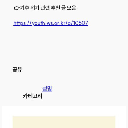
👉기후 위기 관련 추천 글 모음
https://youth.ws.or.kr/a/10507
공유
성명
카테고리