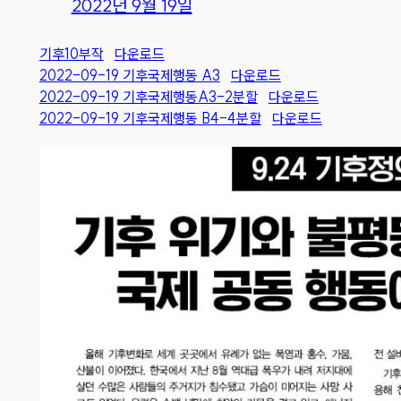
2022년 9월 19일
기후10부작
다운로드
2022-09-19 기후국제행동 A3
다운로드
2022-09-19 기후국제행동A3-2분할
다운로드
2022-09-19 기후국제행동 B4-4분할
다운로드