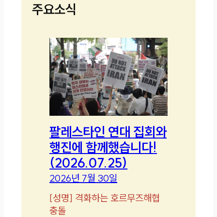
주요소식
팔레스타인 연대 집회와
행진에 함께했습니다!
(2026.07.25)
2026년 7월 30일
[
성명
]
격화하는 호르무즈해협
충돌