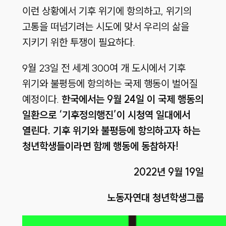
이런 상황에서 기후 위기에 항의하고, 위기의
고통을 떠넘기려는 시도에 맞서 우리의 삶을
지키기 위한 투쟁이 필요하다.
9월 23일 전 세계 300여 개 도시에서 기후
위기와 불평등에 항의하는 국제 행동이 벌어질
예정이다.
한국에서는 9월 24일 이 국제 행동의
일환으로 ‘기후정의행진’이 시청역 일대에서
열린다. 기후 위기와 불평등에 항의하고자 하는
청년학생들이라면 함께 행동에 동참하자!
2022년 9월 19일
노동자연대 청년학생그룹