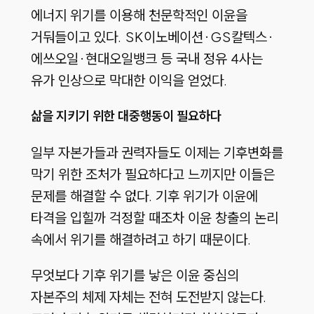
에너지 위기를 이용해 천문학적인 이윤을
거둬들이고 있다. SK이노베이션·GS칼텍스·
에쓰오일·현대오일뱅크 등 국내 정유 4사는
유가 인상으로 막대한 이익을 얻었다.
삶을 지키기 위한 대중행동이 필요하다
일부 자본가들과 권력자들도 이제는 기후변화를
막기 위한 조처가 필요하다고 느끼지만 이들은
문제를 해결할 수 없다. 기후 위기가 이윤에
타격을 입힐까 걱정할 때조차 이윤 창출의 논리
속에서 위기를 해결하려고 하기 때문이다.
무엇보다 기후 위기를 낳은 이윤 중심의
자본주의 체제 자체는 전혀 도전받지 않는다.