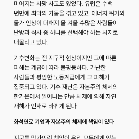
미어지는 사망 사고도 있었다. 유럽은 수백
년만에 최악의 가뭄을 겪고 있고, 에너지 위기와
물가 인상이 더해져 올 겨울 수많은 사람들이
난방과 식사 중 하나를 선택해야 하는 처지로
내몰리고 있다.
기후변화는 전 지구적 현상이지만 그에 따른
피해는 계급에 따라 불평등하다. 가난한
사람들과 평범한 노동계급에게 그 피해가
집중되고 있다. 기후 재난은 자본주의 체제의
한가운데서 일어나는 만큼 체제에 의해 자연
재해가 인재로 바뀌게 된다.
화석연료 기업과 자본주의 체제에 책임이 있다
지구를 망가뜨린 책임이 우리 모두에게 있는