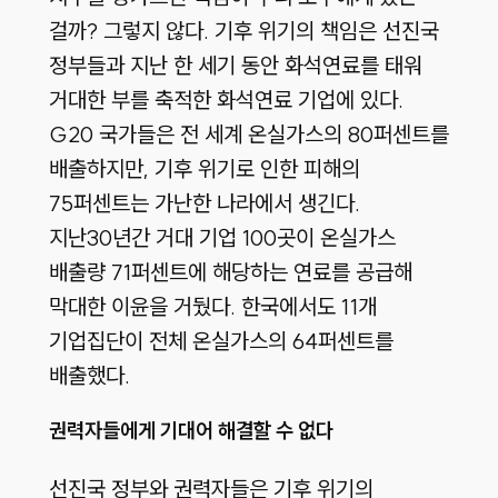
걸까? 그렇지 않다. 기후 위기의 책임은 선진국
정부들과 지난 한 세기 동안 화석연료를 태워
거대한 부를 축적한 화석연료 기업에 있다.
G20 국가들은 전 세계 온실가스의 80퍼센트를
배출하지만, 기후 위기로 인한 피해의
75퍼센트는 가난한 나라에서 생긴다.
지난30년간 거대 기업 100곳이 온실가스
배출량 71퍼센트에 해당하는 연료를 공급해
막대한 이윤을 거뒀다. 한국에서도 11개
기업집단이 전체 온실가스의 64퍼센트를
배출했다.
권력자들에게 기대어 해결할 수 없다
선진국 정부와 권력자들은 기후 위기의