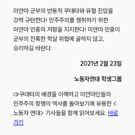
미얀마 군부의 반동적 쿠데타와 유혈 진압을
강력 규탄한다! 민주주의를 쟁취하기 위한
미얀마 민중의 저항을 지지한다! 미얀마 민중이
군부의 잔혹한 학살 위협에 굴하지 않고,
승리하길 바란다.
2021년 2월 23일
노동자연대 학생그룹
☞쿠데타의 배경을 이해하고 미얀마인들의
민주주의 항쟁의 역사를 돌아보기에 유용한 <
노동자 연대> 기사들을 함께 읽어보세요.
바로
가기