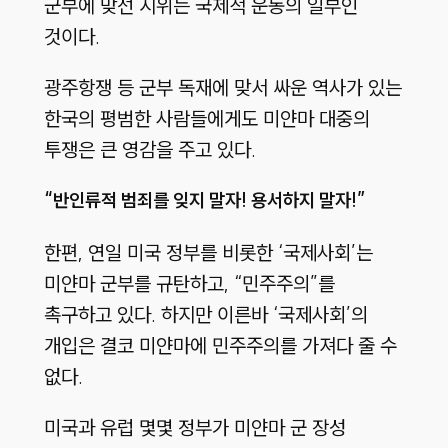
군부에 맞선 시위는 국제적 운동의 일부인
것이다.
광주항쟁 등 군부 독재에 맞서 싸운 역사가 있는
한국의 평범한 사람들에게도 미얀마 대중의
투쟁은 큰 영감을 주고 있다.
“반인류적 범죄를 잊지 말자! 용서하지 말자!”
한편, 연일 미국 정부를 비롯한 ‘국제사회’는
미얀마 군부를 규탄하고, “민주주의”를
촉구하고 있다. 하지만 이른바 ‘국제사회’의
개입은 결코 미얀마에 민주주의를 가져다 줄 수
없다.
미국과 유럽 몇몇 정부가 미얀마 군 장성