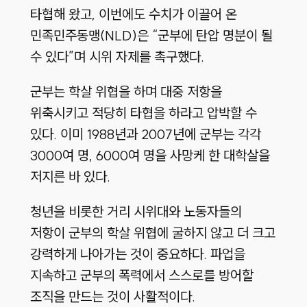
타협해 왔고, 이번에도 수치가 이끌어 온
민족민주동맹(NLD)은 “군부에 탄압 명분이 될
수 있다”며 시위 자제를 촉구했다.
군부는 학살 위협을 하며 대중 저항을
위축시키고 적당히 타협을 하라고 압박할 수
있다. 이미 1988년과 2007년에 군부는 각각
3000여 명, 6000여 명을 사망케 한 대학살을
저지른 바 있다.
청년을 비롯한 거리 시위대와 노동자들의
저항이 군부의 학살 위협에 굴하지 않고 더 크고
강력하게 나아가는 것이 중요하다. 파업을
지속하고 군부의 폭력에서 스스로를 방어할
조직을 만드는 것이 사활적이다.