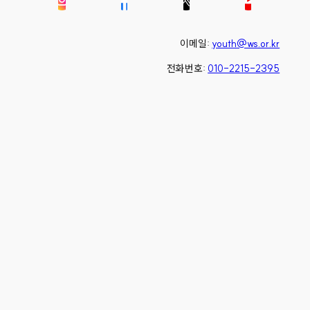
이메일:
youth@ws.or.kr
전화번호:
010-2215-2395