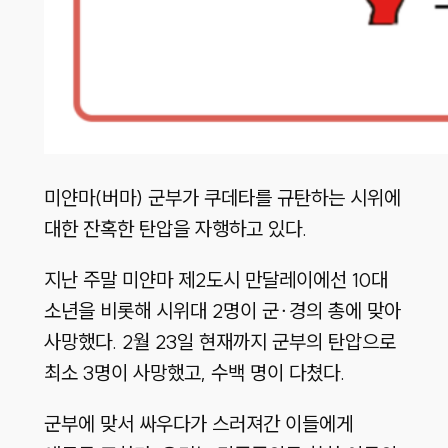
미얀마(버마) 군부가 쿠데타를 규탄하는 시위에
대한 잔혹한 탄압을 자행하고 있다.
지난 주말 미얀마 제2도시 만달레이에선 10대
소년을 비롯해 시위대 2명이 군∙경의 총에 맞아
사망했다. 2월 23일 현재까지 군부의 탄압으로
최소 3명이 사망했고, 수백 명이 다쳤다.
군부에 맞서 싸우다가 스러져간 이들에게