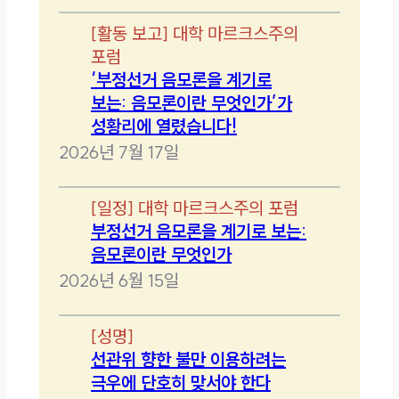
[
활동 보고
]
대학 마르크스주의
포럼
‘부정선거 음모론을 계기로
보는: 음모론이란 무엇인가’가
성황리에 열렸습니다!
2026년 7월 17일
[
일정
]
대학 마르크스주의 포럼
부정선거 음모론을 계기로 보는:
음모론이란 무엇인가
2026년 6월 15일
[
성명
]
선관위 향한 불만 이용하려는
극우에 단호히 맞서야 한다