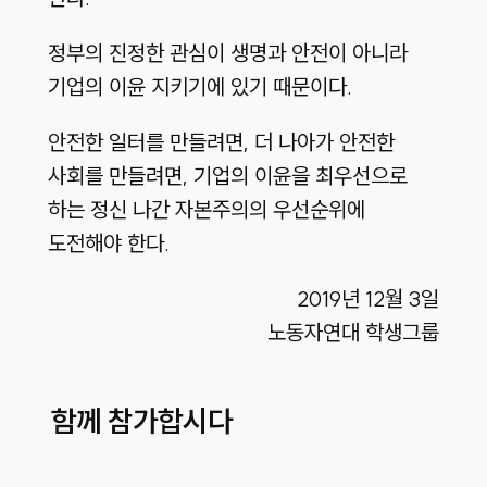
정부의 진정한 관심이 생명과 안전이 아니라
기업의 이윤 지키기에 있기 때문이다.
안전한 일터를 만들려면, 더 나아가 안전한
사회를 만들려면, 기업의 이윤을 최우선으로
하는 정신 나간 자본주의의 우선순위에
도전해야 한다.
2019년 12월 3일
노동자연대 학생그룹
함께 참가합시다