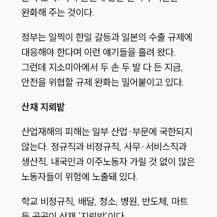
완화해 주는 것이다.
정부는 일찍이 한일 갈등과 일본의 수출 규제에
대응해야 한다며 이런 얘기들을 흘려 왔다.
그런데 지소미아에서 두 손 두 발 다 든 지금,
안전을 위협할 규제 완화는 밀어붙이고 있다.
산재 지뢰밭
산업재해의 피해는 일부 산업·부문에 국한되지
않는다. 정규직과 비정규직, 사무·서비스직과
생산직, 내국인과 이주노동자 가릴 것 없이 많은
노동자들이 위험에 노출돼 있다.
학교 비정규직, 배달, 청소, 병원, 반도체, 마트
등 곳곳이 산재 ‘지뢰밭’이다.