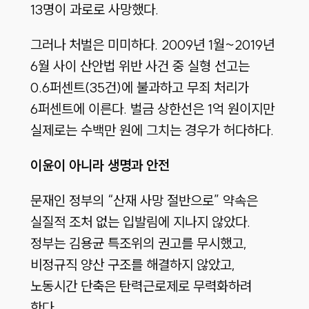
13명이 과로로 사망했다.
그러나 처벌은 미미하다. 2009년 1월~2019년
6월 사이 산안법 위반 사건 중 실형 선고는
0.6퍼센트(35건)에 불과하고 무죄 처리가
6퍼센트에 이른다. 벌금 상한선은 1억 원이지만
실제로는 수백만 원에 그치는 경우가 허다하다.
이윤이 아니라 생명과 안전
문재인 정부의 “산재 사망 절반으로” 약속은
실질적 조처 없는 입발림에 지나지 않았다.
정부는 김용균 특조위의 권고를 무시했고,
비정규직 양산 구조를 해결하지 않았고,
노동시간 단축은 탄력근로제로 무력화하려
한다.