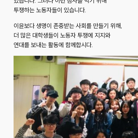
있습니다. 그러나 이런 참사를 막기 위해
투쟁하는 노동자들이 있습니다.
이윤보다 생명이 존중받는 사회를 만들기 위해,
더 많은 대학생들이 노동자 투쟁에 지지와
연대를 보내는 활동에 함께합시다.