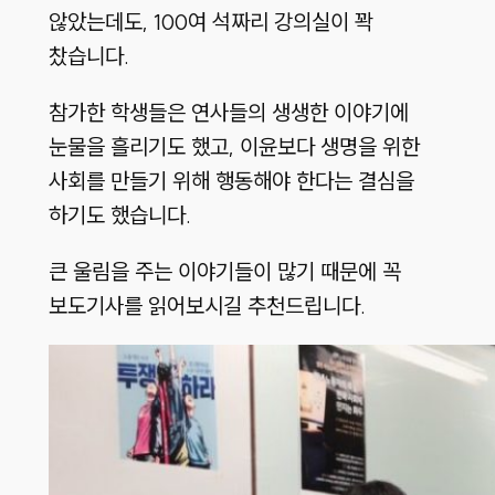
않았는데도, 100여 석짜리 강의실이 꽉
찼습니다.
참가한 학생들은 연사들의 생생한 이야기에
눈물을 흘리기도 했고, 이윤보다 생명을 위한
사회를 만들기 위해 행동해야 한다는 결심을
하기도 했습니다.
큰 울림을 주는 이야기들이 많기 때문에 꼭
보도기사를 읽어보시길 추천드립니다.