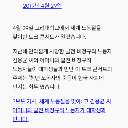
2019년 4월 29일
4월 29일 고려대학교에서 세계 노동절을
맞이한 토크 콘서트가 열렸습니다.
지난해 안타깝게 사망한 발전 비정규직 노동자
김용균 씨의 어머니와 발전 비정규직
노동자들이 대학생들과 만난 이 토크 콘서트의
주제는 ‘청년 노동자의 죽음이 한국 사회에
던지는 화두’였습니다.
?보도 기사: 세계 노동절을 맞아: 고 김용균 씨
어머니와 발전 비정규직 노동자가 대학생과
만나다