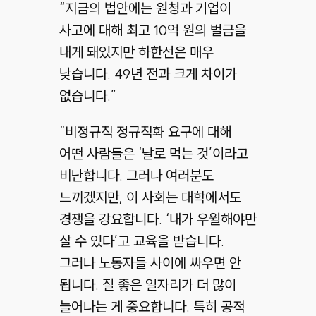
“지금의 법안에는 원청과 기업이
사고에 대해 최고 10억 원의 벌금을
내게 돼있지만 하한선은 매우
낮습니다. 49년 전과 크게 차이가
없습니다.”
“비정규직 정규직화 요구에 대해
어떤 사람들은 ‘날로 먹는 것’이라고
비난합니다. 그러나 여러분도
느끼겠지만, 이 사회는 대학에서도
경쟁을 강요합니다. ‘내가 우월해야만
살 수 있다’고 교육을 받습니다.
그러나 노동자들 사이에 싸우면 안
됩니다. 질 좋은 일자리가 더 많이
늘어나는 게 중요합니다. 특히 공적