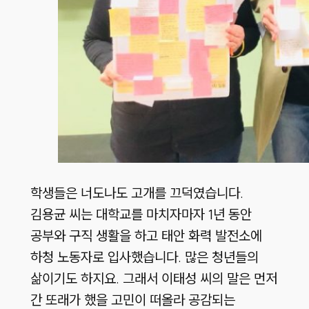
학생들은 너도나도 고개를 끄덕였습니다.
김용균 씨는 대학교를 마치자마자 1년 동안
공부와 구직 생활을 하고 태안 화력 발전소에
하청 노동자로 입사했습니다. 많은 청년들의
삶이기도 하지요. 그래서 이태성 씨의 말은 먼저
간 또래가 했을 고민이 떠올라 공감되는