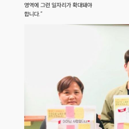
영역에 그런 일자리가 확대돼야
합니다.”