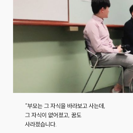
“부모는 그 자식을 바라보고 사는데,
그 자식이 없어졌고, 꿈도
사라졌습니다.