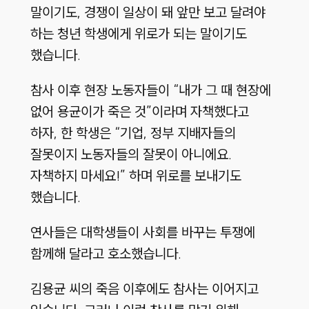
말이기도, 경쟁이 일상이 돼 앞만 보고 달려야
하는 청년 학생에게 위로가 되는 말이기도
했습니다.
참사 이후 현장 노동자들이 “내가 그 때 현장에
없어 용균이가 죽은 것”이라며 자책했다고
하자, 한 학생은 “기업, 정부 지배자들의
잘못이지 노동자들의 잘못이 아니에요.
자책하지 마세요!” 하며 위로를 보내기도
했습니다.
연사들은 대학생들이 사회를 바꾸는 투쟁에
함께해 달라고 호소했습니다.
김용균 씨의 죽음 이후에도 참사는 이어지고