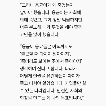
“그러나 용균이가 왜 죽었는지
알아야 했습니다. 용균이는 사회에
의해 죽었고, 그게 정말 억울하지만
너무 분노해 내가 무엇을 해야 할까
고민을 많이 했습니다.
“용균이 동료들은 아직까지도
‘출근할 때 다치지 말아야지’,
‘죽더라도 보이는 곳에서 죽어야지’
생각하며 산다고 합니다. 나라가
어떻게 인권을 유린하는지 아이가
죽고 나서야 알았습니다. 기업들만 살
수 있는 나라입니다. 안전한 사회와
현장을 만드는 게 나의 목표입니다.”