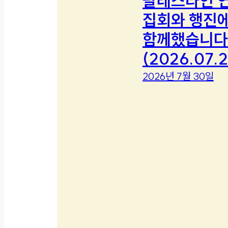
팔레스타인 
집회와 행진
함께했습니다
(2026.07.2
2026년 7월 30일