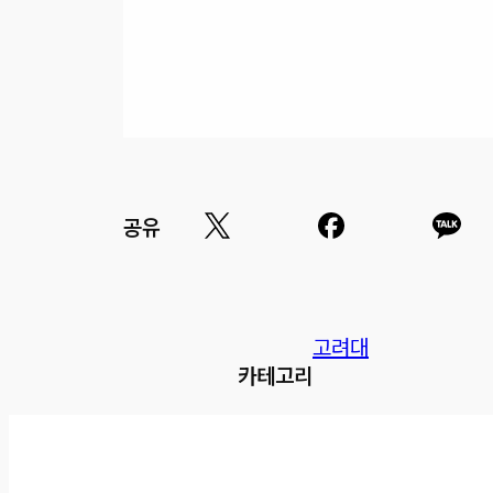
공유
고려대
카테고리