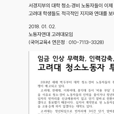
서경지부의 대학 청소‧경비 노동자들이 이제 
고려대 학생들도 적극적인 지지와 연대를 보
2018. 01. 02.
노동자연대 고려대모임
(국어교육4 연은정 : 010-7113-3328)