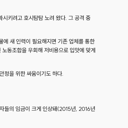
화시키려고 호시탐탐 노려 왔다. 그 공격 중
물에 새 인력이 필요해지면 기존 업체를 통한
직된 노동조합을 우회해 저비용으로 입맛에 맞게
 안정을 위한 싸움이기도 하다.
들의 임금이 크게 인상돼(2015년, 2016년