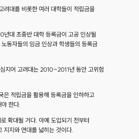
 고려대를 비롯한 여러 대학들이 적립금을
00년대 초중반 대학 등록금이 고공 인상될
며 노동자들의 임금 인상과 학생들의 등록금
지어 고려대는 2010~2011년 동안 고위험
당국은 적립금을 활용해 등록금을 인하하고
야 한다.
로 확대될 거다. 아예 도입되기 전부터
고 지지와 연대를 넓히는 것이다.