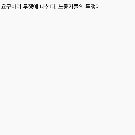
을 요구하며 투쟁에 나선다. 노동자들의 투쟁에