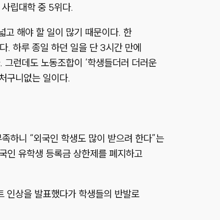
 사립대학 중 5위다.
고 해야 할 일이 많기 때문이다. 한
. 하루 종일 하던 일을 단 3시간 만에
. 그런데도 노동조합이 ‘학생들더러 더러운
어처구니없는 일이다.
부족하니 “외국인 학생도 많이 받으려 한다”는
 외국인 유학생 등록금 상한제를 폐지하고
센트 인상을 발표했다가 학생들의 반발로