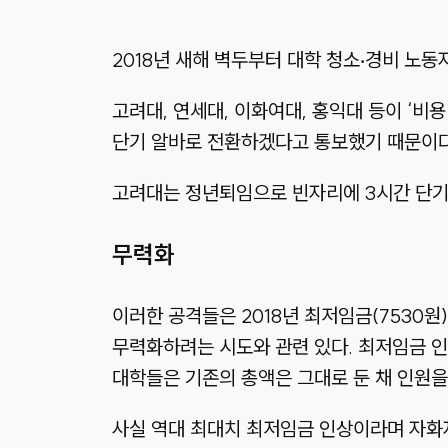
2018년 새해 벽두부터 대학 청소‧경비 노동
고려대, 연세대, 이화여대, 홍익대 등이 ‘
단기 알바로 전환하겠다고 통보했기 때문이다
고려대는 정년퇴임으로 빈자리에 3시간 단기 
무력화
이러한 공격들은 2018년 최저임금(7530원
무력화하려는 시도와 관련 있다. 최저임금 인
대학들은 기존의 총액은 그대로 둔 채 인원을
사실 역대 최대치 최저임금 인상이라며 자화