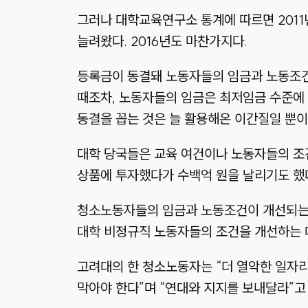
그러나 대학교육연구소 통계에 따르면 2011
늘려왔다. 2016년도 마찬가지다.
등록금이 동결돼 노동자들의 임금과 노동조건을
때조차, 노동자들의 임금은 최저임금 수준에
동결을 꼽는 것은 늘 활용해온 이간질일 뿐이
대학 당국들은 교육 여건이나 노동자들의 조건
상품에 투자했다가 수백억 원을 날리기도 했
청소노동자들의 임금과 노동조건이 개선되는 
대학 비정규직 노동자들의 조건을 개선하는 데
고려대의 한 청소노동자는 “더 열악한 일자리
막아야 한다”며 “연대와 지지를 보내달라”고