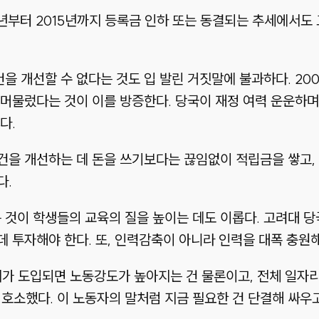
년부터 2015년까지 등록금 인하 또는 동결되는 추세에서도
 개선할 수 없다는 것도 입 발린 거짓말에 불과하다. 20
 머물렀다는 것이 이를 방증한다. 당국이 재정 여력 운운하
다.
을 개선하는 데 돈을 쓰기보다는 끊임없이 적립금을 쌓고, 심
다.
것이 학생들의 교육의 질을 높이는 데도 이롭다. 고려대 
 투자해야 한다. 또, 인력감축이 아니라 인력을 대폭 충원해
가 도입되면 노동강도가 높아지는 건 물론이고, 전체 일자리
 호소했다. 이 노동자의 말처럼 지금 필요한 건 단결해 싸우