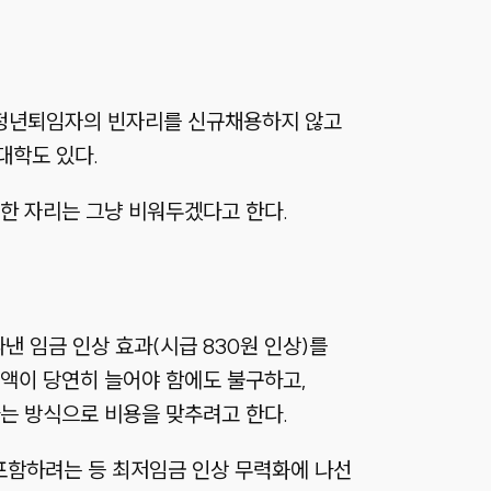
나 정년퇴임자의 빈자리를 신규채용하지 않고
대학도 있다.
한 자리는 그냥 비워두겠다고 한다.
낸 임금 인상 효과(시급 830원 인상)를
액이 당연히 늘어야 함에도 불구하고,
는 방식으로 비용을 맞추려고 한다.
포함하려는 등 최저임금 인상 무력화에 나선