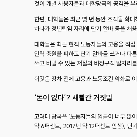
것이 개별 사용자들과 대학당국의 공격을 부추
한편, 대학들은 최근 몇 년 동안 조직을 확
하나가 정년퇴임 자리에 단기 알바 등을 채용
대학들은 최근 현직 노동자들의 고용을 직접
인력 충원을 피하고 단기 알바를 쓰거나 다른
쓰고 버릴 수 있는 저질의 비정규직 일자리를
이것은 장차 전체 고용과 노동조건 악화로 이
‘돈이 없다’? 새빨간 거짓말
고려대 당국은 ‘노동자들의 임금이 너무 많이 
약 6퍼센트, 2017년 약 12퍼센트 인상),