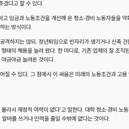
겼다고 할 수 있다.
대하고 임금과 노동조건을 개선해 온 청소‧경비 노동자들을 약
하는 방식이다.
 공격하지는 않되, 정년퇴임으로 빈자리가 생기거나 신축 건
 형태의 채용을 늘려 왔다. 한 마디로, 기존 업체의 잘 조
 야금야금 늘려온 것이다.
어질 수 있다. 그 점에서 이 싸움은 미래의 노동조건과 고용
올라서 재정적 여력이 없다’고 말한다. 대학 청소‧경비 노동자
 단기 알바를 쓰거나 인력을 줄일 수밖에 없다는 것이다.