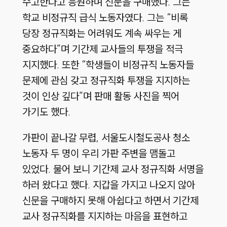
수고한다고 응원하며 신문을 구매했다. 그는
학교 비정규직 급식 노동자였다. 그는 “비록
당장 정규직화는 어려워도 계속 싸우는 게
중요하다”며 기간제 교사들의 투쟁을 적극
지지했다. 또한 “학생들이 비정규직 노동자들
문제에 관심 갖고 정규직화 투쟁을 지지하는
것이 인상 깊다”며 판매 활동 사진을 찍어
가기도 했다.
가판이 끝나갈 무렵, 서울도시철도공사 청소
노동자 두 명이 우리 가판 주변을 맴돌고
있었다. 물어 보니 기간제 교사 정규직화 서명을
하러 왔다고 했다. 지갑을 가지고 나오지 않아
신문을 구매하지 못해 아쉽다고 하면서 기간제
교사 정규직화를 지지하는 마음을 표현하고