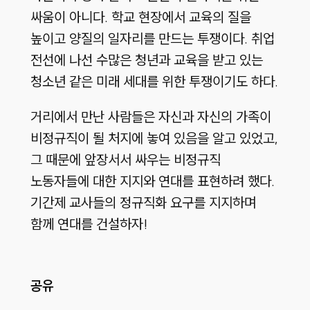
싸움이 아니다. 학교 현장에서 교육의 질을
높이고 양질의 일자리를 만드는 투쟁이다. 취업
전선에 나선 수많은 청년과 교육을 받고 있는
청소년 같은 미래 세대를 위한 투쟁이기도 하다.
거리에서 만난 사람들은 자신과 자신의 가족이
비정규직이 될 처지에 놓여 있음을 알고 있었고,
그 때문에 앞장서서 싸우는 비정규직
노동자들에 대한 지지와 연대를 표현하려 했다.
기간제 교사들의 정규직화 요구를 지지하며
함께 연대를 건설하자!
공유