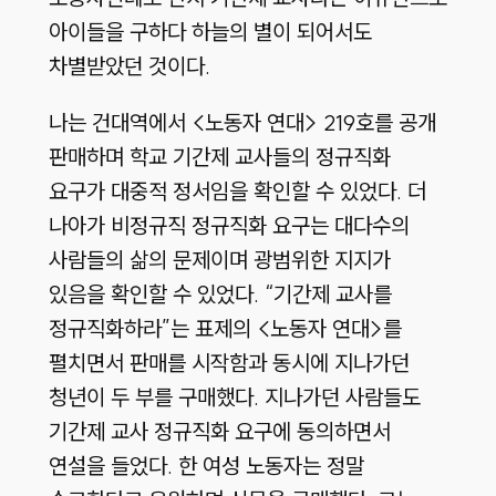
아이들을 구하다 하늘의 별이 되어서도
차별받았던 것이다.
나는 건대역에서 <노동자 연대> 219호를 공개
판매하며 학교 기간제 교사들의 정규직화
요구가 대중적 정서임을 확인할 수 있었다. 더
나아가 비정규직 정규직화 요구는 대다수의
사람들의 삶의 문제이며 광범위한 지지가
있음을 확인할 수 있었다. “기간제 교사를
정규직화하라”는 표제의 <노동자 연대>를
펼치면서 판매를 시작함과 동시에 지나가던
청년이 두 부를 구매했다. 지나가던 사람들도
기간제 교사 정규직화 요구에 동의하면서
연설을 들었다. 한 여성 노동자는 정말