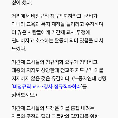
싶어 했다.
거리에서 비정규직 정규직화하라고, 군비가
아니라 교육과 복지 재정을 늘리라고 주장하며
더 많은 사람들에게 기간제 교사 투쟁에
연대하자고 호소하는 활동이 의미 있음을 다시
느꼈다.
기간제 교사들의 정규직화 요구가 정당하고
대중의 지지도 상당한데 전교조 지도부가 이를
지지하지 않은 것은 유감이다. (노동자연대 성명
‘
비정규직 교사·강사 정규직화하라
’를
읽어보시오.)
기간제 교사들의 투쟁은 이를 흠집 내려는
자들의 주장과 달리 그들만의 일자리를 위한