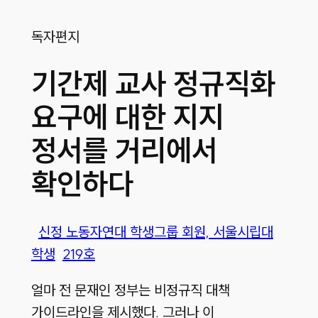
독자편지
기간제 교사 정규직화
요구에 대한 지지
정서를 거리에서
확인하다
신정
노동자연대 학생그룹 회원, 서울시립대
학생
219호
얼마 전 문재인 정부는 비정규직 대책
가이드라인을 제시했다. 그러나 이