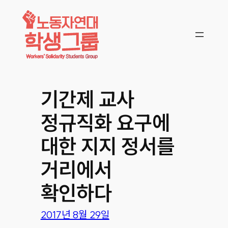
콘텐츠로
바로가기
기간제 교사
정규직화 요구에
대한 지지 정서를
거리에서
확인하다
2017년 8월 29일