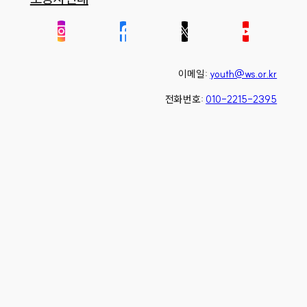
이메일:
youth@ws.or.kr
전화번호:
010-2215-2395