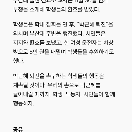
부산대 출신 전교조 교사는 11월 30일 연가
투쟁을 소개해 학생들의 환호를 받았다.
학생들은 학내 집회를 연 후, “박근혜 퇴진”을
외치며 부산대 주변을 행진했다. 시민들은
지지와 환호를 보냈고, 한 여성 운전자는 차창
밖으로 5만 원을 내밀며 학생들을 후원하기도
했다.
박근혜 퇴진을 촉구하는 학생들의 행동은
계속될 것이다. 우리의 손으로 박근혜를
끌어내릴 때까지, 학생, 노동자, 시민들이 함께
행동하자.
공유