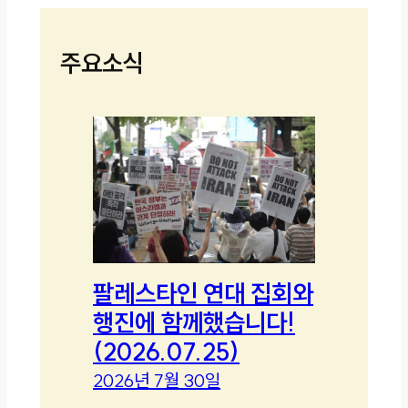
주요소식
팔레스타인 연대 집회와
행진에 함께했습니다!
(2026.07.25)
2026년 7월 30일