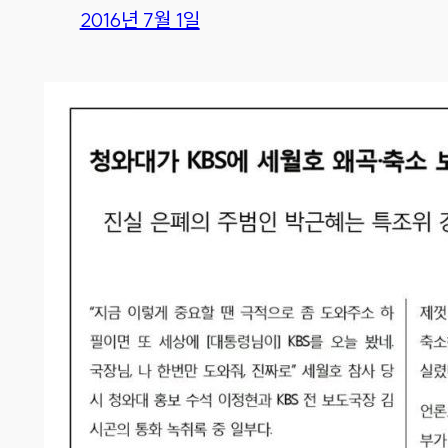
2016년 7월 1일