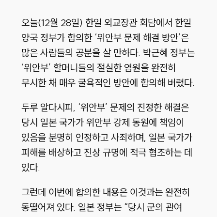
오늘(12월 28일) 한일 외교장관 회담에서 한일
양국 정부가 합의한 ‘위안부 문제 해결 방안’은
많은 사람들의 공분을 살 만하다. 박근혜 정부는
‘위안부’ 할머니들의 절실한 염원을 완전히
무시한 채 매우 굴욕적인 방안에 합의해 버렸다.
두루 알다시피, ‘위안부’ 문제의 진정한 해결은
당시 일본 국가가 위안부 강제 동원에 책임이
있음을 분명히 인정하고 사죄하며, 일본 국가가
피해를 배상하고 진상 규명에 적극 협조하는 데
있다.
그런데 이번에 합의한 내용은 이것과는 완전히
동떨어져 있다. 일본 정부는 “당시 군의 관여