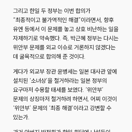
그리고 한일 두 정부는 이번 합의가
“최종적이고 불가역적인 해결”이라면서, 향후
유엔 등에서 이 문제를 놓고 상호 비난하는 일을
자제하기로 약속했다. 즉, 박근혜 정부는 다시는
위안부 문제를 외교 이슈로 거론하지 않겠다는
데 굴욕적으로 합의해 준 것이다.
게다가 외교부 장관 윤병세는 일본 대사관 앞에
설치된 ‘소녀상’을 철거하라는 일본 정부의
요구마저 수용할 태세를 보였다. ‘위안부’
문제의 상징마저 철거하려 하면서, 어찌 이것이
‘위안부’ 문제의 ‘최종 해결’이라고 강변할 수
있는가.