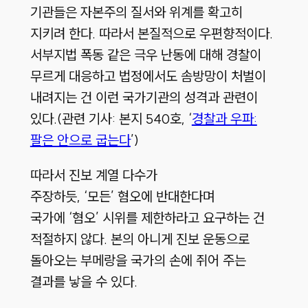
기관들은 자본주의 질서와 위계를 확고히
지키려 한다. 따라서 본질적으로 우편향적이다.
서부지법 폭동 같은 극우 난동에 대해 경찰이
무르게 대응하고 법정에서도 솜방망이 처벌이
내려지는 건 이런 국가기관의 성격과 관련이
있다.(관련 기사: 본지 540호, ‘
경찰과 우파:
팔은 안으로 굽는다
’)
따라서 진보 계열 다수가
주장하듯, ‘모든’ 혐오에 반대한다며
국가에 ‘혐오’ 시위를 제한하라고 요구하는 건
적절하지 않다. 본의 아니게 진보 운동으로
돌아오는 부메랑을 국가의 손에 쥐어 주는
결과를 낳을 수 있다.