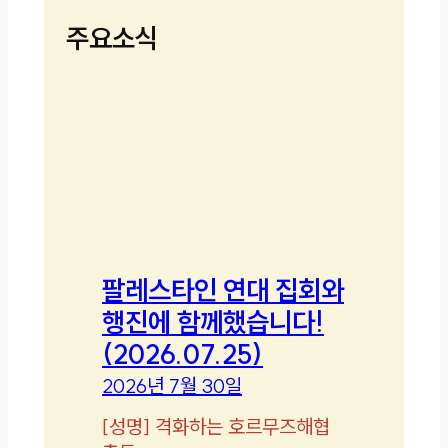
주요소식
팔레스타인 연대 집회와
행진에 함께했습니다!
(2026.07.25)
2026년 7월 30일
[
성명
]
격화하는 호르무즈해협