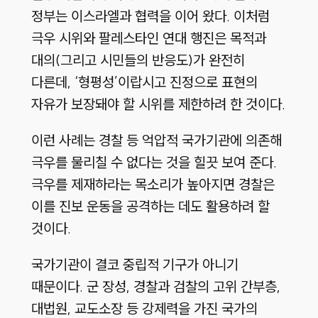
정부는 이스라엘과 협력을 이어 왔다. 이처럼
극우 시위와 팔레스타인 연대 행진은 목적과
대의(그리고 시민들의 반응도)가 완전히
다른데, ‘형평성’이랍시고 진정으로 표현의
자유가 보장돼야 할 시위를 제한하려 한 것이다.
이런 사례는 경찰 등 억압적 국가기관에 의존해
극우를 물리칠 수 없다는 것을 힐끗 보여 준다.
극우를 제재하라는 목소리가 높아지면 경찰은
이를 진보 운동을 공격하는 데도 활용하려 할
것이다.
국가기관이 결코 중립적 기구가 아니기
때문이다. 군 장성, 경찰과 검찰의 고위 간부층,
대법원, 교도소장 등 강제력을 가진 국가의