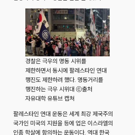
경찰은 극우의 명동 시위를
제한하면서 동시에 팔레스타인 연대
행진도 제한하려 했다. 명동거리를
행진하는 극우 시위대 ⓒ출처
자유대학 유튜브 캡쳐
팔레스타인 연대 운동은 세계 최강 제국주의
국가인 미국의 지원을 등에 업은 이스라엘의
인종 학살에 항의하는 운동이다. 역대 한국