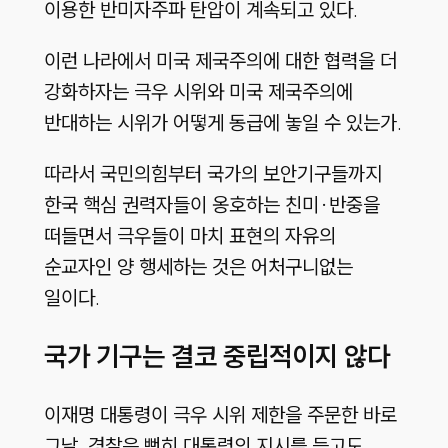
이용한 반미자주파 탄압이 계속되고 있다.
이런 나라에서 미국 제국주의에 대한 협력을 더
강화하자는 극우 시위와 미국 제국주의에
반대하는 시위가 어떻게 동급에 놓일 수 있는가.
따라서 국민의힘부터 국가의 보안기구들까지
한국 핵심 권력자들이 옹호하는 친미·반중을
떠들면서 극우들이 마치 표현의 자유의
순교자인 양 행세하는 것은 어처구니없는
일이다.
국가 기구는 결코 중립적이지 않다
이재명 대통령이 극우 시위 제한을 주문한 바로
그날, 경찰은 뻔히 대통령의 지시를 듣고도