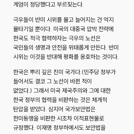
계엄이 정당했다고 부르짖는다.
극우들이 반미 시위를 물고 늘어지는 건 억지
물타기일 뿐이다. 미국의 대중국 압박 전략에
한국도 적극 협력하자는 극우의 노선은
국민들의 생명과 안전을 위태롭게 만든다. 반미
시위는 이것을 반대해 평화를 옹호하는 것이다.
한국은 뿌리 깊은 친미 국가다.(민주당 정부가
들어서도 결코 그 노선이 바뀐 적이
없었다.) 그래서 미국 제국주의와 그에 대한
한국 정부의 협력을 비판하는 것은 체계적
탄압을 받았다. 심지어 국가보안법은
한미동맹을 비판한 시조차 이적표현물로
규정했다. 이재명 정부하에서도 보안법을