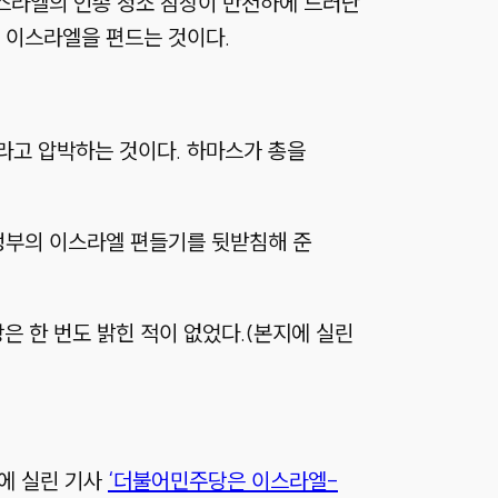
이스라엘의 인종 청소 참상이 만천하에 드러난
 이스라엘을 편드는 것이다.
라고 압박하는 것이다. 하마스가 총을
정부의 이스라엘 편들기를 뒷받침해 준
은 한 번도 밝힌 적이 없었다.(본지에 실린
에 실린 기사
‘더불어민주당은 이스라엘-