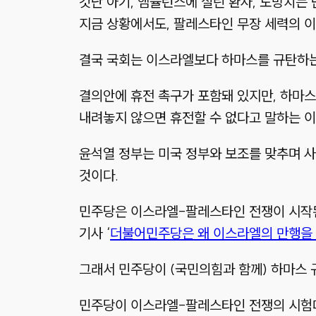
갓난 아기, 앰뷸런스에 실린 환자, 도망치는
지금 상황에서도, 팔레스타인 무장 세력의 이
결국 국회는 이스라엘보다 하마스를 규탄하는 
결의안에 휴전 촉구가 포함돼 있지만, 하마
내려놓지 않으면 휴전할 수 없다고 말하는 
윤석열 정부는 미국 정부와 보조를 맞추며 사
것이다.
민주당은 이스라엘-팔레스타인 전쟁이 시작된 
기사 ‘
더불어민주당은 왜 이스라엘의 만행을
그래서 민주당이 (국민의힘과 함께) 하마스 
민주당이 이스라엘-팔레스타인 전쟁의 시험대