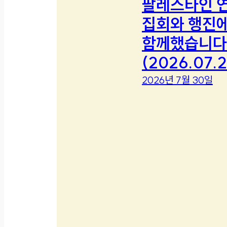
팔레스타인 
집회와 행진
함께했습니다
(2026.07.2
2026년 7월 30일