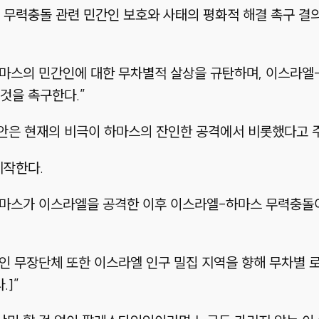
스 무력충돌 관련 민간인 보호와 사태의 평화적 해결 촉구 
 하마스의 민간인에 대한 무차별적 살상을 규탄하며, 이스라
것을 촉구한다.”
안은 현재의 비극이 하마스의 잔인한 공격에서 비롯했다고 
시작한다.
체 하마스가 이스라엘을 공격한 이후 이스라엘-하마스 무력충돌
인 무장단체 또한 이스라엘 인구 밀집 지역을 향해 무차별 
.]”