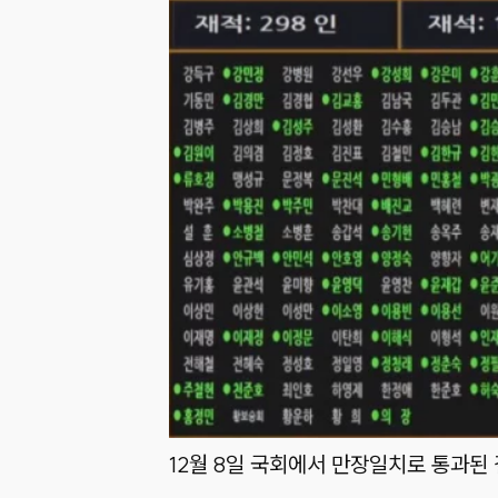
12월 8일 국회에서 만장일치로 통과된