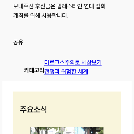
보내주신 후원금은 팔레스타인 연대 집회
개최를 위해 사용합니다.
공유
마르크스주의로 세상보기
카테고리
전쟁과 위험한 세계
주요소식