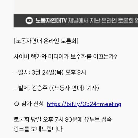
[노동자연대 온라인 토론회]
사이버 렉카와 미디어가 보수화를 이끄는가?
– 일시: 3월 24일(목) 오후 8시
– 발제: 김승주 (〈노동자 연대〉 기자)
○ 참가 신청
https://bit.ly/0324-meeting
토론회 당일 오후 7시 30분에 유튜브 접속
링크를 보내드립니다.