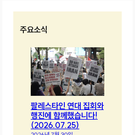
주요소식
팔레스타인 연대 집회와
행진에 함께했습니다!
(2026.07.25)
2026년 7월 30일