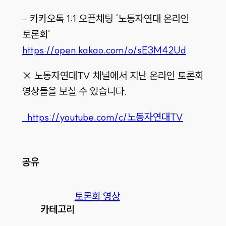
– 카카오톡 1:1 오픈채팅 ‘노동자연대 온라인
토론회’
https://open.kakao.com/o/sE3M42Ud
※ 노동자연대TV 채널에서 지난 온라인 토론회
영상들을 보실 수 있습니다.
https://youtube.com/c/노동자연대TV
공유
토론회 영상
카테고리