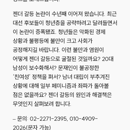
젠더 갈등 논란이 수년째 이어져 왔습니다. 최근
대선 후보들이 청년층을 공략하려고 달려들면서
이 논란이 증폭됐죠. 청년들은 악화된 경제
상황과 불평등에 불만이 크고 사회가
공정해지길 바랍니다. 이런 불만과 염원이
어떻게 젠더 갈등으로 굴절된 것일까요? 20대
남성이 보수화해서? 문재인이 불공정한
‘친여성’ 정책을 펴서? 남녀 대립이 부추겨진
상황에 대해 일부 페미니즘과 좌파가 돌아볼
점은 없을까요? 젠더 갈등의 원인과 해결책은
무엇인지 살펴보려 합니다.
– 문의: 02-2271-2395, 010-4909-
2026(문자 가능)