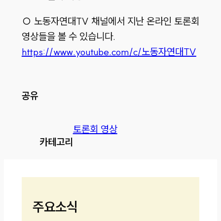
○ 노동자연대TV 채널에서 지난 온라인 토론회
영상들을 볼 수 있습니다.
https://www.youtube.com/c/노동자연대TV
공유
토론회 영상
카테고리
주요소식