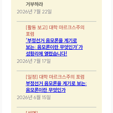
거부하라
2026년 7월 22일
[
활동 보고
]
대학 마르크스주의
포럼
‘부정선거 음모론을 계기로
보는: 음모론이란 무엇인가’가
성황리에 열렸습니다!
2026년 7월 17일
[
일정
]
대학 마르크스주의 포럼
부정선거 음모론을 계기로 보는:
음모론이란 무엇인가
2026년 6월 15일