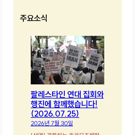
주요소식
팔레스타인 연대 집회와
행진에 함께했습니다!
(2026.07.25)
2026년 7월 30일