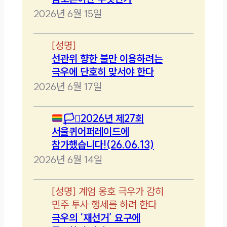
2026년 6월 15일
[
성명
]
선관위 향한 불만 이용하려는
극우에 단호히 맞서야 한다
2026년 6월 17일
🏳️‍⚧️
2026년 제27회
서울퀴어퍼레이드에
참가했습니다!(26.06.13)
2026년 6월 14일
[
성명
]
계엄 옹호 극우가 감히
민주 투사 행세를 하려 한다
극우의 ‘재선거’ 요구에