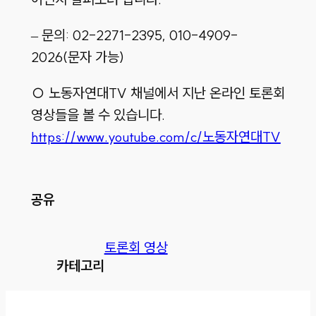
– 문의: 02-2271-2395, 010-4909-
2026(문자 가능)
○ 노동자연대TV 채널에서 지난 온라인 토론회
영상들을 볼 수 있습니다.
https://www.youtube.com/c/노동자연대TV
공유
토론회 영상
카테고리