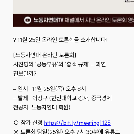
? 11월 25일 온라인 토론회를 소개합니다!
[노동자연대 온라인 토론회]
시진핑의 ‘공동부유’와 ‘홍색 규제’ – 과연
진보일까?
– 일시 : 11월 25일(목) 오후 8시
– 발제 : 이정구 (한신대학교 강사, 중국경제
전공자, 노동자연대 회원)
○ 참가 신청
https://bit.ly/meeting1125
※ 토론회 당일(25일) 오후 7시 30분에 유튜브