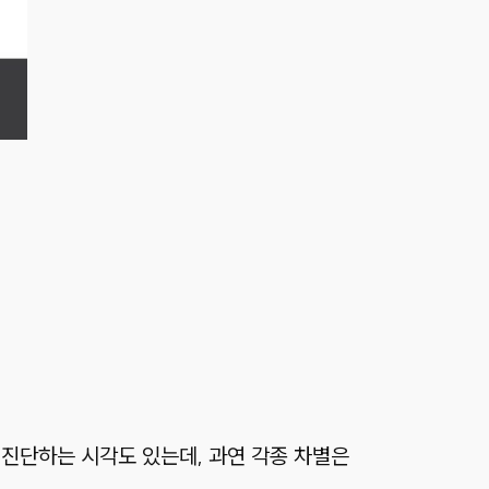
고 진단하는 시각도 있는데, 과연 각종 차별은