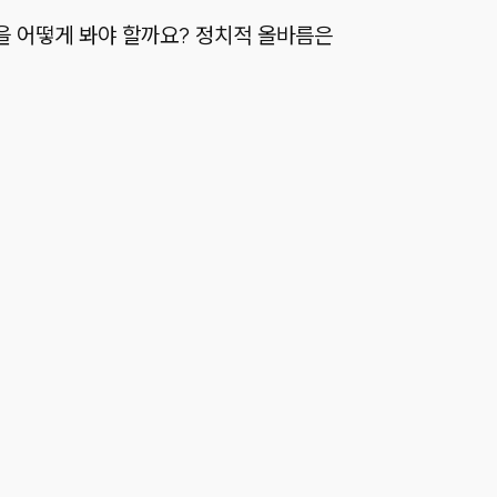
란을 어떻게 봐야 할까요? 정치적 올바름은