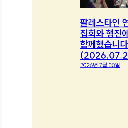
팔레스타인 
집회와 행진
함께했습니다
(2026.07.2
2026년 7월 30일