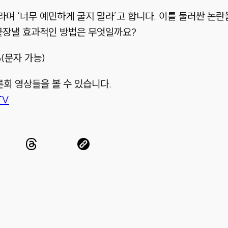
제라며 ‘너무 예민하게 굴지 말라’고 합니다. 이를 둘러싼 논
끝장낼 효과적인 방법은 무엇일까요?
26(문자 가능)
회 영상들을 볼 수 있습니다.
TV