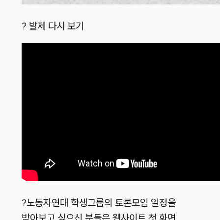
? 발제 다시 보기
?노동자연대 학생그룹의 토론모임 일정을
받아보고 싶으신 분들은 웹사이트 첫 화면