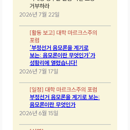
거부하라
2026년 7월 22일
[
활동 보고
]
대학 마르크스주의
포럼
‘부정선거 음모론을 계기로
보는: 음모론이란 무엇인가’가
성황리에 열렸습니다!
2026년 7월 17일
[
일정
]
대학 마르크스주의 포럼
부정선거 음모론을 계기로 보는:
음모론이란 무엇인가
2026년 6월 15일