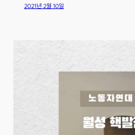
2021년 2월 10일