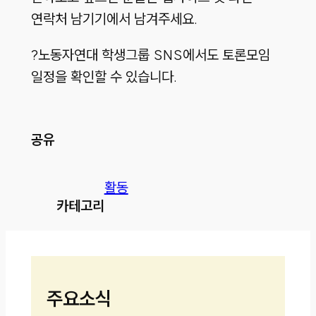
연락처 남기기에서 남겨주세요.
?노동자연대 학생그룹 SNS에서도 토론모임
일정을 확인할 수 있습니다.
공유
활동
카테고리
주요소식