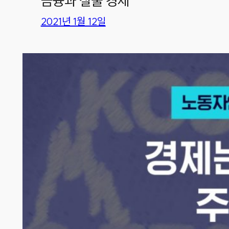
금융과 실물 경제
2021년 1월 12일