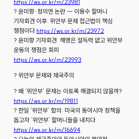
https://ws.or.kr/m/23981
? 윤미향·정의연 논란 ― 이용수 할머니
기자회견 이후: 위안부 문제 접근법이 핵심
쟁점이다
https://ws.or.kr/m/23972
? 윤미향 기자회견: 해명은 설득력 없고 위안부
운동의 쟁점은 회피
https://ws.or.kr/m/23993
? 위안부 문제와 제국주의
? 왜 ‘위안부’ 문제는 이토록 해결되지 않을까?
https://ws.or.kr/m/19811
? 한일 ‘위안부’ 합의: 미국의 동아시아 정책을
돕고자 ‘위안부’ 할머니들을 내치다
https://ws.or.kr/m/16694