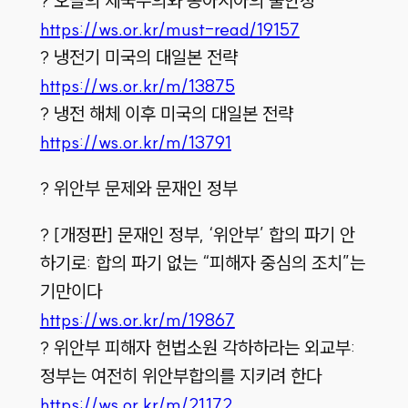
? 오늘의 제국주의와 동아시아의 불안정
https://ws.or.kr/must-read/19157
? 냉전기 미국의 대일본 전략
https://ws.or.kr/m/13875
? 냉전 해체 이후 미국의 대일본 전략
https://ws.or.kr/m/13791
? 위안부 문제와 문재인 정부
? [개정판] 문재인 정부, ‘위안부’ 합의 파기 안
하기로: 합의 파기 없는 “피해자 중심의 조치”는
기만이다
https://ws.or.kr/m/19867
? 위안부 피해자 헌법소원 각하하라는 외교부:
정부는 여전히 위안부합의를 지키려 한다
https://ws.or.kr/m/21172