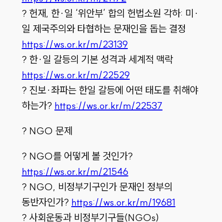
? 헌재, 한·일 ‘위안부’ 합의 헌법소원 각하: 미·
일 제국주의와 타협하는 문재인을 돕는 결정
https://ws.or.kr/m/23139
? 한·일 갈등의 기본 성격과 세계적 맥락
https://ws.or.kr/m/22529
? 진보·좌파는 한일 갈등에 어떤 태도를 취해야
하는가?
https://ws.or.kr/m/22537
? NGO 문제
? NGO를 어떻게 볼 것인가?
https://ws.or.kr/m/21546
? NGO, 비정부기구인가 문재인 정부의
동반자인가?
https://ws.or.kr/m/19681
? 사회운동과 비정부기구들(NGOs)