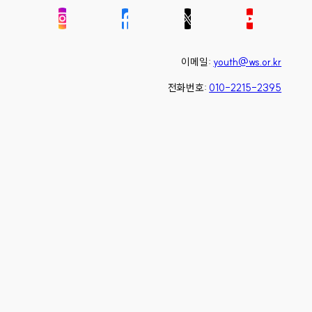
이메일:
youth@ws.or.kr
전화번호:
010-2215-2395