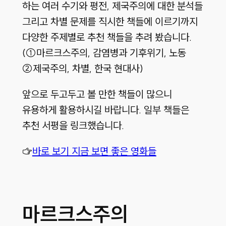
하는 여러 수기와 평전, 제국주의에 대한 분석들
그리고 차별 문제를 직시한 책들에 이르기까지
다양한 주제별로 추천 책들을 추려 봤습니다.
(①마르크스주의, 감염병과 기후위기, 노동
②제국주의, 차별, 한국 현대사)
앞으로 두고두고 볼 만한 책들이 많으니
유용하게 활용하시길 바랍니다. 일부 책들은
추천 서평을 링크했습니다.
☞
바로 보기 지금 보면 좋은 영화들
마르크스주의