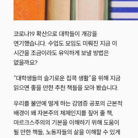
코로나19 확산으로 대학들이 개강을
연기했습니다. 수업도 모임도 미뤄진 지금 이
시간을 조금이라도 유익하게 보낼 방법은
없을까요?
“대학생들의 슬기로운 집콕 생활”을 위해 지금
읽으면 좋을 만한 추천 책들을 모아 봤습니다.
우리를 불안에 떨게 하는 감염증 공포의 근본적
배경이 왜 자본주의 체제인지를 짚어 줄 책,
마르크스주의의 기본을 이해하기 위해 도움이
될 만한 책들, 노동자들의 삶을 이해할 수 있게