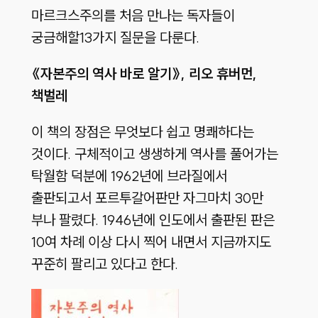
마르크스주의를 처음 만나는 독자들이
궁금해할13가지 질문을 다룬다.
《자본주의 역사 바로 알기
》, 리오 휴버먼,
책벌레
이 책의 장점은 무엇보다 쉽고 명쾌하다는
것이다. 구체적이고 생생하게 역사를 풀어가는
탁월함 덕분에 1962년에 브라질에서
출판되고서 포르투갈어판만 자그마치 30만
부나 팔렸다. 1946년에 인도에서 출판된 판은
10여 차례 이상 다시 찍어 내면서 지금까지도
꾸준히 팔리고 있다고 한다.