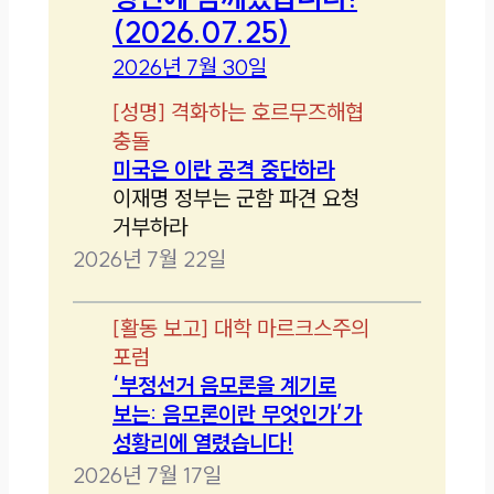
(2026.07.25)
2026년 7월 30일
[
성명
]
격화하는 호르무즈해협
충돌
미국은 이란 공격 중단하라
이재명 정부는 군함 파견 요청
거부하라
2026년 7월 22일
[
활동 보고
]
대학 마르크스주의
포럼
‘부정선거 음모론을 계기로
보는: 음모론이란 무엇인가’가
성황리에 열렸습니다!
2026년 7월 17일