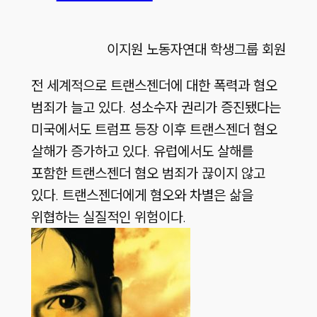
이지원 노동자연대 학생그룹 회원
전 세계적으로 트랜스젠더에 대한 폭력과 혐오
범죄가 늘고 있다. 성소수자 권리가 증진됐다는
미국에서도 트럼프 등장 이후 트랜스젠더 혐오
살해가 증가하고 있다. 유럽에서도 살해를
포함한 트랜스젠더 혐오 범죄가 끊이지 않고
있다. 트랜스젠더에게 혐오와 차별은 삶을
위협하는 실질적인 위험이다.