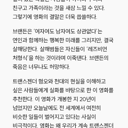
친구고 가족이라는 것을 새삼 느낄 수 있다.
그렇기에 영화의 결말은 더욱 씁쓸하다.
브랜든은 ‘여자여도 남자여도 상관없다’는
연인과 함께하는 행복한 미래를 그리지만, 결국
살해당한다. 살해범들은 자신들이 ‘레즈비언
처형식’을 하는 것이라며 이죽댄다. 브랜든의
죽음은 너무나도 허망하다.
트랜스젠더 혐오와 천대의 현실을 이해하고
싶은 사람들에게 실화를 바탕으로 한 이 영화를
추천한다. 이 영화가 개봉한 지 20년이
넘었지만 오늘날에도 전 세계에서 여전히
비슷한 일들이 벌어지고 있다는 사실이
비극적이다. 영화는 왜 우리가 계속 트랜스젠더