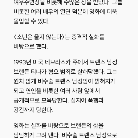
여우주연상을 비롯해 수많은 상을 받았다. 그를
비롯한 여러 배우의 열연 덕분에 영화에 더욱
몰입할 수 있다.
〈소년은 울지 않는다〉는 충격적 실화를
바탕으로 했다.
1993년 미국 네브라스카 주에서 트랜스 남성
브랜든 티나가 혐오 범죄로 살해당했다. 그는
원치 않게 비수술 트랜스 남성임이 밝혀지게
되고 연인을 비롯한 여러 사람 앞에서
공개적으로 모욕당한다. 심지어 폭행과
강간까지 당한다.
영화는 실화를 바탕으로 브랜든의 삶을
담담하게 그려 낸다. 비수술 트랜스 남성으로