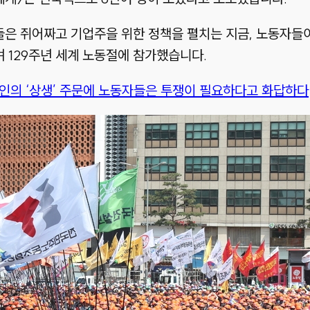
은 쥐어짜고 기업주을 위한 정책을 펼치는 지금, 노동자들
 129주년 세계 노동절에 참가했습니다.
문재인의 ‘상생’ 주문에 노동자들은 투쟁이 필요하다고 화답하다