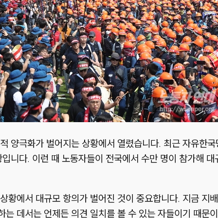
치적 양극화가 벌어지는 상황에서 열렸습니다. 최근 자유한국
황입니다. 이런 때 노동자들이 전국에서 수만 명이 참가해 대
 상황에서 대규모 항의가 벌어진 것이 중요합니다. 지금 지
는 데서는 언제든 의견 일치를 볼 수 있는 자들이기 때문이