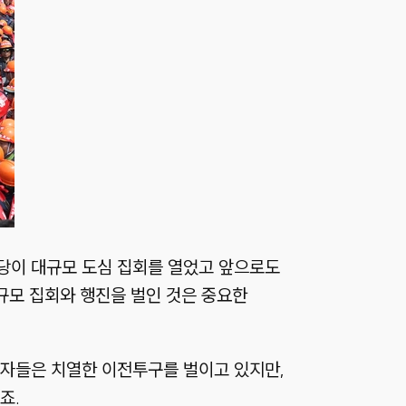
당이 대규모 도심 집회를 열었고 앞으로도
규모 집회와 행진을 벌인 것은 중요한
배자들은 치열한 이전투구를 벌이고 있지만,
죠.