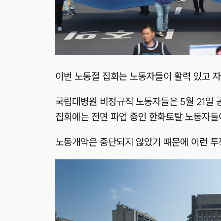
이번 노동절 집회는 노동자들이 활력 있고 자
국립대병원 비정규직 노동자들은 5월 21일
집회에는 전면 파업 중인 한화토탈 노동자들이
노동개악은 중단되지 않았기 떄문에 이런 투