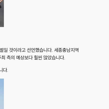
을 벌일 것이라고 선언했습니다. 세종충남지역
주최 측의 예상보다 훨씬 많았습니다.
니다.