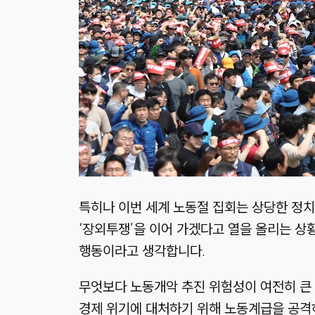
특히나 이번 세계 노동절 집회는 상당한 정
‘장외투쟁’을 이어 가겠다고 열을 올리는 상
행동이라고 생각합니다.
무엇보다 노동개악 추진 위험성이 여전히 큰
경제 위기에 대처하기 위해 노동계급을 공격하