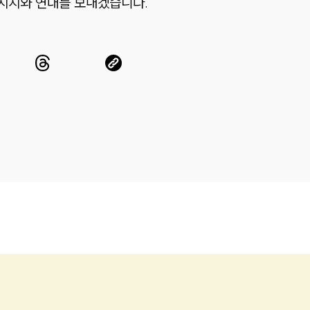
지지와 연대를 보내겠습니다.