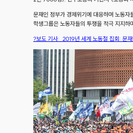
문재인 정부가 경제위기에 대응하며 노동자들
학생그룹은 노동자들의 투쟁을 적극 지지하며
?보도 기사: 2019년 세계 노동절 집회: 