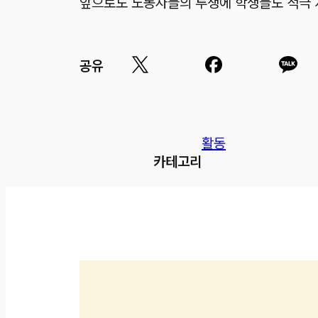
앞으로도 노동자들의 투쟁에 학생들도 적극 
공유
활동
카테고리