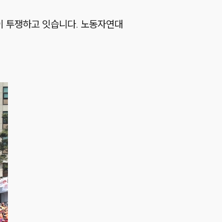
이 투쟁하고 잇습니다. 노동자연대