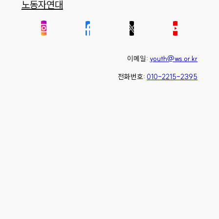
노동자연대
이메일:
youth@ws.or.kr
전화번호:
010-2215-2395