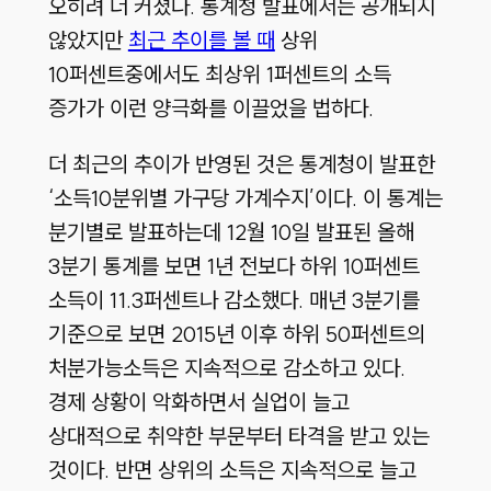
오히려 더 커졌다. 통계청 발표에서는 공개되지
않았지만
최근 추이를 볼 때
상위
10퍼센트중에서도 최상위 1퍼센트의 소득
증가가 이런 양극화를 이끌었을 법하다.
더 최근의 추이가 반영된 것은 통계청이 발표한
‘소득10분위별 가구당 가계수지’이다. 이 통계는
분기별로 발표하는데 12월 10일 발표된 올해
3분기 통계를 보면 1년 전보다 하위 10퍼센트
소득이 11.3퍼센트나 감소했다. 매년 3분기를
기준으로 보면 2015년 이후 하위 50퍼센트의
처분가능소득은 지속적으로 감소하고 있다.
경제 상황이 악화하면서 실업이 늘고
상대적으로 취약한 부문부터 타격을 받고 있는
것이다. 반면 상위의 소득은 지속적으로 늘고