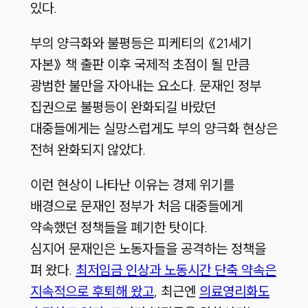
있다.
부의 양극화와 불평등은 피케티의 《21세기
자본》 책 출판 이후 국제적 초점이 될 만큼
광범한 불만을 자아내는 요소다. 문재인 정부
집권으로 불평등이 완화되길 바랐던
대중들에게는 실망스럽게도 부의 양극화 현상은
전혀 완화되지 않았다.
이런 현상이 나타난 이유는 경제 위기를
배경으로 문재인 정부가 처음 대중들에게
약속했던 정책들을 폐기한 탓이다.
심지어 문재인은 노동자들을 공격하는 정책을
펴 왔다.
최저임금 인상과 노동시간 단축 약속은
지속적으로 후퇴해 왔고
, 최근엔
의료영리화도