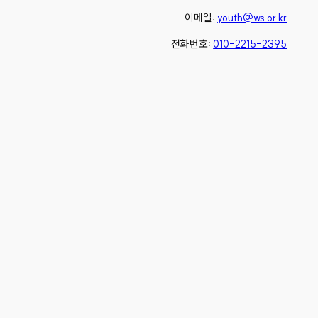
이메일:
youth@ws.or.kr
전화번호:
010-2215-2395