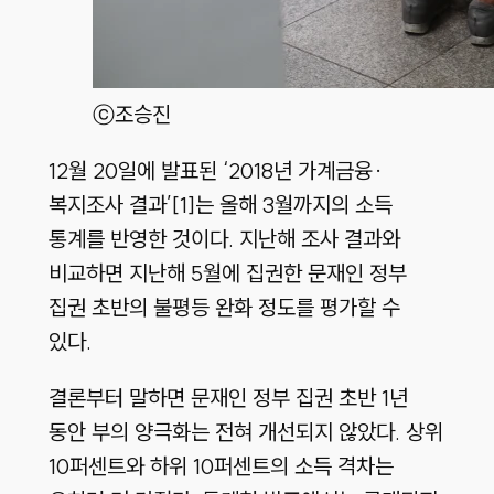
ⓒ조승진
12월 20일에 발표된 ‘2018년 가계금융·
복지조사 결과’[1]는 올해 3월까지의 소득
통계를 반영한 것이다. 지난해 조사 결과와
비교하면 지난해 5월에 집권한 문재인 정부
집권 초반의 불평등 완화 정도를 평가할 수
있다.
결론부터 말하면 문재인 정부 집권 초반 1년
동안 부의 양극화는 전혀 개선되지 않았다. 상위
10퍼센트와 하위 10퍼센트의 소득 격차는